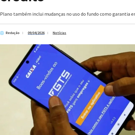
Plano também inclui mudanças no uso do fundo como garantia 
Redação
09/04/2026
Notícias