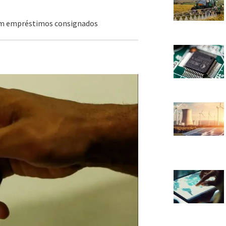
em empréstimos consignados