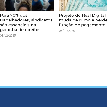
Para 70% dos
Projeto do Real Digital
trabalhadores, sindicatos
muda de rumo e perd
são essenciais na
função de pagamento
garantia de direitos
05/11/2025
01/12/2025