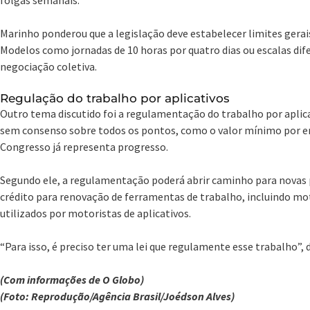
Marinho ponderou que a legislação deve estabelecer limites gerai
Modelos como jornadas de 10 horas por quatro dias ou escalas dif
negociação coletiva.
Regulação do trabalho por aplicativos
Outro tema discutido foi a regulamentação do trabalho por aplic
sem consenso sobre todos os pontos, como o valor mínimo por e
Congresso já representa progresso.
Segundo ele, a regulamentação poderá abrir caminho para novas p
crédito para renovação de ferramentas de trabalho, incluindo moto
utilizados por motoristas de aplicativos.
“Para isso, é preciso ter uma lei que regulamente esse trabalho”, 
(Com informações de O Globo)
(Foto: Reprodução/Agência Brasil/Joédson Alves)