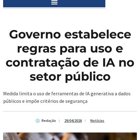
Governo estabelece
regras para uso e
contratação de IA no
setor público
Medida limita o uso de ferramentas de IA generativa a dados
públicos e impõe critérios de segurança
Redação
29/04/2026
Notícias