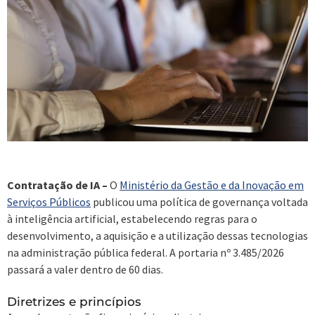
Contratação de IA –
O
Ministério da Gestão e da Inovação em
Serviços Públicos
publicou uma política de governança voltada
à inteligência artificial, estabelecendo regras para o
desenvolvimento, a aquisição e a utilização dessas tecnologias
na administração pública federal. A portaria nº 3.485/2026
passará a valer dentro de 60 dias.
Diretrizes e princípios