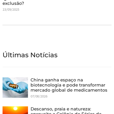
exclusão?
23/09/2025
Últimas Notícias
China ganha espaço na
biotecnologia e pode transformar
mercado global de medicamentos
07/08/2026
Descanso, praia e natureza: