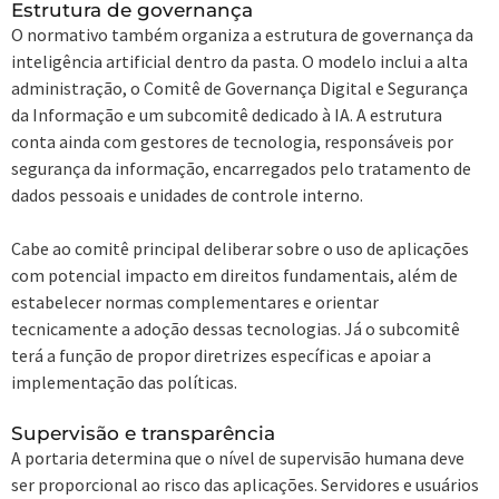
Estrutura de governança
O normativo também organiza a estrutura de governança da
inteligência artificial dentro da pasta. O modelo inclui a alta
administração, o Comitê de Governança Digital e Segurança
da Informação e um subcomitê dedicado à IA. A estrutura
conta ainda com gestores de tecnologia, responsáveis por
segurança da informação, encarregados pelo tratamento de
dados pessoais e unidades de controle interno.
Cabe ao comitê principal deliberar sobre o uso de aplicações
com potencial impacto em direitos fundamentais, além de
estabelecer normas complementares e orientar
tecnicamente a adoção dessas tecnologias. Já o subcomitê
terá a função de propor diretrizes específicas e apoiar a
implementação das políticas.
Supervisão e transparência
A portaria determina que o nível de supervisão humana deve
ser proporcional ao risco das aplicações. Servidores e usuários