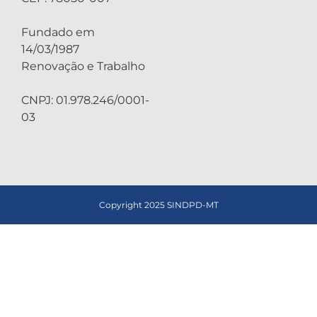
Fundado em
14/03/1987
Renovação e Trabalho
CNPJ: 01.978.246/0001-
03
Copyright 2025 SINDPD-MT