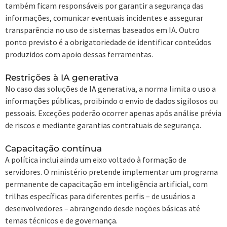
também ficam responsáveis por garantir a segurança das
informações, comunicar eventuais incidentes e assegurar
transparência no uso de sistemas baseados em IA. Outro
ponto previsto é a obrigatoriedade de identificar conteúdos
produzidos com apoio dessas ferramentas.
Restrições à IA generativa
No caso das soluções de IA generativa, a norma limita o uso a
informações públicas, proibindo o envio de dados sigilosos ou
pessoais. Exceções poderão ocorrer apenas após análise prévia
de riscos e mediante garantias contratuais de segurança.
Capacitação contínua
A política inclui ainda um eixo voltado à formação de
servidores. O ministério pretende implementar um programa
permanente de capacitação em inteligência artificial, com
trilhas específicas para diferentes perfis – de usuários a
desenvolvedores – abrangendo desde noções básicas até
temas técnicos e de governança.