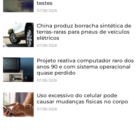
testes
07/08/2026
China produz borracha sintética de
terras-raras para pneus de veículos
elétricos
07/08/2026
Projeto reativa computador raro dos
anos 90 e com sistema operacional
quase perdido
07/08/2026
Uso excessivo do celular pode
causar mudanças físicas no corpo
07/08/2026