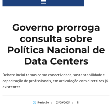
Governo prorroga
consulta sobre
Política Nacional de
Data Centers
Debate inclui temas como conectividade, sustentabilidade e
capacitação de profissionais, em articulação com diretrizes já
existentes
Redação
23/09/2025
TI