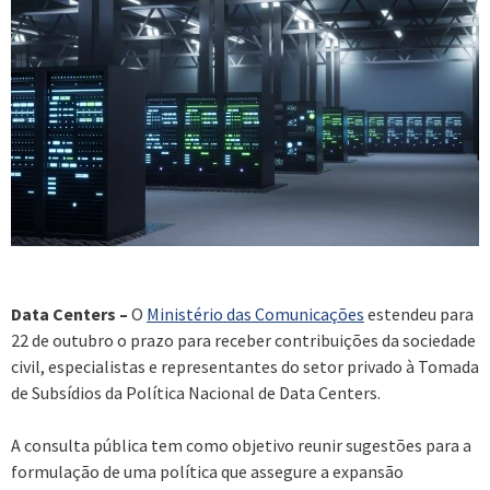
Data Centers –
O
Ministério das Comunicações
estendeu para
22 de outubro o prazo para receber contribuições da sociedade
civil, especialistas e representantes do setor privado à Tomada
de Subsídios da Política Nacional de Data Centers.
A consulta pública tem como objetivo reunir sugestões para a
formulação de uma política que assegure a expansão