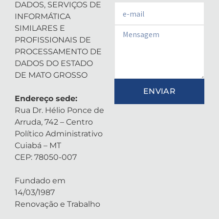
DADOS, SERVIÇOS DE
Email
INFORMÁTICA
SIMILARES E
Email
PROFISSIONAIS DE
PROCESSAMENTO DE
DADOS DO ESTADO
DE MATO GROSSO
ENVIAR
Endereço sede:
Rua Dr. Hélio Ponce de
Arruda, 742 – Centro
Político Administrativo
Cuiabá – MT
CEP: 78050-007
Fundado em
14/03/1987
Renovação e Trabalho