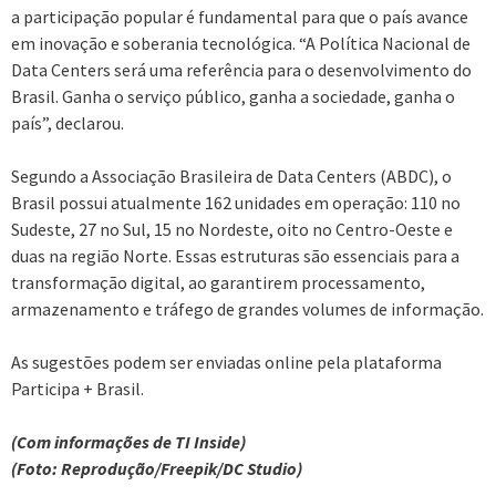
a participação popular é fundamental para que o país avance
em inovação e soberania tecnológica. “A Política Nacional de
Data Centers será uma referência para o desenvolvimento do
Brasil. Ganha o serviço público, ganha a sociedade, ganha o
país”, declarou.
Segundo a Associação Brasileira de Data Centers (ABDC), o
Brasil possui atualmente 162 unidades em operação: 110 no
Sudeste, 27 no Sul, 15 no Nordeste, oito no Centro-Oeste e
duas na região Norte. Essas estruturas são essenciais para a
transformação digital, ao garantirem processamento,
armazenamento e tráfego de grandes volumes de informação.
As sugestões podem ser enviadas online pela plataforma
Participa + Brasil.
(Com informações de TI Inside)
(Foto: Reprodução/Freepik/DC Studio)