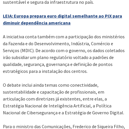
sustentável e segura da infraestrutura no país.
LEIA: Europa prepara euro digital semelhante ao PIX para
diminuir dependência americana
A iniciativa conta também com a participação dos ministérios
da Fazenda e do Desenvolvimento, Indústria, Comércio e
Serviços (MDIC). De acordo com o governo, os dados coletados
irão subsidiar um plano regulatório voltado a padrões de
qualidade, segurança, governança e definição de pontos
estratégicos para a instalação dos centros.
O debate inclui ainda temas como conectividade,
sustentabilidade e capacitação de profissionais, em
articulação com diretrizes já existentes, entre elas, a
Estratégia Nacional de Inteligência Artificial, a Política
Nacional de Cibersegurança e a Estratégia de Governo Digital.
Para o ministro das Comunicações, Frederico de Siqueira Filho,