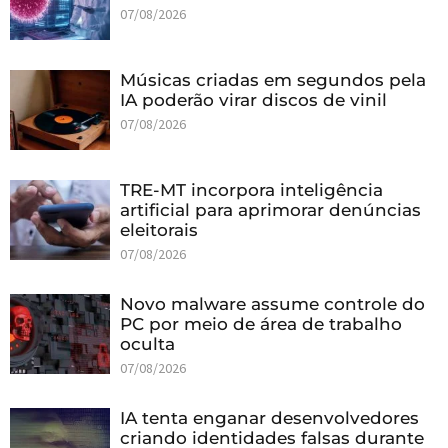
07/08/2026
Músicas criadas em segundos pela
IA poderão virar discos de vinil
07/08/2026
TRE-MT incorpora inteligência
artificial para aprimorar denúncias
eleitorais
07/08/2026
Novo malware assume controle do
PC por meio de área de trabalho
oculta
07/08/2026
IA tenta enganar desenvolvedores
criando identidades falsas durante