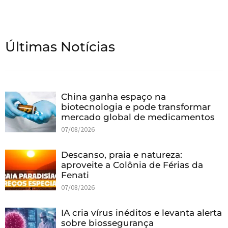
Últimas Notícias
China ganha espaço na
biotecnologia e pode transformar
mercado global de medicamentos
07/08/2026
Descanso, praia e natureza:
aproveite a Colônia de Férias da
Fenati
07/08/2026
IA cria vírus inéditos e levanta alerta
sobre biossegurança