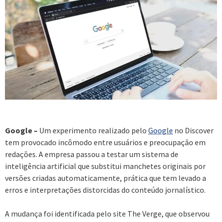
Google –
Um experimento realizado pelo
Google
no Discover
tem provocado incômodo entre usuários e preocupação em
redações. A empresa passou a testar um sistema de
inteligência artificial que substitui manchetes originais por
versões criadas automaticamente, prática que tem levado a
erros e interpretações distorcidas do conteúdo jornalístico.
A mudança foi identificada pelo site The Verge, que observou