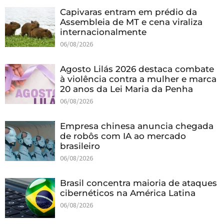
Capivaras entram em prédio da
Assembleia de MT e cena viraliza
internacionalmente
06/08/2026
Agosto Lilás 2026 destaca combate
à violência contra a mulher e marca
20 anos da Lei Maria da Penha
06/08/2026
Empresa chinesa anuncia chegada
de robôs com IA ao mercado
brasileiro
06/08/2026
Brasil concentra maioria de ataques
cibernéticos na América Latina
06/08/2026