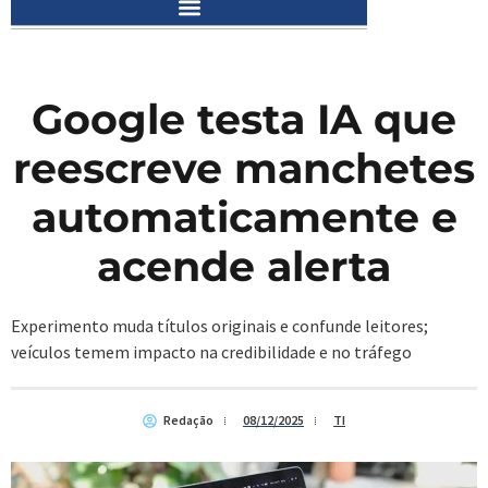
Google testa IA que
reescreve manchetes
automaticamente e
acende alerta
Experimento muda títulos originais e confunde leitores;
veículos temem impacto na credibilidade e no tráfego
Redação
08/12/2025
TI