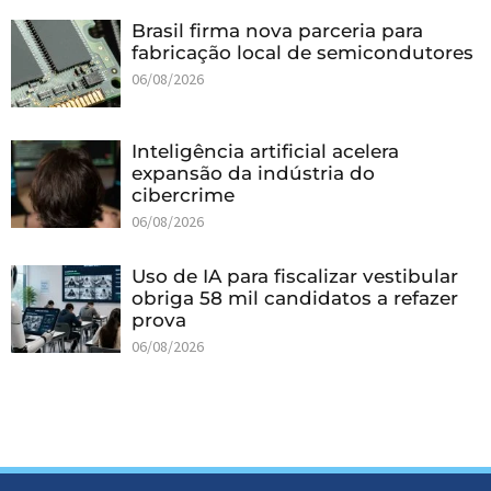
Brasil firma nova parceria para
fabricação local de semicondutores
06/08/2026
Inteligência artificial acelera
expansão da indústria do
cibercrime
06/08/2026
Uso de IA para fiscalizar vestibular
obriga 58 mil candidatos a refazer
prova
06/08/2026