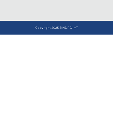
Copyright 2025 SINDPD-MT