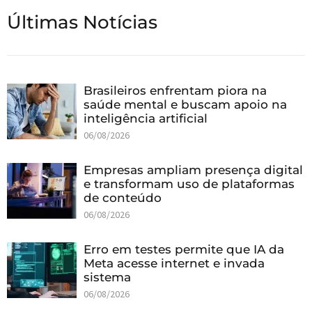
Últimas Notícias
Brasileiros enfrentam piora na
saúde mental e buscam apoio na
inteligência artificial
06/08/2026
Empresas ampliam presença digital
e transformam uso de plataformas
de conteúdo
06/08/2026
Erro em testes permite que IA da
Meta acesse internet e invada
sistema
06/08/2026