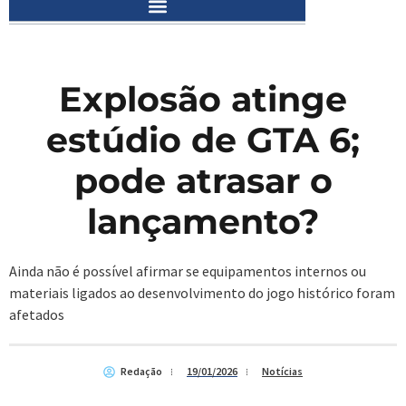
Explosão atinge
estúdio de GTA 6;
pode atrasar o
lançamento?
Ainda não é possível afirmar se equipamentos internos ou
materiais ligados ao desenvolvimento do jogo histórico foram
afetados
Redação
19/01/2026
Notícias