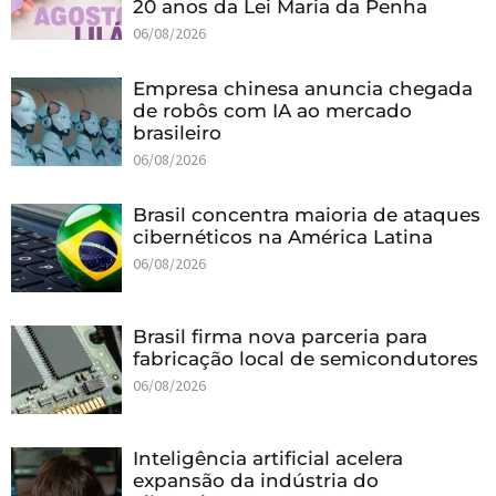
20 anos da Lei Maria da Penha
06/08/2026
Empresa chinesa anuncia chegada
de robôs com IA ao mercado
brasileiro
06/08/2026
Brasil concentra maioria de ataques
cibernéticos na América Latina
06/08/2026
Brasil firma nova parceria para
fabricação local de semicondutores
06/08/2026
Inteligência artificial acelera
expansão da indústria do