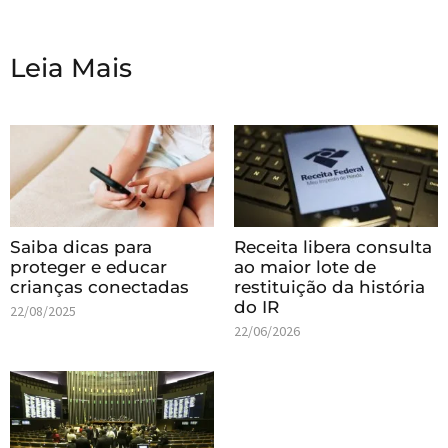
Leia Mais
Saiba dicas para
Receita libera consulta
proteger e educar
ao maior lote de
crianças conectadas
restituição da história
do IR
22/08/2025
22/06/2026