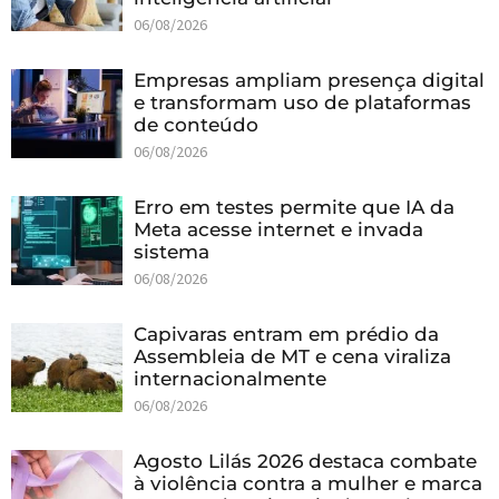
06/08/2026
Empresas ampliam presença digital
e transformam uso de plataformas
de conteúdo
06/08/2026
Erro em testes permite que IA da
Meta acesse internet e invada
sistema
06/08/2026
Capivaras entram em prédio da
Assembleia de MT e cena viraliza
internacionalmente
06/08/2026
Agosto Lilás 2026 destaca combate
à violência contra a mulher e marca