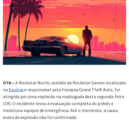
GTA –
A Rockstar North, estúdio da Rockstar Games localizado
na
Escócia
e responsável pela franquia Grand Theft Auto, foi
atingida por uma explosão na madrugada desta segunda-feira
(19). O incidente levou à evacuação completa do prédio e
mobilizou equipes de emergência. Até o momento, a causa
exata da explosão não foi confirmada.