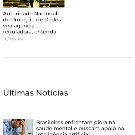
Autoridade Nacional
de Proteção de Dados
vira agência
reguladora; entenda
10/02/2026
Últimas Notícias
Brasileiros enfrentam piora na
saúde mental e buscam apoio na
inteligência artificial