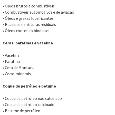
• Óleos brutos e combustíveis
• Combustíveis automotivos e de aviação
• Óleos e graxas lubrificantes
• Resíduos e misturas residuais
• Óleos contendo biodiesel
Ceras, parafinas e vaselina
• Vaselina
• Parafina
• Cera de Montana
• Ceras minerais
Coque de petróleo e betume
• Coque de petróleo não calcinado
• Coque de petróleo calcinado
• Betume de petróleo