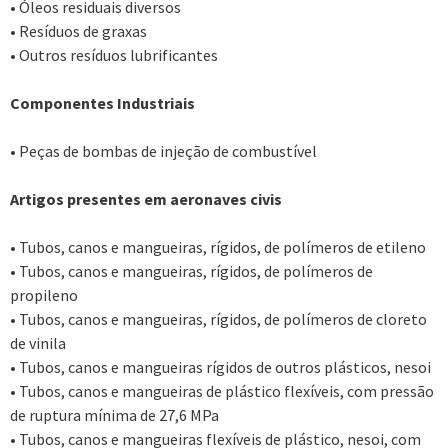
• Óleos residuais diversos
• Resíduos de graxas
• Outros resíduos lubrificantes
Componentes Industriais
• Peças de bombas de injeção de combustível
Artigos presentes em aeronaves civis
• Tubos, canos e mangueiras, rígidos, de polímeros de etileno
• Tubos, canos e mangueiras, rígidos, de polímeros de
propileno
• Tubos, canos e mangueiras, rígidos, de polímeros de cloreto
de vinila
• Tubos, canos e mangueiras rígidos de outros plásticos, nesoi
• Tubos, canos e mangueiras de plástico flexíveis, com pressão
de ruptura mínima de 27,6 MPa
• Tubos, canos e mangueiras flexíveis de plástico, nesoi, com