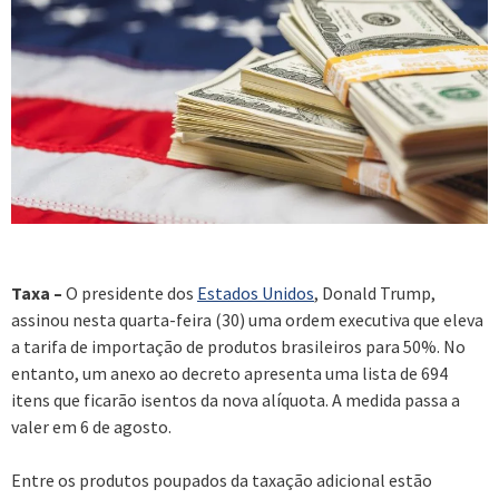
Taxa –
O presidente dos
Estados Unidos
, Donald Trump,
assinou nesta quarta-feira (30) uma ordem executiva que eleva
a tarifa de importação de produtos brasileiros para 50%. No
entanto, um anexo ao decreto apresenta uma lista de 694
itens que ficarão isentos da nova alíquota. A medida passa a
valer em 6 de agosto.
Entre os produtos poupados da taxação adicional estão