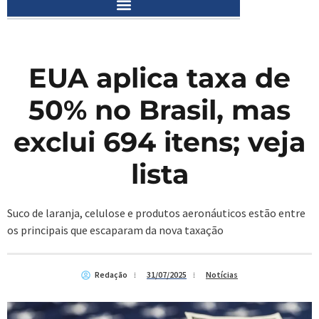
EUA aplica taxa de
50% no Brasil, mas
exclui 694 itens; veja
lista
Suco de laranja, celulose e produtos aeronáuticos estão entre
os principais que escaparam da nova taxação
Redação
31/07/2025
Notícias