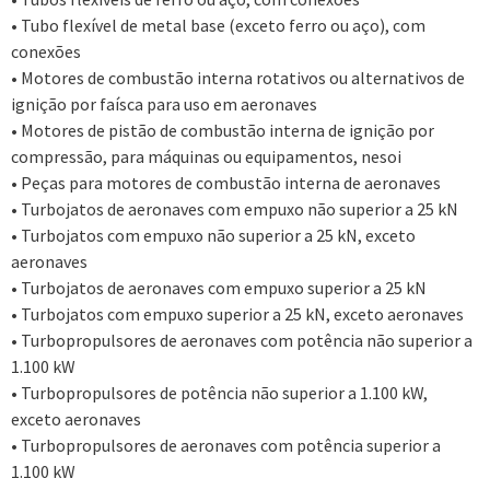
• Tubo flexível de metal base (exceto ferro ou aço), com
conexões
• Motores de combustão interna rotativos ou alternativos de
ignição por faísca para uso em aeronaves
• Motores de pistão de combustão interna de ignição por
compressão, para máquinas ou equipamentos, nesoi
• Peças para motores de combustão interna de aeronaves
• Turbojatos de aeronaves com empuxo não superior a 25 kN
• Turbojatos com empuxo não superior a 25 kN, exceto
aeronaves
• Turbojatos de aeronaves com empuxo superior a 25 kN
• Turbojatos com empuxo superior a 25 kN, exceto aeronaves
• Turbopropulsores de aeronaves com potência não superior a
1.100 kW
• Turbopropulsores de potência não superior a 1.100 kW,
exceto aeronaves
• Turbopropulsores de aeronaves com potência superior a
1.100 kW