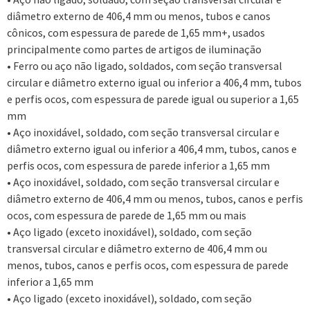
diâmetro externo de 406,4 mm ou menos, tubos e canos
cônicos, com espessura de parede de 1,65 mm+, usados
principalmente como partes de artigos de iluminação
• Ferro ou aço não ligado, soldados, com seção transversal
circular e diâmetro externo igual ou inferior a 406,4 mm, tubos
e perfis ocos, com espessura de parede igual ou superior a 1,65
mm
• Aço inoxidável, soldado, com seção transversal circular e
diâmetro externo igual ou inferior a 406,4 mm, tubos, canos e
perfis ocos, com espessura de parede inferior a 1,65 mm
• Aço inoxidável, soldado, com seção transversal circular e
diâmetro externo de 406,4 mm ou menos, tubos, canos e perfis
ocos, com espessura de parede de 1,65 mm ou mais
• Aço ligado (exceto inoxidável), soldado, com seção
transversal circular e diâmetro externo de 406,4 mm ou
menos, tubos, canos e perfis ocos, com espessura de parede
inferior a 1,65 mm
• Aço ligado (exceto inoxidável), soldado, com seção