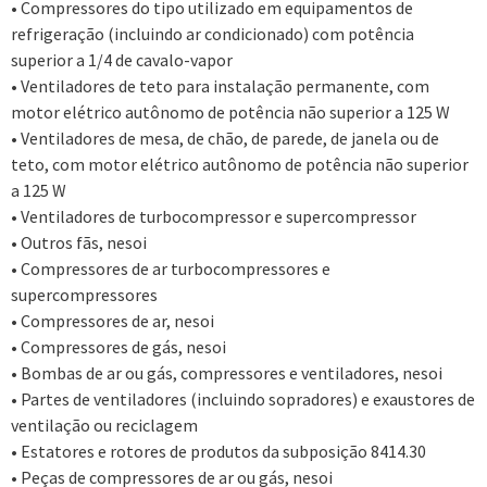
• Compressores do tipo utilizado em equipamentos de
refrigeração (incluindo ar condicionado) com potência
superior a 1/4 de cavalo-vapor
• Ventiladores de teto para instalação permanente, com
motor elétrico autônomo de potência não superior a 125 W
• Ventiladores de mesa, de chão, de parede, de janela ou de
teto, com motor elétrico autônomo de potência não superior
a 125 W
• Ventiladores de turbocompressor e supercompressor
• Outros fãs, nesoi
• Compressores de ar turbocompressores e
supercompressores
• Compressores de ar, nesoi
• Compressores de gás, nesoi
• Bombas de ar ou gás, compressores e ventiladores, nesoi
• Partes de ventiladores (incluindo sopradores) e exaustores de
ventilação ou reciclagem
• Estatores e rotores de produtos da subposição 8414.30
• Peças de compressores de ar ou gás, nesoi