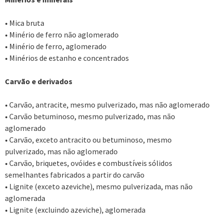
• Mica bruta
• Minério de ferro não aglomerado
• Minério de ferro, aglomerado
• Minérios de estanho e concentrados
Carvão e derivados
• Carvão, antracite, mesmo pulverizado, mas não aglomerado
• Carvão betuminoso, mesmo pulverizado, mas não
aglomerado
• Carvão, exceto antracito ou betuminoso, mesmo
pulverizado, mas não aglomerado
• Carvão, briquetes, ovóides e combustíveis sólidos
semelhantes fabricados a partir do carvão
• Lignite (exceto azeviche), mesmo pulverizada, mas não
aglomerada
• Lignite (excluindo azeviche), aglomerada