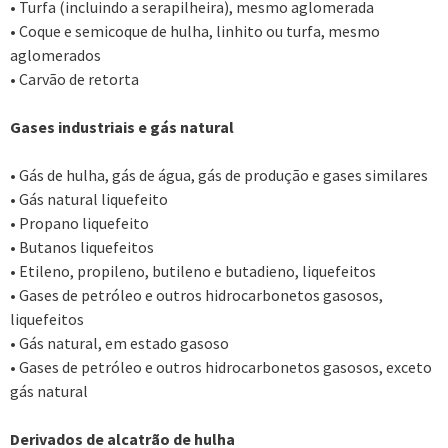
• Turfa (incluindo a serapilheira), mesmo aglomerada
• Coque e semicoque de hulha, linhito ou turfa, mesmo
aglomerados
• Carvão de retorta
Gases industriais e gás natural
• Gás de hulha, gás de água, gás de produção e gases similares
• Gás natural liquefeito
• Propano liquefeito
• Butanos liquefeitos
• Etileno, propileno, butileno e butadieno, liquefeitos
• Gases de petróleo e outros hidrocarbonetos gasosos,
liquefeitos
• Gás natural, em estado gasoso
• Gases de petróleo e outros hidrocarbonetos gasosos, exceto
gás natural
Derivados de alcatrão de hulha