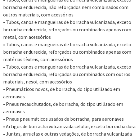
borracha endurecida, não reforçados nem combinados com
outros materiais, com acessórios
• Tubos, canos e mangueiras de borracha vulcanizada, exceto
borracha endurecida, reforçados ou combinados apenas com
metal, com acessórios
• Tubos, canos e mangueiras de borracha vulcanizada, exceto
borracha endurecida, reforçados ou combinados apenas com
matérias têxteis, com acessórios
• Tubos, canos e mangueiras de borracha vulcanizada, exceto
borracha endurecida, reforçados ou combinados com outros
materiais, nesoi, com acessórios
• Pneumáticos novos, de borracha, do tipo utilizado em
aeronaves
• Pneus recauchutados, de borracha, do tipo utilizado em
aeronaves
• Pneus pneumáticos usados de borracha, para aeronaves
• Artigos de borracha vulcanizada celular, exceto borracha dura
• Juntas, arruelas e outras vedações, de borracha vulcanizada