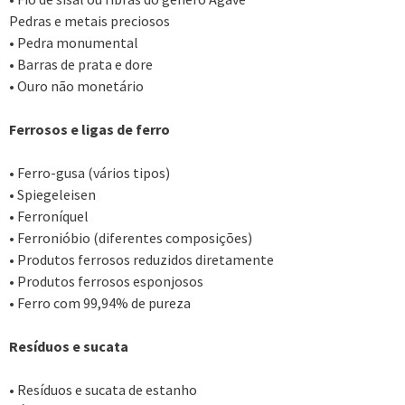
Pedras e metais preciosos
• Pedra monumental
• Barras de prata e dore
• Ouro não monetário
Ferrosos e ligas de ferro
• Ferro-gusa (vários tipos)
• Spiegeleisen
• Ferroníquel
• Ferronióbio (diferentes composições)
• Produtos ferrosos reduzidos diretamente
• Produtos ferrosos esponjosos
• Ferro com 99,94% de pureza
Resíduos e sucata
• Resíduos e sucata de estanho