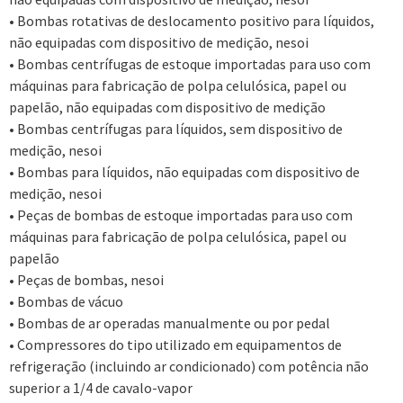
• Bombas rotativas de deslocamento positivo para líquidos,
não equipadas com dispositivo de medição, nesoi
• Bombas centrífugas de estoque importadas para uso com
máquinas para fabricação de polpa celulósica, papel ou
papelão, não equipadas com dispositivo de medição
• Bombas centrífugas para líquidos, sem dispositivo de
medição, nesoi
• Bombas para líquidos, não equipadas com dispositivo de
medição, nesoi
• Peças de bombas de estoque importadas para uso com
máquinas para fabricação de polpa celulósica, papel ou
papelão
• Peças de bombas, nesoi
• Bombas de vácuo
• Bombas de ar operadas manualmente ou por pedal
• Compressores do tipo utilizado em equipamentos de
refrigeração (incluindo ar condicionado) com potência não
superior a 1/4 de cavalo-vapor