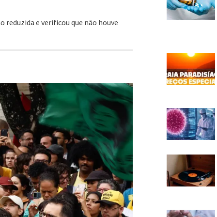
o reduzida e verificou que não houve