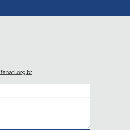
enati.org.br