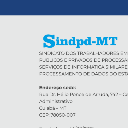
SINDICATO DOS TRABALHADORES EM
PÚBLICOS E PRIVADOS DE PROCESS
SERVIÇOS DE INFORMÁTICA SIMILARE
PROCESSAMENTO DE DADOS DO EST
Endereço sede:
Rua Dr. Hélio Ponce de Arruda, 742 – Ce
Administrativo
Cuiabá – MT
CEP: 78050-007