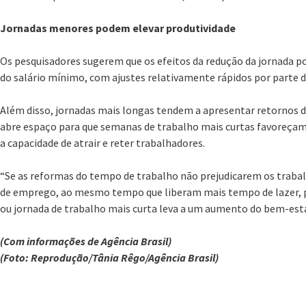
Jornadas menores podem elevar produtividade
Os pesquisadores sugerem que os efeitos da redução da jornada
do salário mínimo, com ajustes relativamente rápidos por parte 
Além disso, jornadas mais longas tendem a apresentar retornos d
abre espaço para que semanas de trabalho mais curtas favoreça
a capacidade de atrair e reter trabalhadores.
“Se as reformas do tempo de trabalho não prejudicarem os trabal
de emprego, ao mesmo tempo que liberam mais tempo de lazer,
ou jornada de trabalho mais curta leva a um aumento do bem-estar
(Com informações de Agência Brasil)
(Foto: Reprodução/Tânia Rêgo/Agência Brasil)