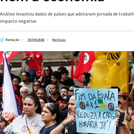
Análise levantou dados de países que adotaram jornada de trabalh
impacto negativo
Redação
30/04/2026
Notícias