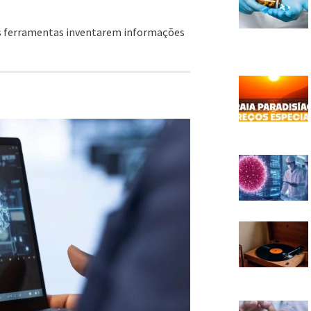
ós ferramentas inventarem informações