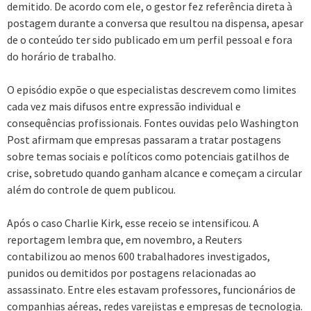
demitido. De acordo com ele, o gestor fez referência direta à
postagem durante a conversa que resultou na dispensa, apesar
de o conteúdo ter sido publicado em um perfil pessoal e fora
do horário de trabalho.
O episódio expõe o que especialistas descrevem como limites
cada vez mais difusos entre expressão individual e
consequências profissionais. Fontes ouvidas pelo Washington
Post afirmam que empresas passaram a tratar postagens
sobre temas sociais e políticos como potenciais gatilhos de
crise, sobretudo quando ganham alcance e começam a circular
além do controle de quem publicou.
Após o caso Charlie Kirk, esse receio se intensificou. A
reportagem lembra que, em novembro, a Reuters
contabilizou ao menos 600 trabalhadores investigados,
punidos ou demitidos por postagens relacionadas ao
assassinato. Entre eles estavam professores, funcionários de
companhias aéreas, redes varejistas e empresas de tecnologia.