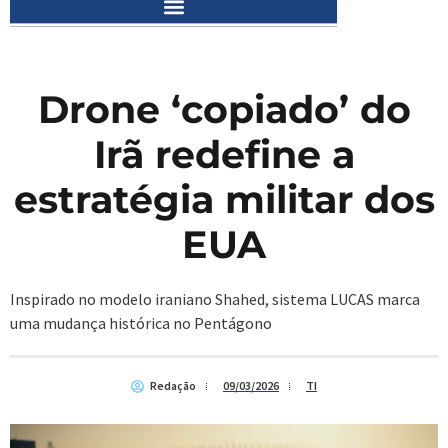
Drone ‘copiado’ do
Irã redefine a
estratégia militar dos
EUA
Inspirado no modelo iraniano Shahed, sistema LUCAS marca
uma mudança histórica no Pentágono
Redação
09/03/2026
TI