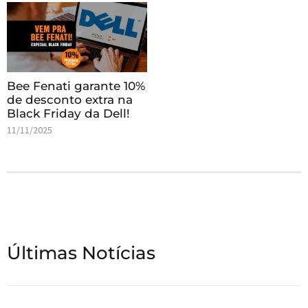
Bee Fenati garante 10%
de desconto extra na
Black Friday da Dell!
11/11/2025
Últimas Notícias