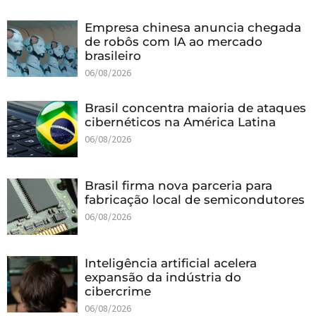
Empresa chinesa anuncia chegada
de robôs com IA ao mercado
brasileiro
06/08/2026
Brasil concentra maioria de ataques
cibernéticos na América Latina
06/08/2026
Brasil firma nova parceria para
fabricação local de semicondutores
06/08/2026
Inteligência artificial acelera
expansão da indústria do
cibercrime
06/08/2026