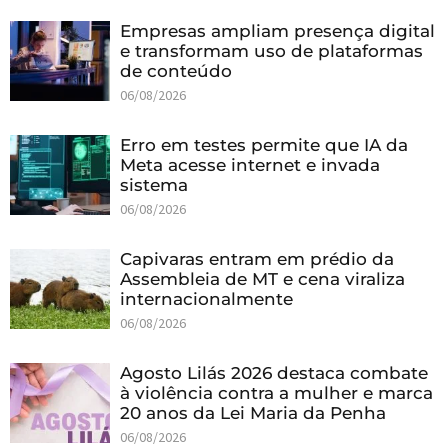
Empresas ampliam presença digital
e transformam uso de plataformas
de conteúdo
06/08/2026
Erro em testes permite que IA da
Meta acesse internet e invada
sistema
06/08/2026
Capivaras entram em prédio da
Assembleia de MT e cena viraliza
internacionalmente
06/08/2026
Agosto Lilás 2026 destaca combate
à violência contra a mulher e marca
20 anos da Lei Maria da Penha
06/08/2026