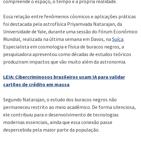
compreende o espaço, o tempo e a própria realidade.
Essa relação entre fenômenos cósmicos e aplicações práticas
foi destacada pela astrofísica Priyamvada Natarajan, da
Universidade de Yale, durante uma sessão do Fórum Econômico
Mundial, realizada na última semana em Davos, na
Suíça
.
Especialista em cosmologia e física de buracos negros, a
pesquisadora apresentou como décadas de estudos teóricos
produziram impactos que vão muito além da astronomia.
LEIA: Cibercriminosos brasileiros usam IA para validar
cartões de crédito em massa
Segundo Natarajan, o estudo dos buracos negros não
permaneceu restrito ao meio acadêmico. De forma silenciosa,
ele contribuiu para o desenvolvimento de tecnologias
modernas essenciais, ainda que essa conexão passe
despercebida pela maior parte da população.