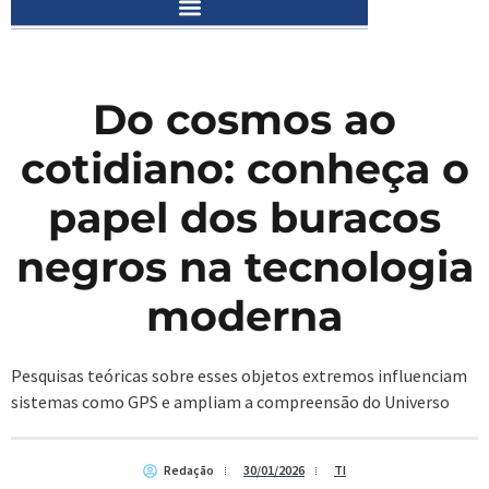
Do cosmos ao
cotidiano: conheça o
papel dos buracos
negros na tecnologia
moderna
Pesquisas teóricas sobre esses objetos extremos influenciam
sistemas como GPS e ampliam a compreensão do Universo
Redação
30/01/2026
TI