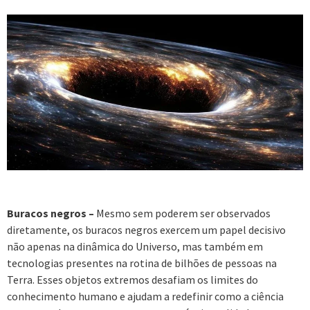
Buracos negros –
Mesmo sem poderem ser observados
diretamente, os buracos negros exercem um papel decisivo
não apenas na dinâmica do Universo, mas também em
tecnologias presentes na rotina de bilhões de pessoas na
Terra. Esses objetos extremos desafiam os limites do
conhecimento humano e ajudam a redefinir como a ciência