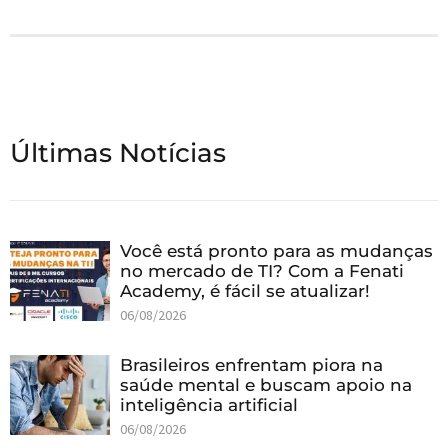
Últimas Notícias
Você está pronto para as mudanças
no mercado de TI? Com a Fenati
Academy, é fácil se atualizar!
06/08/2026
Brasileiros enfrentam piora na
saúde mental e buscam apoio na
inteligência artificial
06/08/2026