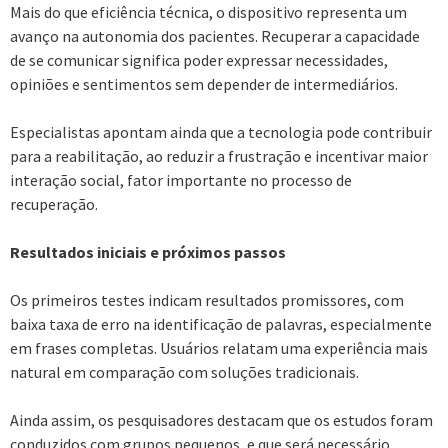
Mais do que eficiência técnica, o dispositivo representa um
avanço na autonomia dos pacientes. Recuperar a capacidade
de se comunicar significa poder expressar necessidades,
opiniões e sentimentos sem depender de intermediários.
Especialistas apontam ainda que a tecnologia pode contribuir
para a reabilitação, ao reduzir a frustração e incentivar maior
interação social, fator importante no processo de
recuperação.
Resultados iniciais e próximos passos
Os primeiros testes indicam resultados promissores, com
baixa taxa de erro na identificação de palavras, especialmente
em frases completas. Usuários relatam uma experiência mais
natural em comparação com soluções tradicionais.
Ainda assim, os pesquisadores destacam que os estudos foram
conduzidos com grupos pequenos, e que será necessário