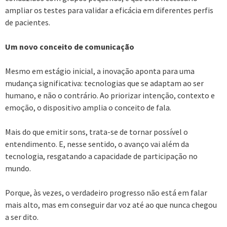
ampliar os testes para validar a eficácia em diferentes perfis
de pacientes.
Um novo conceito de comunicação
Mesmo em estágio inicial, a inovação aponta para uma
mudança significativa: tecnologias que se adaptam ao ser
humano, e não o contrário. Ao priorizar intenção, contexto e
emoção, o dispositivo amplia o conceito de fala.
Mais do que emitir sons, trata-se de tornar possível o
entendimento. E, nesse sentido, o avanço vai além da
tecnologia, resgatando a capacidade de participação no
mundo.
Porque, às vezes, o verdadeiro progresso não está em falar
mais alto, mas em conseguir dar voz até ao que nunca chegou
a ser dito.