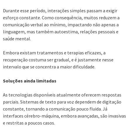
Durante esse período, interações simples passam a exigir
esforço constante. Como consequência, muitos reduzem a
comunicação verbal ao mínimo, impactando não apenas a
linguagem, mas também autoestima, relações pessoais e
saúde mental.
Embora existam tratamentos e terapias eficazes, a
recuperação costuma ser gradual, e é justamente nesse
intervalo que se concentra a maior dificuldade.
Soluções ainda limitadas
As tecnologias disponíveis atualmente oferecem respostas
parciais. Sistemas de texto para voz dependem de digitação
constante, tornando a comunicação pouco fluida. Já
interfaces cérebro-máquina, embora avançadas, são invasivas
e restritas a poucos casos.