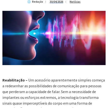
Redação
30/04/2026
Notícias
Reabilitação –
Um acessório aparentemente simples começa
a redesenhar as possibilidades de comunicação para pessoas
que perderam a capacidade de falar. Sem a necessidade de
implantes ou esforços extremos, a tecnologia transforma
sinais quase imperceptíveis do corpo em uma forma de