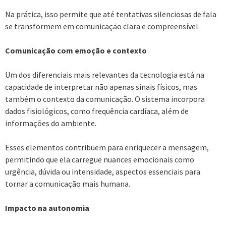
Na prática, isso permite que até tentativas silenciosas de fala
se transformem em comunicação clara e compreensível.
Comunicação com emoção e contexto
Um dos diferenciais mais relevantes da tecnologia está na
capacidade de interpretar não apenas sinais físicos, mas
também o contexto da comunicação. O sistema incorpora
dados fisiológicos, como frequência cardíaca, além de
informações do ambiente.
Esses elementos contribuem para enriquecer a mensagem,
permitindo que ela carregue nuances emocionais como
urgência, dúvida ou intensidade, aspectos essenciais para
tornar a comunicação mais humana.
Impacto na autonomia