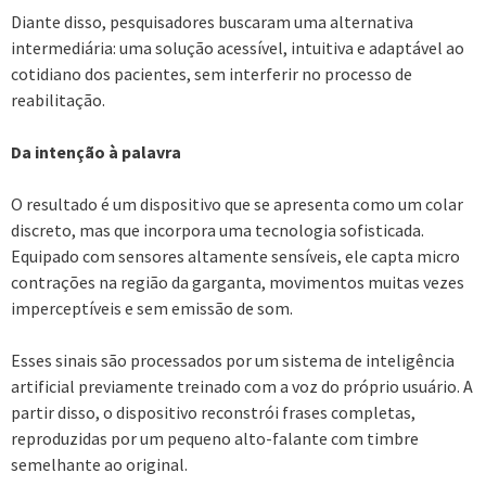
Diante disso, pesquisadores buscaram uma alternativa
intermediária: uma solução acessível, intuitiva e adaptável ao
cotidiano dos pacientes, sem interferir no processo de
reabilitação.
Da intenção à palavra
O resultado é um dispositivo que se apresenta como um colar
discreto, mas que incorpora uma tecnologia sofisticada.
Equipado com sensores altamente sensíveis, ele capta micro
contrações na região da garganta, movimentos muitas vezes
imperceptíveis e sem emissão de som.
Esses sinais são processados por um sistema de inteligência
artificial previamente treinado com a voz do próprio usuário. A
partir disso, o dispositivo reconstrói frases completas,
reproduzidas por um pequeno alto-falante com timbre
semelhante ao original.