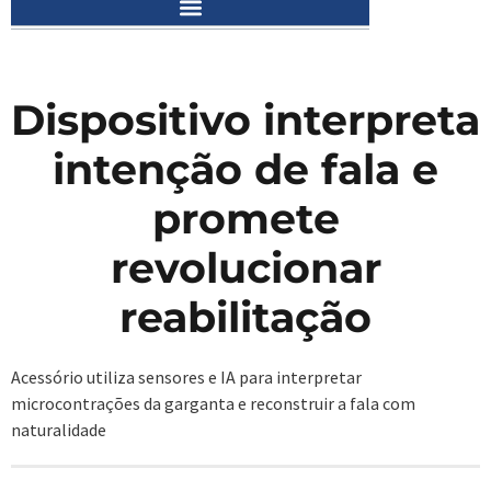
Dispositivo interpreta
intenção de fala e
promete
revolucionar
reabilitação
Acessório utiliza sensores e IA para interpretar
microcontrações da garganta e reconstruir a fala com
naturalidade