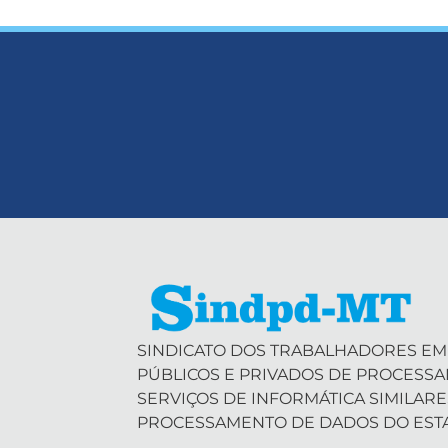
SINDICATO DOS TRABALHADORES EM
PÚBLICOS E PRIVADOS DE PROCESS
SERVIÇOS DE INFORMÁTICA SIMILARE
PROCESSAMENTO DE DADOS DO EST