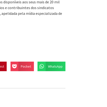
s disponíveis aos seus mais de 20 mil
os e contribuintes dos sindicatos
 apelidada pela mídia especializada de
est
Pocket
WhatsApp