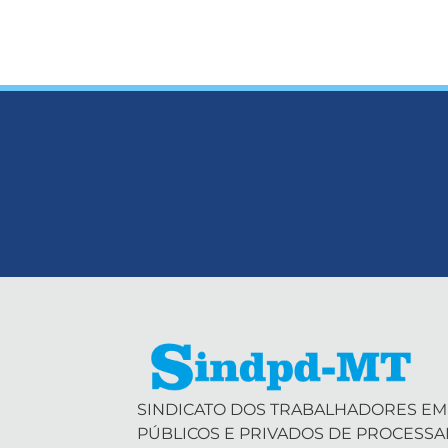
SINDICATO DOS TRABALHADORES EM
PÚBLICOS E PRIVADOS DE PROCESS