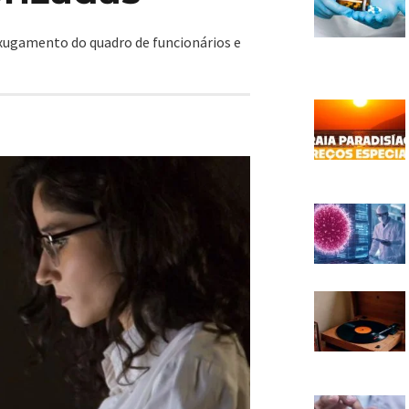
xugamento do quadro de funcionários e