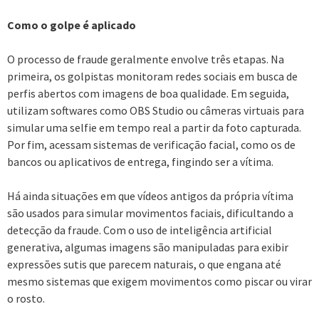
Como o golpe é aplicado
O processo de fraude geralmente envolve três etapas. Na
primeira, os golpistas monitoram redes sociais em busca de
perfis abertos com imagens de boa qualidade. Em seguida,
utilizam softwares como OBS Studio ou câmeras virtuais para
simular uma selfie em tempo real a partir da foto capturada.
Por fim, acessam sistemas de verificação facial, como os de
bancos ou aplicativos de entrega, fingindo ser a vítima.
Há ainda situações em que vídeos antigos da própria vítima
são usados para simular movimentos faciais, dificultando a
detecção da fraude. Com o uso de inteligência artificial
generativa, algumas imagens são manipuladas para exibir
expressões sutis que parecem naturais, o que engana até
mesmo sistemas que exigem movimentos como piscar ou virar
o rosto.