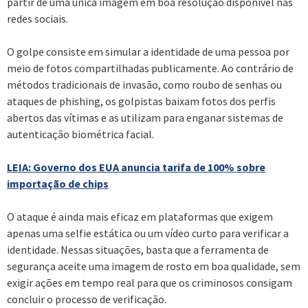
partir de uma única imagem em boa resolução disponível nas
redes sociais.
O golpe consiste em simular a identidade de uma pessoa por
meio de fotos compartilhadas publicamente. Ao contrário de
métodos tradicionais de invasão, como roubo de senhas ou
ataques de phishing, os golpistas baixam fotos dos perfis
abertos das vítimas e as utilizam para enganar sistemas de
autenticação biométrica facial.
LEIA: Governo dos EUA anuncia tarifa de 100% sobre
importação de chips
O ataque é ainda mais eficaz em plataformas que exigem
apenas uma selfie estática ou um vídeo curto para verificar a
identidade. Nessas situações, basta que a ferramenta de
segurança aceite uma imagem de rosto em boa qualidade, sem
exigir ações em tempo real para que os criminosos consigam
concluir o processo de verificação.