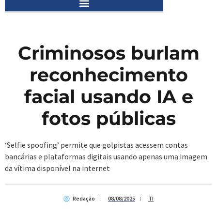
Criminosos burlam
reconhecimento
facial usando IA e
fotos públicas
‘Selfie spoofing’ permite que golpistas acessem contas
bancárias e plataformas digitais usando apenas uma imagem
da vítima disponível na internet
Redação
08/08/2025
TI