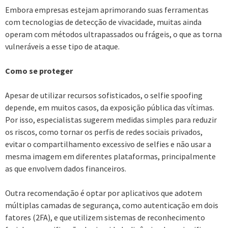
Embora empresas estejam aprimorando suas ferramentas
com tecnologias de detecção de vivacidade, muitas ainda
operam com métodos ultrapassados ou frágeis, o que as torna
vulneráveis a esse tipo de ataque.
Como se proteger
Apesar de utilizar recursos sofisticados, o selfie spoofing
depende, em muitos casos, da exposição pública das vítimas.
Por isso, especialistas sugerem medidas simples para reduzir
os riscos, como tornar os perfis de redes sociais privados,
evitar o compartilhamento excessivo de selfies e não usar a
mesma imagem em diferentes plataformas, principalmente
as que envolvem dados financeiros.
Outra recomendação é optar por aplicativos que adotem
múltiplas camadas de segurança, como autenticação em dois
fatores (2FA), e que utilizem sistemas de reconhecimento