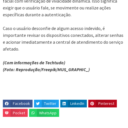
facial com verificação de vivacidade dinâmica. Isso significa
exigir que o usuário fale, se movimente ou realize ações
específicas durante a autenticação.
Caso o usuário desconfie de algum acesso indevido, é
importante revisar os dispositivos conectados, alterar senhas
e acionar imediatamente a central de atendimento do serviço
afetado.
(Com informações de Techtudo)
(Foto: Reprodução/Freepik/MUS_GRAPHIC_)
Facebook
Twitter
LinkedIn
Pinterest
Pocket
WhatsApp