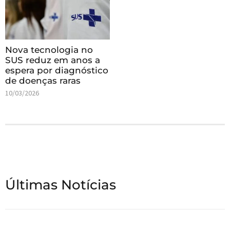
Nova tecnologia no
SUS reduz em anos a
espera por diagnóstico
de doenças raras
10/03/2026
Últimas Notícias