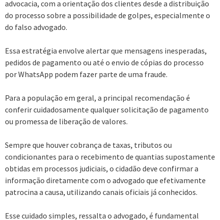
advocacia, com a orientação dos clientes desde a distribuição
do processo sobre a possibilidade de golpes, especialmente o
do falso advogado.
Essa estratégia envolve alertar que mensagens inesperadas,
pedidos de pagamento ou até o envio de cópias do processo
por WhatsApp podem fazer parte de uma fraude.
Para a população em geral, a principal recomendação é
conferir cuidadosamente qualquer solicitação de pagamento
ou promessa de liberação de valores.
Sempre que houver cobrança de taxas, tributos ou
condicionantes para o recebimento de quantias supostamente
obtidas em processos judiciais, o cidadão deve confirmar a
informação diretamente com o advogado que efetivamente
patrocina a causa, utilizando canais oficiais já conhecidos.
Esse cuidado simples, ressalta o advogado, é fundamental