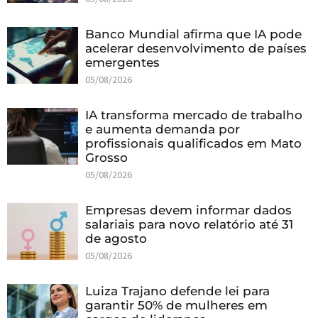
Banco Mundial afirma que IA pode
acelerar desenvolvimento de países
emergentes
05/08/2026
IA transforma mercado de trabalho
e aumenta demanda por
profissionais qualificados em Mato
Grosso
05/08/2026
Empresas devem informar dados
salariais para novo relatório até 31
de agosto
05/08/2026
Luiza Trajano defende lei para
garantir 50% de mulheres em