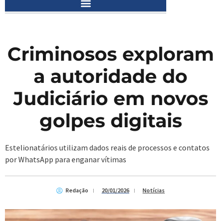
Criminosos exploram
a autoridade do
Judiciário em novos
golpes digitais
Estelionatários utilizam dados reais de processos e contatos
por WhatsApp para enganar vítimas
Redação
20/01/2026
Notícias