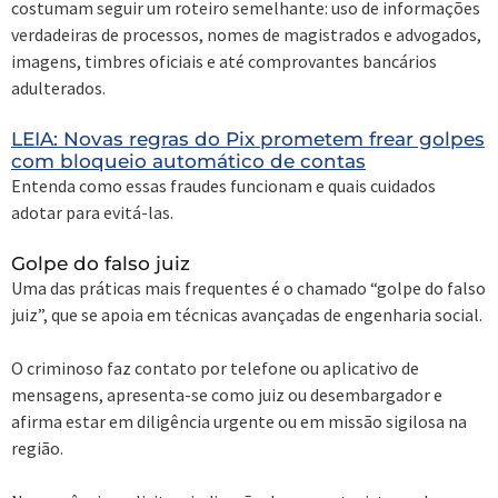
costumam seguir um roteiro semelhante: uso de informações
verdadeiras de processos, nomes de magistrados e advogados,
imagens, timbres oficiais e até comprovantes bancários
adulterados.
LEIA: Novas regras do Pix prometem frear golpes
com bloqueio automático de contas
Entenda como essas fraudes funcionam e quais cuidados
adotar para evitá-las.
Golpe do falso juiz
Uma das práticas mais frequentes é o chamado “golpe do falso
juiz”, que se apoia em técnicas avançadas de engenharia social.
O criminoso faz contato por telefone ou aplicativo de
mensagens, apresenta-se como juiz ou desembargador e
afirma estar em diligência urgente ou em missão sigilosa na
região.