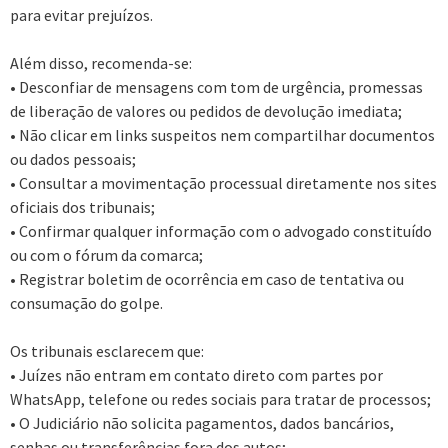
para evitar prejuízos.
Além disso, recomenda-se:
• Desconfiar de mensagens com tom de urgência, promessas
de liberação de valores ou pedidos de devolução imediata;
• Não clicar em links suspeitos nem compartilhar documentos
ou dados pessoais;
• Consultar a movimentação processual diretamente nos sites
oficiais dos tribunais;
• Confirmar qualquer informação com o advogado constituído
ou com o fórum da comarca;
• Registrar boletim de ocorrência em caso de tentativa ou
consumação do golpe.
Os tribunais esclarecem que:
• Juízes não entram em contato direto com partes por
WhatsApp, telefone ou redes sociais para tratar de processos;
• O Judiciário não solicita pagamentos, dados bancários,
senhas ou transferências fora dos autos;