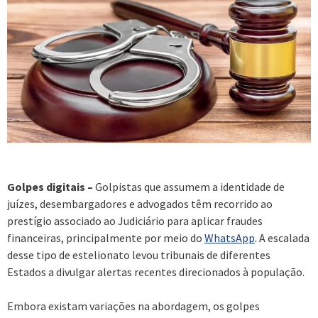
Golpes digitais –
Golpistas que assumem a identidade de
juízes, desembargadores e advogados têm recorrido ao
prestígio associado ao Judiciário para aplicar fraudes
financeiras, principalmente por meio do
WhatsApp
. A escalada
desse tipo de estelionato levou tribunais de diferentes
Estados a divulgar alertas recentes direcionados à população.
Embora existam variações na abordagem, os golpes