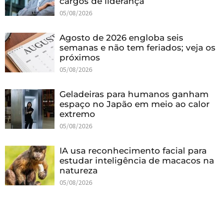
cargos de liderança
05/08/2026
Agosto de 2026 engloba seis
semanas e não tem feriados; veja os
próximos
05/08/2026
Geladeiras para humanos ganham
espaço no Japão em meio ao calor
extremo
05/08/2026
IA usa reconhecimento facial para
estudar inteligência de macacos na
natureza
05/08/2026