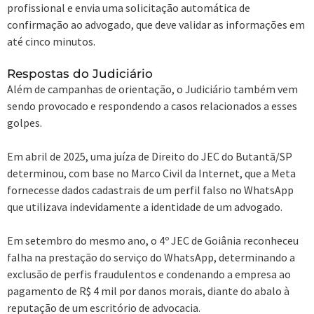
profissional e envia uma solicitação automática de
confirmação ao advogado, que deve validar as informações em
até cinco minutos.
Respostas do Judiciário
Além de campanhas de orientação, o Judiciário também vem
sendo provocado e respondendo a casos relacionados a esses
golpes.
Em abril de 2025, uma juíza de Direito do JEC do Butantã/SP
determinou, com base no Marco Civil da Internet, que a Meta
fornecesse dados cadastrais de um perfil falso no WhatsApp
que utilizava indevidamente a identidade de um advogado.
Em setembro do mesmo ano, o 4º JEC de Goiânia reconheceu
falha na prestação do serviço do WhatsApp, determinando a
exclusão de perfis fraudulentos e condenando a empresa ao
pagamento de R$ 4 mil por danos morais, diante do abalo à
reputação de um escritório de advocacia.