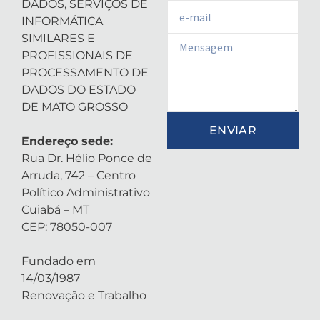
DADOS, SERVIÇOS DE
Email
INFORMÁTICA
SIMILARES E
Email
PROFISSIONAIS DE
PROCESSAMENTO DE
DADOS DO ESTADO
DE MATO GROSSO
ENVIAR
Endereço sede:
Rua Dr. Hélio Ponce de
Arruda, 742 – Centro
Político Administrativo
Cuiabá – MT
CEP: 78050-007
Fundado em
14/03/1987
Renovação e Trabalho