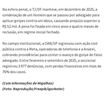
Na esfera penal, o TJ/DF manteve, em dezembro de 2025, a
condenação de um homem que se passou por advogado para
aplicar golpes contra um idoso, causando prejuízo superior a
R$ 52 mil. A pena foi fixada em cinco anos e quatro meses de
reclusão, em regime inicial fechado.
No campo institucional, a OAB/SP ingressou com ação civil
pública contra a Meta, operadoras de telefonia e a Anatel,
cobrando providências para conter o avanço do golpe do falso
advogado. Entre fevereiro e setembro de 2025, a seccional
registrou 3.977 denúncias, com perdas financeiras em mais de
76% dos casos.
(Com informações de Migalhas)
(Foto: Reprodução/Freepik/igorkoter)