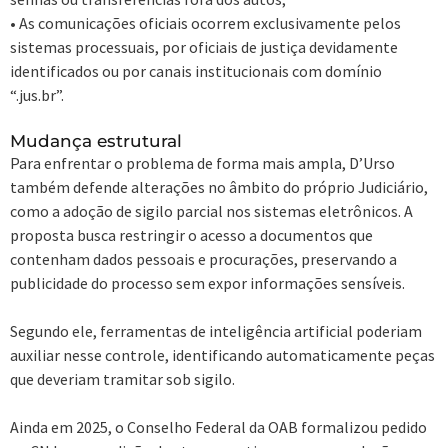
• As comunicações oficiais ocorrem exclusivamente pelos
sistemas processuais, por oficiais de justiça devidamente
identificados ou por canais institucionais com domínio
“.jus.br”.
Mudança estrutural
Para enfrentar o problema de forma mais ampla, D’Urso
também defende alterações no âmbito do próprio Judiciário,
como a adoção de sigilo parcial nos sistemas eletrônicos. A
proposta busca restringir o acesso a documentos que
contenham dados pessoais e procurações, preservando a
publicidade do processo sem expor informações sensíveis.
Segundo ele, ferramentas de inteligência artificial poderiam
auxiliar nesse controle, identificando automaticamente peças
que deveriam tramitar sob sigilo.
Ainda em 2025, o Conselho Federal da OAB formalizou pedido