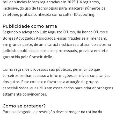
mil denúncias foram registradas em 2025. Há registros,
inclusive, do uso de tecnologias para mascarar números de
telefone, prática conhecida como caller ID spoofing.
Publicidade como arma
Segundo o advogado Luiz Augusto D’Urso, da banca D’Urso e
Borges Advogados Associados, essas fraudes se alimentam,
em grande parte, de uma característica estrutural do sistema
judicial: a publicidade dos atos processuais, prevista em lei e
garantida pela Constituição.
Como regra, os processos são públicos, permitindo que
terceiros tenham acesso a informações sensíveis constantes
dos autos. Esse contexto favorece a atuação de grupos
especializados, que utilizam esses dados para criar abordagens
altamente convincentes.
Como se proteger?
Para o advogado, a prevenção deve começar na rotina da