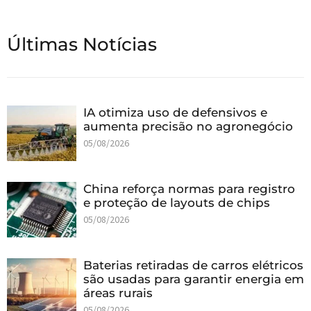
Últimas Notícias
IA otimiza uso de defensivos e
aumenta precisão no agronegócio
05/08/2026
China reforça normas para registro
e proteção de layouts de chips
05/08/2026
Baterias retiradas de carros elétricos
são usadas para garantir energia em
áreas rurais
05/08/2026