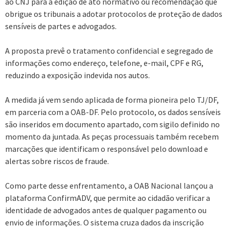
ao CNJ para a edição de ato normativo ou recomendação que
obrigue os tribunais a adotar protocolos de proteção de dados
sensíveis de partes e advogados.
A proposta prevê o tratamento confidencial e segregado de
informações como endereço, telefone, e-mail, CPF e RG,
reduzindo a exposição indevida nos autos.
A medida já vem sendo aplicada de forma pioneira pelo TJ/DF,
em parceria com a OAB-DF. Pelo protocolo, os dados sensíveis
são inseridos em documento apartado, com sigilo definido no
momento da juntada. As peças processuais também recebem
marcações que identificam o responsável pelo download e
alertas sobre riscos de fraude.
Como parte desse enfrentamento, a OAB Nacional lançou a
plataforma ConfirmADV, que permite ao cidadão verificar a
identidade de advogados antes de qualquer pagamento ou
envio de informações. O sistema cruza dados da inscrição