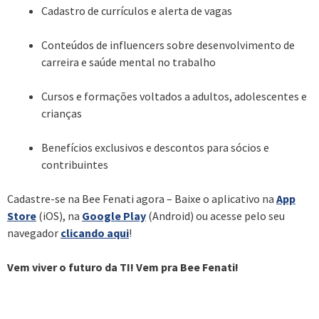
Cadastro de currículos e alerta de vagas
Conteúdos de influencers sobre desenvolvimento de
carreira e saúde mental no trabalho
Cursos e formações voltados a adultos, adolescentes e
crianças
Benefícios exclusivos e descontos para sócios e
contribuintes
Cadastre-se na Bee Fenati agora – Baixe o aplicativo na
App
Store
(iOS), na
Google Play
(Android) ou acesse pelo seu
navegador
clicando aqui
!
Vem viver o futuro da TI! Vem pra Bee Fenati!