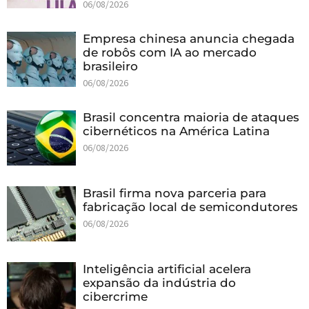
06/08/2026
Empresa chinesa anuncia chegada
de robôs com IA ao mercado
brasileiro
06/08/2026
Brasil concentra maioria de ataques
cibernéticos na América Latina
06/08/2026
Brasil firma nova parceria para
fabricação local de semicondutores
06/08/2026
Inteligência artificial acelera
expansão da indústria do
cibercrime