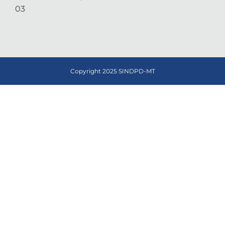
03
Copyright 2025 SINDPD-MT