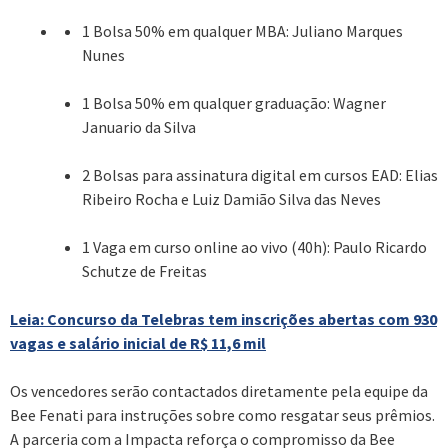
1 Bolsa 50% em qualquer MBA: Juliano Marques
Nunes
1 Bolsa 50% em qualquer graduação: Wagner
Januario da Silva
2 Bolsas para assinatura digital em cursos EAD: Elias
Ribeiro Rocha e Luiz Damião Silva das Neves
1 Vaga em curso online ao vivo (40h): Paulo Ricardo
Schutze de Freitas
Leia: Concurso da Telebras tem inscrições abertas com 930
vagas e salário inicial de R$ 11,6 mil
Os vencedores serão contactados diretamente pela equipe da
Bee Fenati para instruções sobre como resgatar seus prêmios.
A parceria com a Impacta reforça o compromisso da Bee