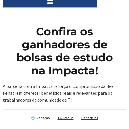
Confira os
ganhadores de
bolsas de estudo
na Impacta!
A parceria com a Impacta reforça o compromisso da Bee
Fenati em oferecer benefícios reais e relevantes para os
trabalhadores da comunidade de TI
Redação
12/12/2025
Benefícios