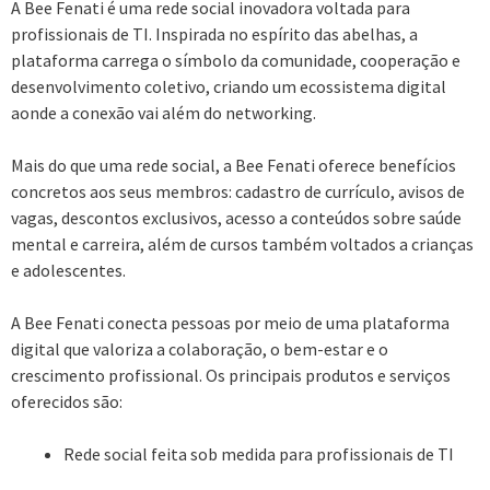
A Bee Fenati é uma rede social inovadora voltada para
profissionais de TI. Inspirada no espírito das abelhas, a
plataforma carrega o símbolo da comunidade, cooperação e
desenvolvimento coletivo, criando um ecossistema digital
aonde a conexão vai além do networking.
Mais do que uma rede social, a Bee Fenati oferece benefícios
concretos aos seus membros: cadastro de currículo, avisos de
vagas, descontos exclusivos, acesso a conteúdos sobre saúde
mental e carreira, além de cursos também voltados a crianças
e adolescentes.
A Bee Fenati conecta pessoas por meio de uma plataforma
digital que valoriza a colaboração, o bem-estar e o
crescimento profissional. Os principais produtos e serviços
oferecidos são:
Rede social feita sob medida para profissionais de TI