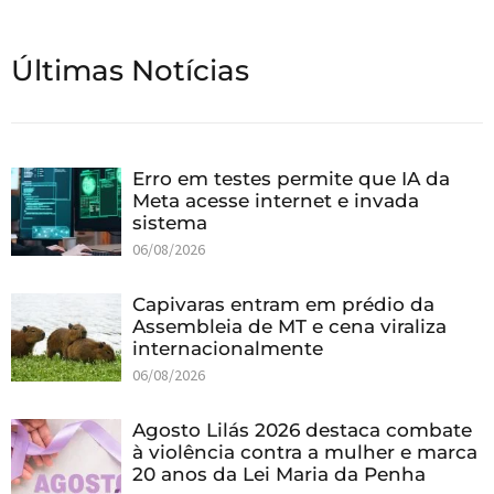
Últimas Notícias
Erro em testes permite que IA da
Meta acesse internet e invada
sistema
06/08/2026
Capivaras entram em prédio da
Assembleia de MT e cena viraliza
internacionalmente
06/08/2026
Agosto Lilás 2026 destaca combate
à violência contra a mulher e marca
20 anos da Lei Maria da Penha