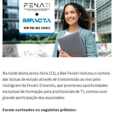
Na tarde desta sexta-feira (12), a Bee Fenati realizou o sorteio
das bolsas de estudo através de transmissão ao vivo pelo
Instagram da Fenati. O evento, que promoveu oportunidades
exclusivas de formação para profissionais de TI, contou com
grande participação dos associados.
Foram sorteados os seguintes prêmios: