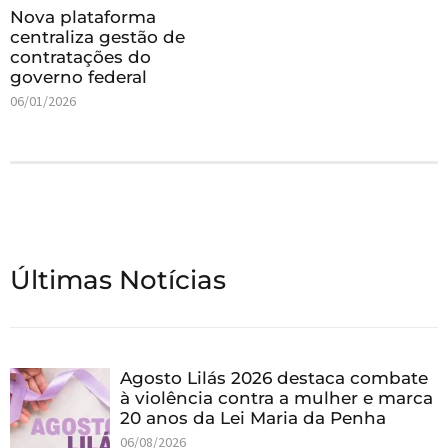
Nova plataforma
centraliza gestão de
contratações do
governo federal
06/01/2026
Últimas Notícias
Agosto Lilás 2026 destaca combate
à violência contra a mulher e marca
20 anos da Lei Maria da Penha
06/08/2026