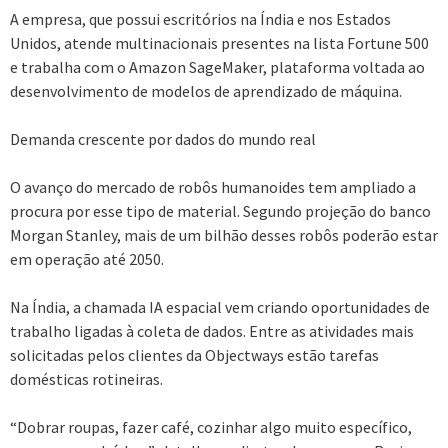
A empresa, que possui escritórios na Índia e nos Estados
Unidos, atende multinacionais presentes na lista Fortune 500
e trabalha com o Amazon SageMaker, plataforma voltada ao
desenvolvimento de modelos de aprendizado de máquina.
Demanda crescente por dados do mundo real
O avanço do mercado de robôs humanoides tem ampliado a
procura por esse tipo de material. Segundo projeção do banco
Morgan Stanley, mais de um bilhão desses robôs poderão estar
em operação até 2050.
Na Índia, a chamada IA espacial vem criando oportunidades de
trabalho ligadas à coleta de dados. Entre as atividades mais
solicitadas pelos clientes da Objectways estão tarefas
domésticas rotineiras.
“Dobrar roupas, fazer café, cozinhar algo muito específico,