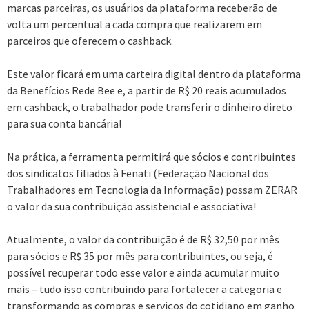
marcas parceiras, os usuários da plataforma receberão de
volta um percentual a cada compra que realizarem em
parceiros que oferecem o cashback.
Este valor ficará em uma carteira digital dentro da plataforma
da Benefícios Rede Bee e, a partir de R$ 20 reais acumulados
em cashback, o trabalhador pode transferir o dinheiro direto
para sua conta bancária!
Na prática, a ferramenta permitirá que sócios e contribuintes
dos sindicatos filiados à Fenati (Federação Nacional dos
Trabalhadores em Tecnologia da Informação) possam ZERAR
o valor da sua contribuição assistencial e associativa!
Atualmente, o valor da contribuição é de R$ 32,50 por mês
para sócios e R$ 35 por mês para contribuintes, ou seja, é
possível recuperar todo esse valor e ainda acumular muito
mais – tudo isso contribuindo para fortalecer a categoria e
transformando as compras e serviços do cotidiano em ganho