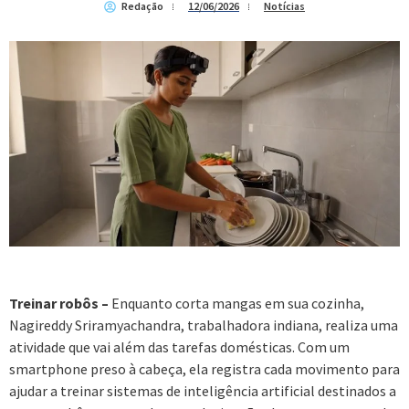
Redação
12/06/2026
Notícias
Treinar robôs –
Enquanto corta mangas em sua cozinha,
Nagireddy Sriramyachandra, trabalhadora indiana, realiza uma
atividade que vai além das tarefas domésticas. Com um
smartphone preso à cabeça, ela registra cada movimento para
ajudar a treinar sistemas de inteligência artificial destinados a