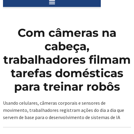
Com câmeras na
cabeça,
trabalhadores filmam
tarefas domésticas
para treinar robôs
Usando celulares, câmeras corporais e sensores de
movimento, trabalhadores registram ações do dia a dia que
servem de base para o desenvolvimento de sistemas de IA