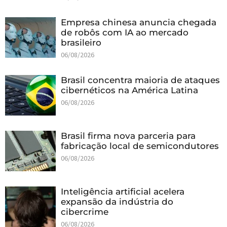
Empresa chinesa anuncia chegada
de robôs com IA ao mercado
brasileiro
06/08/2026
Brasil concentra maioria de ataques
cibernéticos na América Latina
06/08/2026
Brasil firma nova parceria para
fabricação local de semicondutores
06/08/2026
Inteligência artificial acelera
expansão da indústria do
cibercrime
06/08/2026