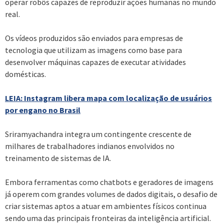
operar robôs capazes de reproduzir ações humanas no mundo
real.
Os vídeos produzidos são enviados para empresas de
tecnologia que utilizam as imagens como base para
desenvolver máquinas capazes de executar atividades
domésticas.
LEIA: Instagram libera mapa com localização de usuários
por engano no Brasil
Sriramyachandra integra um contingente crescente de
milhares de trabalhadores indianos envolvidos no
treinamento de sistemas de IA.
Embora ferramentas como chatbots e geradores de imagens
já operem com grandes volumes de dados digitais, o desafio de
criar sistemas aptos a atuar em ambientes físicos continua
sendo uma das principais fronteiras da inteligência artificial.