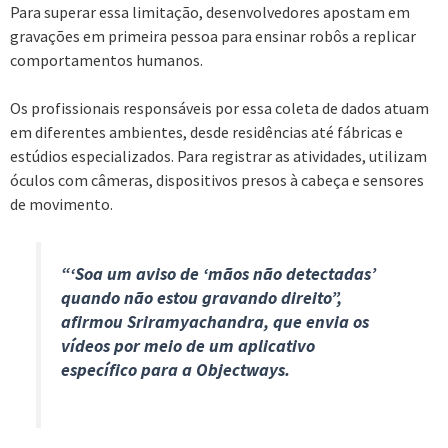
Para superar essa limitação, desenvolvedores apostam em
gravações em primeira pessoa para ensinar robôs a replicar
comportamentos humanos.
Os profissionais responsáveis por essa coleta de dados atuam
em diferentes ambientes, desde residências até fábricas e
estúdios especializados. Para registrar as atividades, utilizam
óculos com câmeras, dispositivos presos à cabeça e sensores
de movimento.
“‘Soa um aviso de ‘mãos não detectadas’
quando não estou gravando direito”,
afirmou Sriramyachandra, que envia os
vídeos por meio de um aplicativo
específico para a Objectways.