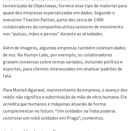
terceirizada da Objectways, fornece esse tipo de material para
quase dez empresas especializadas em dados. Segundo o
executivo Thaslim Pattan, parte dos cerca de 2.000
colaboradores da companhia utiliza sensores de movimento
nos “pulsos, mãos e pernas” durante as atividades.
Além de imagens, algumas empresas também coletam dados
de voz. Na Humyn Labs, por exemplo, os colaboradores
gravam conversas sobre temas variados, incluindo política e
esportes, para clientes interessados em analisar padrões de
fala.
Para Manish Agarwal, representante da empresa, o avanço dos
robôs não significa a substituição da mão de obra humana. Ele
acredita que humanos e máquinas atuarão de forma
complementar no futuro. “Um soldador na Índia poderia
controlar um robô soldador em Praga”, comentou.