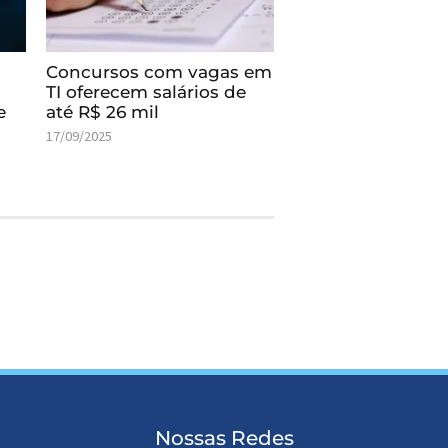
Concursos com vagas em
TI oferecem salários de
e
até R$ 26 mil
17/09/2025
Nossas Redes