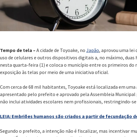
Tempo de tela –
A cidade de Toyoake, no
Japão
, aprovou uma lei
uso de celulares e outros dispositivos digitais a, no máximo, duas
nesta quarta-feira (1) e coloca o município entre os primeiros do
exposição às telas por meio de uma iniciativa oficial.
Com cerca de 68 mil habitantes, Toyoake está localizada em uma ár
apresentado pelo prefeito e aprovado pela Assembleia Municipal 
não inclui atividades escolares nem profissionais, restringindo-se
LEIA: Embriões humanos são criados a partir de fecundação de
Segundo o prefeito, a intenção não é fiscalizar, mas incentivar