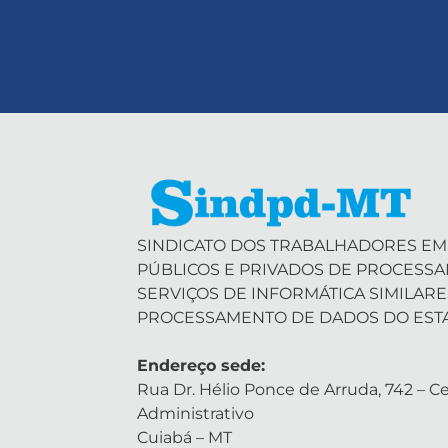
SINDICATO DOS TRABALHADORES EM
PÚBLICOS E PRIVADOS DE PROCESS
SERVIÇOS DE INFORMÁTICA SIMILARE
PROCESSAMENTO DE DADOS DO EST
Endereço sede:
Rua Dr. Hélio Ponce de Arruda, 742 – Ce
Administrativo
Cuiabá – MT