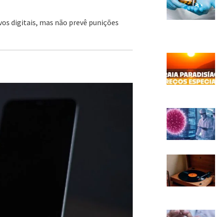
vos digitais, mas não prevê punições