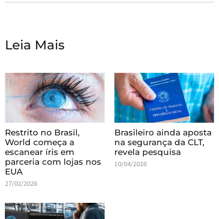
Leia Mais
Restrito no Brasil,
Brasileiro ainda aposta
World começa a
na segurança da CLT,
escanear íris em
revela pesquisa
parceria com lojas nos
10/04/2026
EUA
27/02/2026