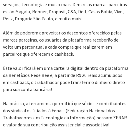
serviços, tecnologia e muito mais. Dentre as marcas parceiras
estão Magalu, Renner, Drogasil, C&A, Dell, Casas Bahia, Vivo,
Petz, Drogaria São Paulo, e muito mais!
Além de poderem aproveitar os descontos oferecidos pelas
marcas parceiras, os usuários da plataforma receberão de
volta um percentual a cada compra que realizarem em
parceiros que oferecem o cashback.
Este valor ficará em uma carteira digital dentro da plataforma
da Benefícios Rede Bee e, a partir de R$ 20 reais acumulados
em cashback, o trabalhador pode transferir o dinheiro direto
para sua conta bancária!
Na prática, a ferramenta permitirá que sócios e contribuintes
dos sindicatos filiados à Fenati (Federação Nacional dos
Trabalhadores em Tecnologia da Informação) possam ZERAR
o valor da sua contribuição assistencial e associativa!