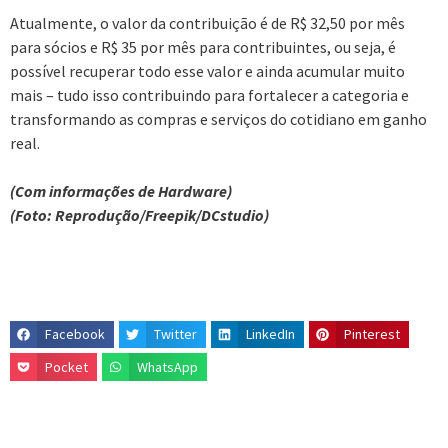
Atualmente, o valor da contribuição é de R$ 32,50 por mês
para sócios e R$ 35 por mês para contribuintes, ou seja, é
possível recuperar todo esse valor e ainda acumular muito
mais – tudo isso contribuindo para fortalecer a categoria e
transformando as compras e serviços do cotidiano em ganho
real.
(Com informações de Hardware)
(Foto: Reprodução/Freepik/DCstudio)
Facebook
Twitter
LinkedIn
Pinterest
Pocket
WhatsApp