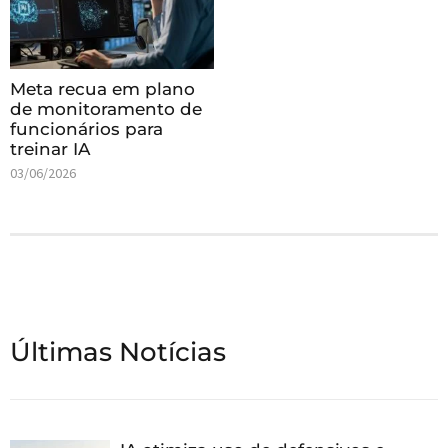
Meta recua em plano
de monitoramento de
funcionários para
treinar IA
03/06/2026
Últimas Notícias