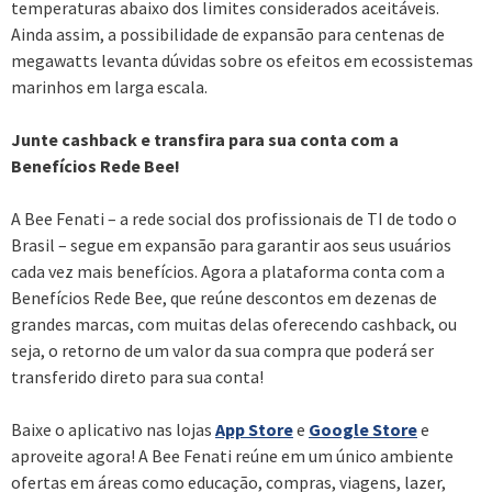
temperaturas abaixo dos limites considerados aceitáveis.
Ainda assim, a possibilidade de expansão para centenas de
megawatts levanta dúvidas sobre os efeitos em ecossistemas
marinhos em larga escala.
Junte cashback e transfira para sua conta com a
Benefícios Rede Bee!
A Bee Fenati – a rede social dos profissionais de TI de todo o
Brasil – segue em expansão para garantir aos seus usuários
cada vez mais benefícios. Agora a plataforma conta com a
Benefícios Rede Bee, que reúne descontos em dezenas de
grandes marcas, com muitas delas oferecendo cashback, ou
seja, o retorno de um valor da sua compra que poderá ser
transferido direto para sua conta!
Baixe o aplicativo nas lojas
App Store
e
Google Store
e
aproveite agora! A Bee Fenati reúne em um único ambiente
ofertas em áreas como educação, compras, viagens, lazer,