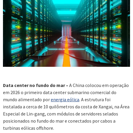
Data center no fundo do mar –
A China colocou em operação
em 2026 o primeiro data center submarino comercial do
mundo alimentado por
energia eólica
. A estrutura foi
instalada a cerca de 10 quilômetros da costa de Xangai, na Área
Especial de Lin-gang, com módulos de servidores selados
posicionados no fundo do mar e conectados por cabos a
turbinas eólicas offshore.