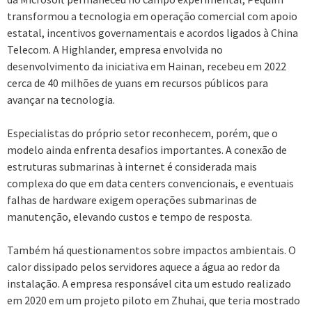
transformou a tecnologia em operação comercial com apoio
estatal, incentivos governamentais e acordos ligados à China
Telecom. A Highlander, empresa envolvida no
desenvolvimento da iniciativa em Hainan, recebeu em 2022
cerca de 40 milhões de yuans em recursos públicos para
avançar na tecnologia.
Especialistas do próprio setor reconhecem, porém, que o
modelo ainda enfrenta desafios importantes. A conexão de
estruturas submarinas à internet é considerada mais
complexa do que em data centers convencionais, e eventuais
falhas de hardware exigem operações submarinas de
manutenção, elevando custos e tempo de resposta.
Também há questionamentos sobre impactos ambientais. O
calor dissipado pelos servidores aquece a água ao redor da
instalação. A empresa responsável cita um estudo realizado
em 2020 em um projeto piloto em Zhuhai, que teria mostrado