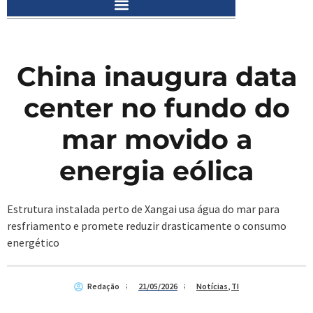
China inaugura data
center no fundo do
mar movido a
energia eólica
Estrutura instalada perto de Xangai usa água do mar para
resfriamento e promete reduzir drasticamente o consumo
energético
Redação
21/05/2026
Notícias
,
TI