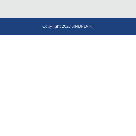
Copyright 2025 SINDPD-MT