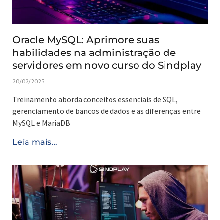
Oracle MySQL: Aprimore suas
habilidades na administração de
servidores em novo curso do Sindplay
20/02/2025
Treinamento aborda conceitos essenciais de SQL,
gerenciamento de bancos de dados e as diferenças entre
MySQL e MariaDB
Leia mais...