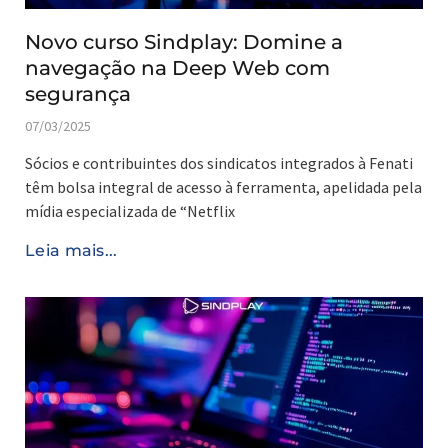
Novo curso Sindplay: Domine a
navegação na Deep Web com
segurança
07/03/2025
Sócios e contribuintes dos sindicatos integrados à Fenati
têm bolsa integral de acesso à ferramenta, apelidada pela
mídia especializada de “Netflix
Leia mais...