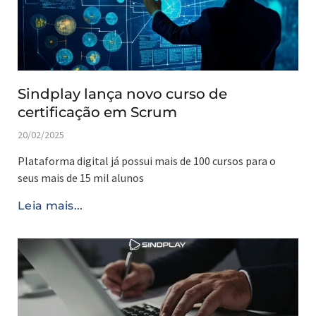
Sindplay lança novo curso de
certificação em Scrum
20/02/2025
Plataforma digital já possui mais de 100 cursos para o
seus mais de 15 mil alunos
Leia mais...