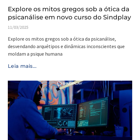
Explore os mitos gregos sob a ótica da
psicanálise em novo curso do Sindplay
11/03/2025
Explore os mitos gregos sob a ótica da psicanálise,
desvendando arquétipos e dinâmicas inconscientes que
moldam a psique humana
Leia mais...