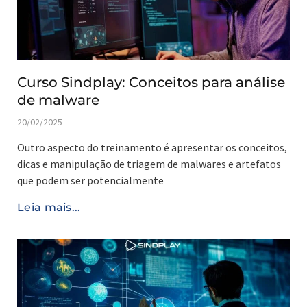
Curso Sindplay: Conceitos para análise
de malware
20/02/2025
Outro aspecto do treinamento é apresentar os conceitos,
dicas e manipulação de triagem de malwares e artefatos
que podem ser potencialmente
Leia mais...