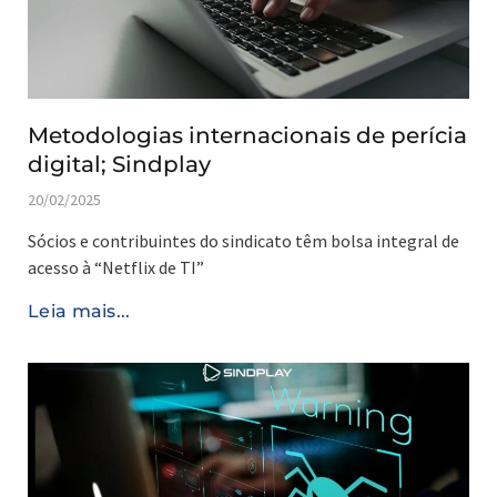
Metodologias internacionais de perícia
digital; Sindplay
20/02/2025
Sócios e contribuintes do sindicato têm bolsa integral de
acesso à “Netflix de TI”
Leia mais...