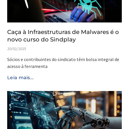
Caça à Infraestruturas de Malwares é o
novo curso do Sindplay
20/02/2025
Sócios e contribuintes do sindicato têm bolsa integral de
acesso à ferramenta
Leia mais...