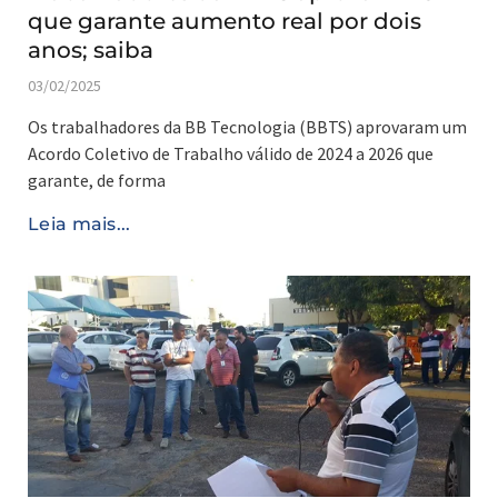
que garante aumento real por dois
anos; saiba
03/02/2025
Os trabalhadores da BB Tecnologia (BBTS) aprovaram um
Acordo Coletivo de Trabalho válido de 2024 a 2026 que
garante, de forma
Leia mais...