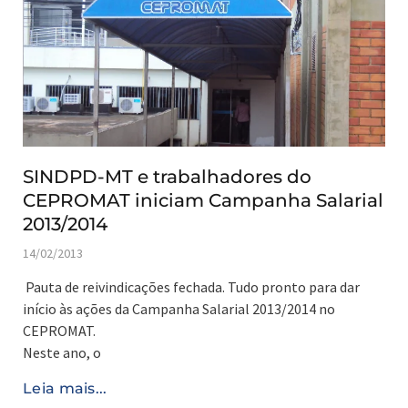
SINDPD-MT e trabalhadores do
CEPROMAT iniciam Campanha Salarial
2013/2014
14/02/2013
Pauta de reivindicações fechada. Tudo pronto para dar
início às ações da Campanha Salarial 2013/2014 no
CEPROMAT.
Neste ano, o
Leia mais...