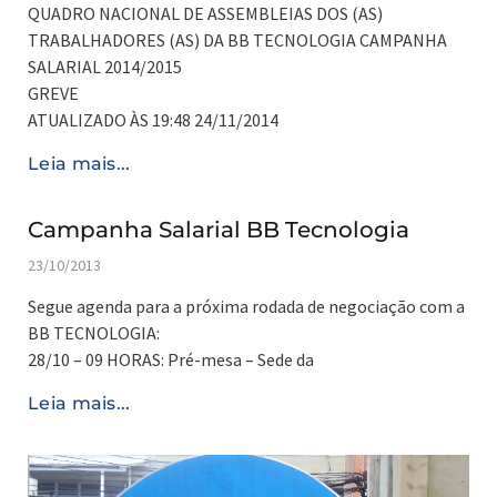
QUADRO NACIONAL DE ASSEMBLEIAS DOS (AS)
TRABALHADORES (AS) DA BB TECNOLOGIA CAMPANHA
SALARIAL 2014/2015
GREVE
ATUALIZADO ÀS 19:48 24/11/2014
Leia mais...
Campanha Salarial BB Tecnologia
23/10/2013
Segue agenda para a próxima rodada de negociação com a
BB TECNOLOGIA:
28/10 – 09 HORAS: Pré-mesa – Sede da
Leia mais...