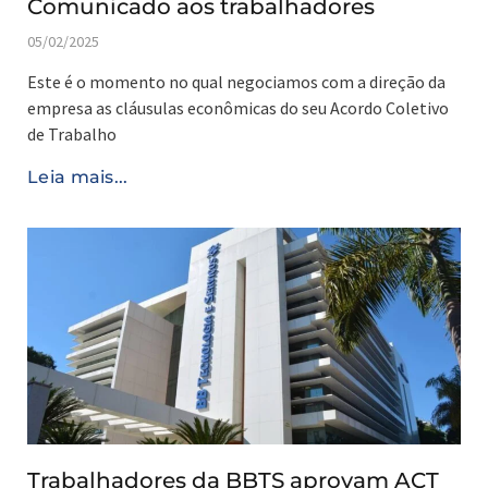
Comunicado aos trabalhadores
05/02/2025
Este é o momento no qual negociamos com a direção da
empresa as cláusulas econômicas do seu Acordo Coletivo
de Trabalho
Leia mais...
Trabalhadores da BBTS aprovam ACT