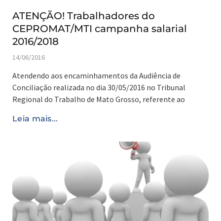
ATENÇÃO! Trabalhadores do
CEPROMAT/MTI campanha salarial
2016/2018
14/06/2016
Atendendo aos encaminhamentos da Audiência de
Conciliação realizada no dia 30/05/2016 no Tribunal
Regional do Trabalho de Mato Grosso, referente ao
Leia mais...