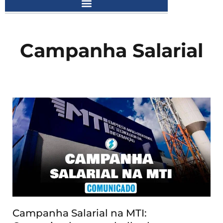
Campanha Salarial
Page
Page
Campanha Salarial na MTI: