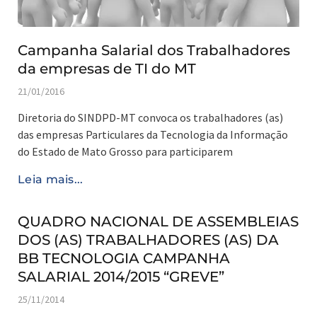
Campanha Salarial dos Trabalhadores
da empresas de TI do MT
21/01/2016
Diretoria do SINDPD-MT convoca os trabalhadores (as)
das empresas Particulares da Tecnologia da Informação
do Estado de Mato Grosso para participarem
Leia mais...
QUADRO NACIONAL DE ASSEMBLEIAS
DOS (AS) TRABALHADORES (AS) DA
BB TECNOLOGIA CAMPANHA
SALARIAL 2014/2015 “GREVE”
25/11/2014