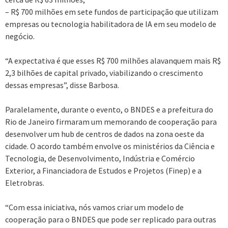
– R$ 700 milhões em sete fundos de participação que utilizam
empresas ou tecnologia habilitadora de IA em seu modelo de
negócio.
“A expectativa é que esses R$ 700 milhões alavanquem mais R$
2,3 bilhões de capital privado, viabilizando o crescimento
dessas empresas”, disse Barbosa.
Paralelamente, durante o evento, o BNDES e a prefeitura do
Rio de Janeiro firmaram um memorando de cooperação para
desenvolver um hub de centros de dados na zona oeste da
cidade. O acordo também envolve os ministérios da Ciência e
Tecnologia, de Desenvolvimento, Indústria e Comércio
Exterior, a Financiadora de Estudos e Projetos (Finep) e a
Eletrobras.
“Com essa iniciativa, nós vamos criar um modelo de
cooperação para o BNDES que pode ser replicado para outras