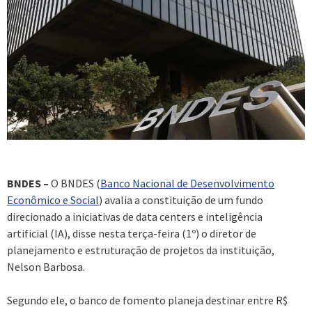
BNDES –
O BNDES (
Banco Nacional de Desenvolvimento
Econômico e Social
) avalia a constituição de um fundo
direcionado a iniciativas de data centers e inteligência
artificial (IA), disse nesta terça-feira (1º) o diretor de
planejamento e estruturação de projetos da instituição,
Nelson Barbosa.
Segundo ele, o banco de fomento planeja destinar entre R$