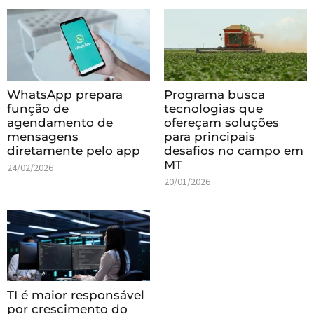
WhatsApp prepara
Programa busca
função de
tecnologias que
agendamento de
ofereçam soluções
mensagens
para principais
diretamente pelo app
desafios no campo em
MT
24/02/2026
20/01/2026
TI é maior responsável
por crescimento do