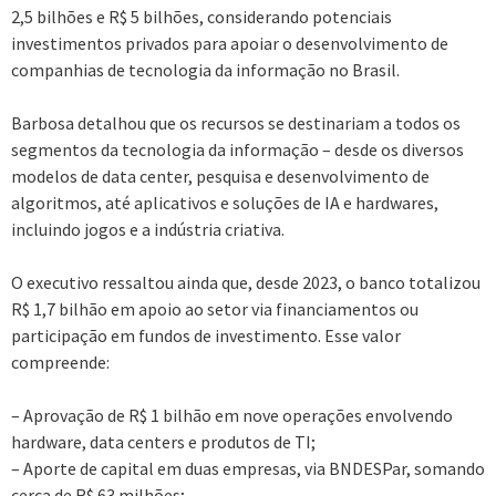
2,5 bilhões e R$ 5 bilhões, considerando potenciais
investimentos privados para apoiar o desenvolvimento de
companhias de tecnologia da informação no Brasil.
Barbosa detalhou que os recursos se destinariam a todos os
segmentos da tecnologia da informação – desde os diversos
modelos de data center, pesquisa e desenvolvimento de
algoritmos, até aplicativos e soluções de IA e hardwares,
incluindo jogos e a indústria criativa.
O executivo ressaltou ainda que, desde 2023, o banco totalizou
R$ 1,7 bilhão em apoio ao setor via financiamentos ou
participação em fundos de investimento. Esse valor
compreende:
– Aprovação de R$ 1 bilhão em nove operações envolvendo
hardware, data centers e produtos de TI;
– Aporte de capital em duas empresas, via BNDESPar, somando
cerca de R$ 63 milhões;