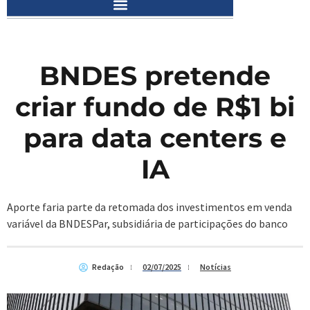
BNDES pretende
criar fundo de R$1 bi
para data centers e
IA
Aporte faria parte da retomada dos investimentos em venda
variável da BNDESPar, subsidiária de participações do banco
Redação
02/07/2025
Notícias