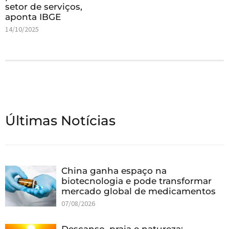
setor de serviços,
aponta IBGE
14/10/2025
Últimas Notícias
China ganha espaço na
biotecnologia e pode transformar
mercado global de medicamentos
07/08/2026