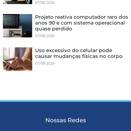
07/08/2026
Projeto reativa computador raro dos
anos 90 e com sistema operacional
quase perdido
07/08/2026
Uso excessivo do celular pode
causar mudanças físicas no corpo
07/08/2026
Nossas Redes