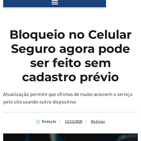
Bloqueio no Celular
Seguro agora pode
ser feito sem
cadastro prévio
Atualização permite que vítimas de roubo acionem o serviço
pelo site usando outro dispositivo
Redação
12/12/2025
Notícias