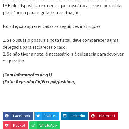
IMEI do dispositivo e orienta que o usuário acesse o portal da
plataforma para regularizar a situação.
No site, são apresentadas as seguintes instruções:
1. Se o usuário possuir a nota fiscal, deve comparecer a uma
delegacia para esclarecer o caso.
2. Se não tiver a nota, é necessário ir à delegacia para devolver
o aparelho.
(Com informações de g1)
(Foto: Reprodução/Freepik/joshimo)
Facebook
Twitter
LinkedIn
Pinterest
Pocket
WhatsApp