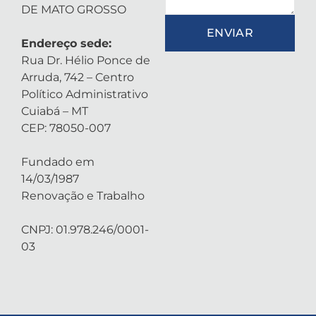
DE MATO GROSSO
ENVIAR
Endereço sede:
Rua Dr. Hélio Ponce de
Arruda, 742 – Centro
Político Administrativo
Cuiabá – MT
CEP: 78050-007
Fundado em
14/03/1987
Renovação e Trabalho
CNPJ: 01.978.246/0001-
03