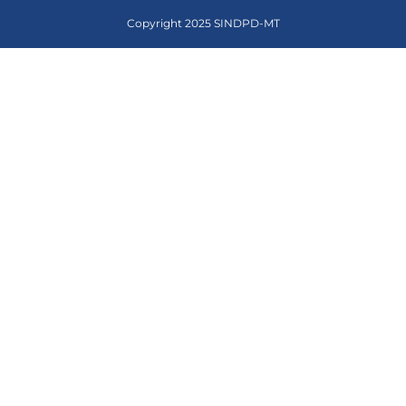
Copyright 2025 SINDPD-MT