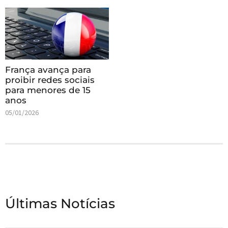
França avança para
proibir redes sociais
para menores de 15
anos
05/01/2026
Últimas Notícias