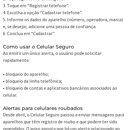
3. Toque em “Registrar telefone”.
4. Escolha a opção “Cadastrar telefone”.
5. Informe os dados do aparelho (número, operadora, marca)
e, se desejar, adicione uma pessoa de confiança.
6. Conclua em “Cadastrar”.
Como usar o Celular Seguro
Ao emitir um único alerta, o usuário pode solicitar
rapidamente:
• bloqueio do aparelho;
• bloqueio da linha telefônica;
• bloqueio de contas e aplicativos bancários associados ao
celular.
Alertas para celulares roubados
Desde abril, o Celular Seguro passou a enviar mensagens para
aparelhos que têm registro de roubo e que podem ter sido
revendidos. O aviso aponta que há um alerta relacionado ao