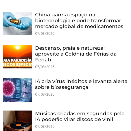
China ganha espaço na
biotecnologia e pode transformar
mercado global de medicamentos
07/08/2026
Descanso, praia e natureza:
aproveite a Colônia de Férias da
Fenati
07/08/2026
IA cria vírus inéditos e levanta alerta
sobre biossegurança
07/08/2026
Músicas criadas em segundos pela
IA poderão virar discos de vinil
07/08/2026