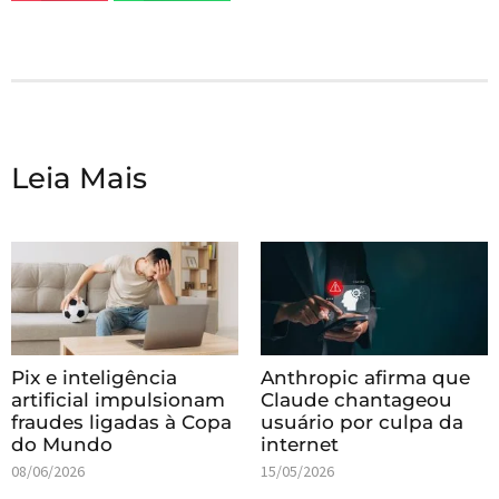
Leia Mais
Pix e inteligência
Anthropic afirma que
artificial impulsionam
Claude chantageou
fraudes ligadas à Copa
usuário por culpa da
do Mundo
internet
08/06/2026
15/05/2026