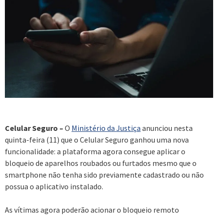
Celular Seguro –
O
Ministério da Justiça
anunciou nesta
quinta-feira (11) que o Celular Seguro ganhou uma nova
funcionalidade: a plataforma agora consegue aplicar o
bloqueio de aparelhos roubados ou furtados mesmo que o
smartphone não tenha sido previamente cadastrado ou não
possua o aplicativo instalado.
As vítimas agora poderão acionar o bloqueio remoto