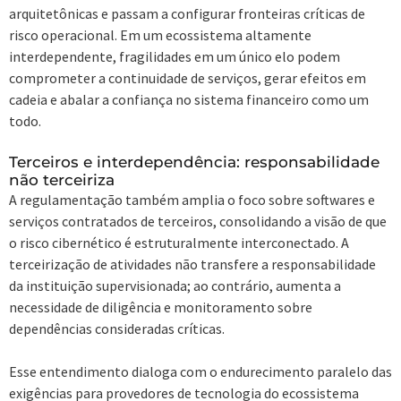
arquitetônicas e passam a configurar fronteiras críticas de
risco operacional. Em um ecossistema altamente
interdependente, fragilidades em um único elo podem
comprometer a continuidade de serviços, gerar efeitos em
cadeia e abalar a confiança no sistema financeiro como um
todo.
Terceiros e interdependência: responsabilidade
não terceiriza
A regulamentação também amplia o foco sobre softwares e
serviços contratados de terceiros, consolidando a visão de que
o risco cibernético é estruturalmente interconectado. A
terceirização de atividades não transfere a responsabilidade
da instituição supervisionada; ao contrário, aumenta a
necessidade de diligência e monitoramento sobre
dependências consideradas críticas.
Esse entendimento dialoga com o endurecimento paralelo das
exigências para provedores de tecnologia do ecossistema