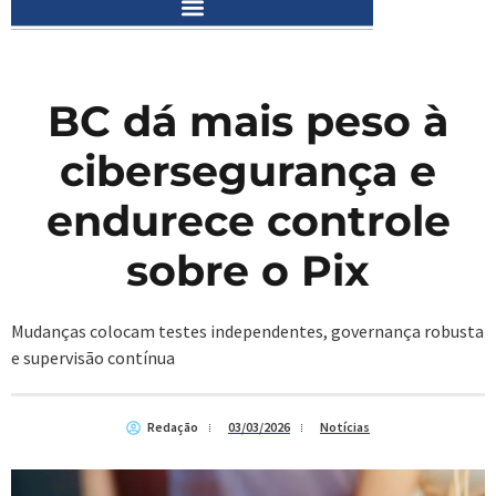
BC dá mais peso à
cibersegurança e
endurece controle
sobre o Pix
Mudanças colocam testes independentes, governança robusta
e supervisão contínua
Redação
03/03/2026
Notícias