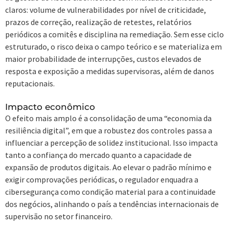
claros: volume de vulnerabilidades por nível de criticidade,
prazos de correção, realização de retestes, relatórios
periódicos a comitês e disciplina na remediação. Sem esse ciclo
estruturado, o risco deixa o campo teórico e se materializa em
maior probabilidade de interrupções, custos elevados de
resposta e exposição a medidas supervisoras, além de danos
reputacionais.
Impacto econômico
O efeito mais amplo é a consolidação de uma “economia da
resiliência digital”, em que a robustez dos controles passa a
influenciar a percepção de solidez institucional. Isso impacta
tanto a confiança do mercado quanto a capacidade de
expansão de produtos digitais. Ao elevar o padrão mínimo e
exigir comprovações periódicas, o regulador enquadra a
cibersegurança como condição material para a continuidade
dos negócios, alinhando o país a tendências internacionais de
supervisão no setor financeiro.