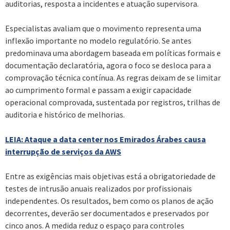
auditorias, resposta a incidentes e atuação supervisora.
Especialistas avaliam que o movimento representa uma
inflexão importante no modelo regulatório. Se antes
predominava uma abordagem baseada em políticas formais e
documentação declaratória, agora o foco se desloca para a
comprovação técnica contínua. As regras deixam de se limitar
ao cumprimento formal e passam a exigir capacidade
operacional comprovada, sustentada por registros, trilhas de
auditoria e histórico de melhorias.
LEIA: Ataque a data center nos Emirados Árabes causa
interrupção de serviços da AWS
Entre as exigências mais objetivas está a obrigatoriedade de
testes de intrusão anuais realizados por profissionais
independentes. Os resultados, bem como os planos de ação
decorrentes, deverão ser documentados e preservados por
cinco anos. A medida reduz o espaço para controles