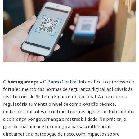
Cibersegurança –
O
Banco Central
intensificou o processo de
fortalecimento das normas de segurança digital aplicáveis às
instituições do Sistema Financeiro Nacional. A nova norma
regulatória aumenta o nível de comprovação técnica,
endurece controles em infraestruturas ligadas ao Pix e amplia
a cobrança por governança e rastreabilidade. Na prática, o
grau de maturidade tecnológica passa a influenciar
diretamente a percepção de risco, com impactos sobre