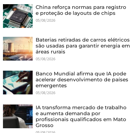
China reforça normas para registro
e proteção de layouts de chips
05/08/2026
Baterias retiradas de carros elétricos
são usadas para garantir energia em
áreas rurais
05/08/2026
Banco Mundial afirma que IA pode
acelerar desenvolvimento de países
emergentes
05/08/2026
IA transforma mercado de trabalho
e aumenta demanda por
profissionais qualificados em Mato
Grosso
05/08/2026