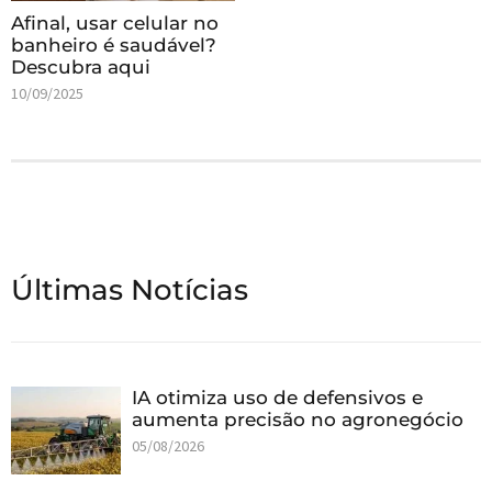
Afinal, usar celular no
banheiro é saudável?
Descubra aqui
10/09/2025
Últimas Notícias
IA otimiza uso de defensivos e
aumenta precisão no agronegócio
05/08/2026