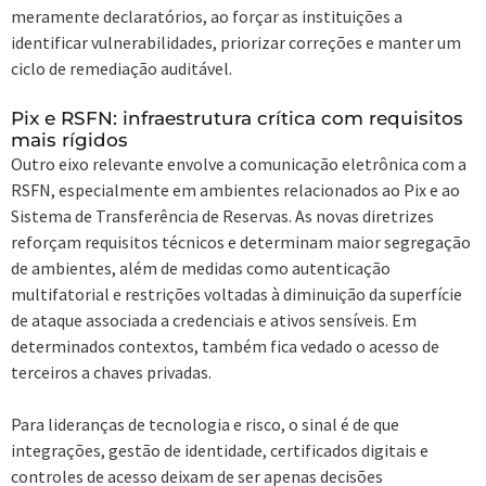
meramente declaratórios, ao forçar as instituições a
identificar vulnerabilidades, priorizar correções e manter um
ciclo de remediação auditável.
Pix e RSFN: infraestrutura crítica com requisitos
mais rígidos
Outro eixo relevante envolve a comunicação eletrônica com a
RSFN, especialmente em ambientes relacionados ao Pix e ao
Sistema de Transferência de Reservas. As novas diretrizes
reforçam requisitos técnicos e determinam maior segregação
de ambientes, além de medidas como autenticação
multifatorial e restrições voltadas à diminuição da superfície
de ataque associada a credenciais e ativos sensíveis. Em
determinados contextos, também fica vedado o acesso de
terceiros a chaves privadas.
Para lideranças de tecnologia e risco, o sinal é de que
integrações, gestão de identidade, certificados digitais e
controles de acesso deixam de ser apenas decisões