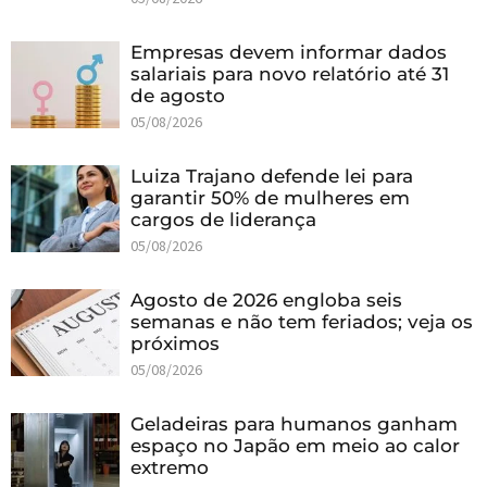
Empresas devem informar dados
salariais para novo relatório até 31
de agosto
05/08/2026
Luiza Trajano defende lei para
garantir 50% de mulheres em
cargos de liderança
05/08/2026
Agosto de 2026 engloba seis
semanas e não tem feriados; veja os
próximos
05/08/2026
Geladeiras para humanos ganham
espaço no Japão em meio ao calor
extremo