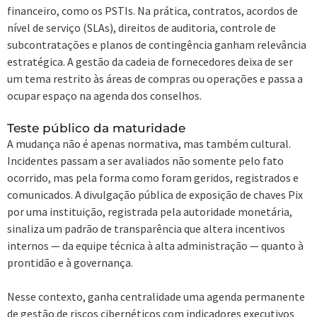
financeiro, como os PSTIs. Na prática, contratos, acordos de
nível de serviço (SLAs), direitos de auditoria, controle de
subcontratações e planos de contingência ganham relevância
estratégica. A gestão da cadeia de fornecedores deixa de ser
um tema restrito às áreas de compras ou operações e passa a
ocupar espaço na agenda dos conselhos.
Teste público da maturidade
A mudança não é apenas normativa, mas também cultural.
Incidentes passam a ser avaliados não somente pelo fato
ocorrido, mas pela forma como foram geridos, registrados e
comunicados. A divulgação pública de exposição de chaves Pix
por uma instituição, registrada pela autoridade monetária,
sinaliza um padrão de transparência que altera incentivos
internos — da equipe técnica à alta administração — quanto à
prontidão e à governança.
Nesse contexto, ganha centralidade uma agenda permanente
de gestão de riscos cibernéticos com indicadores executivos