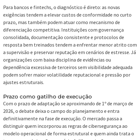
Para bancos e fintechs, o diagnóstico é direto: as novas
exigências tendem a elevar custos de conformidade no curto
prazo, mas também podem atuar como mecanismo de
diferenciação competitiva. Instituições com governança
consolidada, documentação consistente e protocolos de
resposta bem treinados tendem a enfrentar menor atrito com
a supervisão e preservar reputação em cenários de estresse. Já
organizações com baixa disciplina de evidências ou
dependência excessiva de terceiros sem visibilidade adequada
podem sofrer maior volatilidade reputacional e pressão por
ajustes estruturais.
Prazo como gatilho de execução
Com o prazo de adaptação se aproximando de 1º de março de
2026, o debate deixa o campo do planejamento e entra
definitivamente na fase de execução. O mercado passa a
distinguir quem incorporou as regras de cibersegurança ao
modelo operacional de forma estrutural e quem ainda trata o