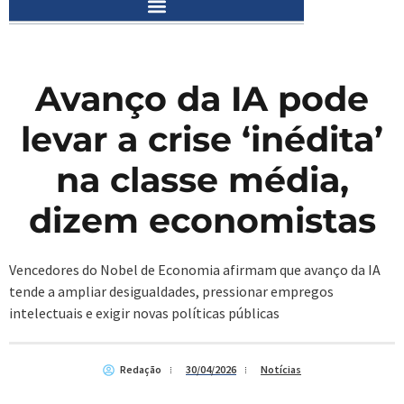
Avanço da IA pode
levar a crise ‘inédita’
na classe média,
dizem economistas
Vencedores do Nobel de Economia afirmam que avanço da IA
tende a ampliar desigualdades, pressionar empregos
intelectuais e exigir novas políticas públicas
Redação
30/04/2026
Notícias