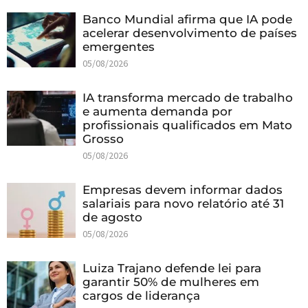
Banco Mundial afirma que IA pode
acelerar desenvolvimento de países
emergentes
05/08/2026
IA transforma mercado de trabalho
e aumenta demanda por
profissionais qualificados em Mato
Grosso
05/08/2026
Empresas devem informar dados
salariais para novo relatório até 31
de agosto
05/08/2026
Luiza Trajano defende lei para
garantir 50% de mulheres em
cargos de liderança