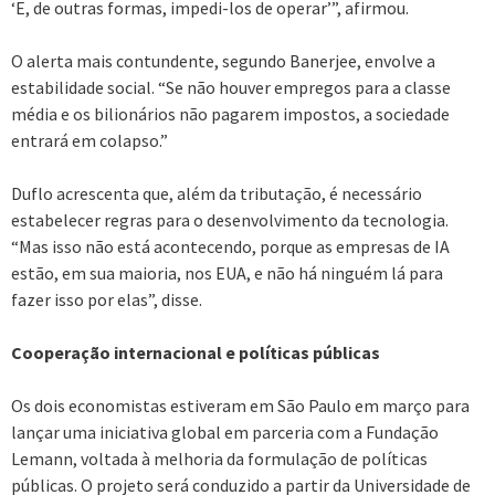
‘E, de outras formas, impedi-los de operar’”, afirmou.
O alerta mais contundente, segundo Banerjee, envolve a
estabilidade social. “Se não houver empregos para a classe
média e os bilionários não pagarem impostos, a sociedade
entrará em colapso.”
Duflo acrescenta que, além da tributação, é necessário
estabelecer regras para o desenvolvimento da tecnologia.
“Mas isso não está acontecendo, porque as empresas de IA
estão, em sua maioria, nos EUA, e não há ninguém lá para
fazer isso por elas”, disse.
Cooperação internacional e políticas públicas
Os dois economistas estiveram em São Paulo em março para
lançar uma iniciativa global em parceria com a Fundação
Lemann, voltada à melhoria da formulação de políticas
públicas. O projeto será conduzido a partir da Universidade de