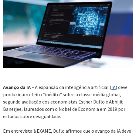
Avanço da IA –
A expansão da inteligência artificial (
IA
) deve
produzir um efeito “inédito” sobre a classe média global,
segundo avaliação dos economistas Esther Duflo e Abhijit
Banerjee, laureados com o Nobel de Economia em 2019 por
estudos sobre desigualdade.
Em entrevista à EXAME, Duflo afirmou que o avanço da IA deve