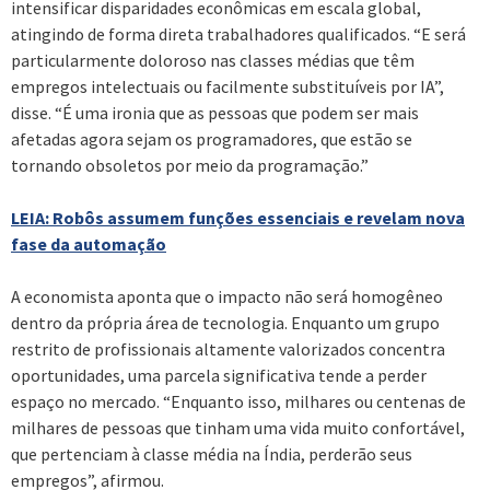
intensificar disparidades econômicas em escala global,
atingindo de forma direta trabalhadores qualificados. “E será
particularmente doloroso nas classes médias que têm
empregos intelectuais ou facilmente substituíveis por IA”,
disse. “É uma ironia que as pessoas que podem ser mais
afetadas agora sejam os programadores, que estão se
tornando obsoletos por meio da programação.”
LEIA: Robôs assumem funções essenciais e revelam nova
fase da automação
A economista aponta que o impacto não será homogêneo
dentro da própria área de tecnologia. Enquanto um grupo
restrito de profissionais altamente valorizados concentra
oportunidades, uma parcela significativa tende a perder
espaço no mercado. “Enquanto isso, milhares ou centenas de
milhares de pessoas que tinham uma vida muito confortável,
que pertenciam à classe média na Índia, perderão seus
empregos”, afirmou.