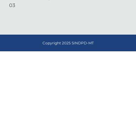
03
Copyright 2025 SINDPD-MT