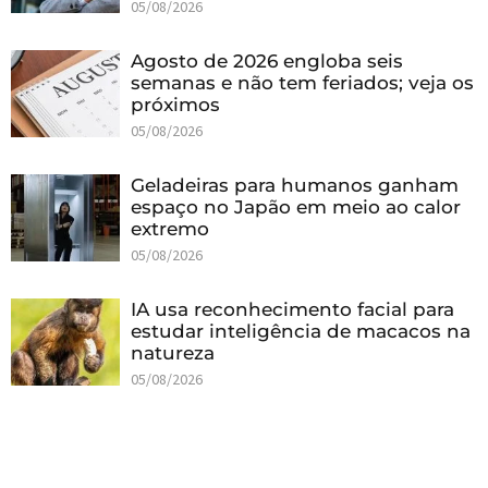
05/08/2026
Agosto de 2026 engloba seis
semanas e não tem feriados; veja os
próximos
05/08/2026
Geladeiras para humanos ganham
espaço no Japão em meio ao calor
extremo
05/08/2026
IA usa reconhecimento facial para
estudar inteligência de macacos na
natureza
05/08/2026