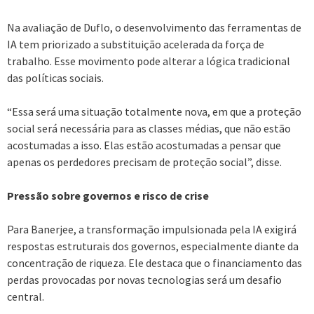
Na avaliação de Duflo, o desenvolvimento das ferramentas de
IA tem priorizado a substituição acelerada da força de
trabalho. Esse movimento pode alterar a lógica tradicional
das políticas sociais.
“Essa será uma situação totalmente nova, em que a proteção
social será necessária para as classes médias, que não estão
acostumadas a isso. Elas estão acostumadas a pensar que
apenas os perdedores precisam de proteção social”, disse.
Pressão sobre governos e risco de crise
Para Banerjee, a transformação impulsionada pela IA exigirá
respostas estruturais dos governos, especialmente diante da
concentração de riqueza. Ele destaca que o financiamento das
perdas provocadas por novas tecnologias será um desafio
central.