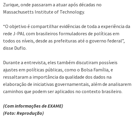
Zurique, onde passaram a atuar após décadas no
Massachusetts Institute of Technology.
“O objetivo é compartilhar evidências de toda a experiência da
rede J-PAL com brasileiros formuladores de políticas em
todos os níveis, desde as prefeituras até o governo federal”,
disse Duflo.
Durante a entrevista, eles também discutiram possíveis
ajustes em políticas públicas, como o Bolsa Família, e
ressaltaram a importância da qualidade dos dados na
elaboração de iniciativas governamentais, além de analisarem
caminhos que podem ser aplicados no contexto brasileiro.
(Com informações de EXAME)
(Foto: Reprodução)