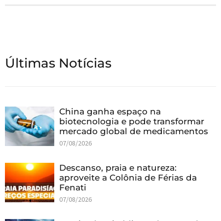
Últimas Notícias
China ganha espaço na
biotecnologia e pode transformar
mercado global de medicamentos
07/08/2026
Descanso, praia e natureza:
aproveite a Colônia de Férias da
Fenati
07/08/2026