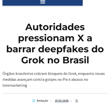
Autoridades
pressionam X a
barrar deepfakes do
Grok no Brasil
Órgãos brasileiros cobram bloqueio do Grok, enquanto novas
medidas avançam contra golpes no Pix e abusos no
telemarketing
Redação
23/01/2026
TI