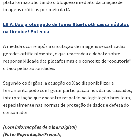
plataforma solicitando o bloqueio imediato da criação de
imagens eróticas por meio da IA.
LEIA: Uso prolongado de fones Bluetooth causa nódulos
na tireoide? Entenda
A medida ocorre após a circulação de imagens sexualizadas
geradas artificialmente, o que reacendeu o debate sobre
responsabilidade das plataformas e o conceito de “coautoria”
citado pelas autoridades.
Segundo os órgãos, a atuação do X ao disponibilizar a
ferramenta pode configurar participação nos danos causados,
interpretação que encontra respaldo na legislação brasileira,
especialmente nas normas de proteção de dados e defesa do
consumidor.
(Com informações de Olhar Digital)
(Foto: Reprodução/Freepik)