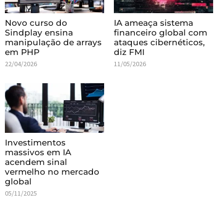
Novo curso do
IA ameaça sistema
Sindplay ensina
financeiro global com
manipulação de arrays
ataques cibernéticos,
em PHP
diz FMI
22/04/2026
11/05/2026
Investimentos
massivos em IA
acendem sinal
vermelho no mercado
global
05/11/2025