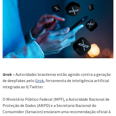
Grok –
Autoridades brasileiras estão agindo contra a geração
de deepfakes pelo
Grok
, ferramenta de inteligência artificial
integrada ao X/Twitter.
O Ministério Público Federal (MPF), a Autoridade Nacional de
Proteção de Dados (ANPD) e a Secretaria Nacional do
Consumidor (Senacon) enviaram uma recomendação oficial à