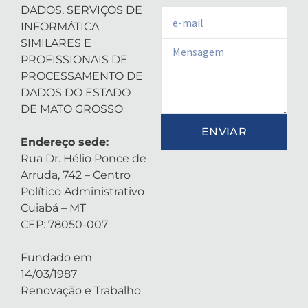
DADOS, SERVIÇOS DE
Email
INFORMÁTICA
SIMILARES E
Email
PROFISSIONAIS DE
PROCESSAMENTO DE
DADOS DO ESTADO
DE MATO GROSSO
ENVIAR
Endereço sede:
Rua Dr. Hélio Ponce de
Arruda, 742 – Centro
Político Administrativo
Cuiabá – MT
CEP: 78050-007
Fundado em
14/03/1987
Renovação e Trabalho