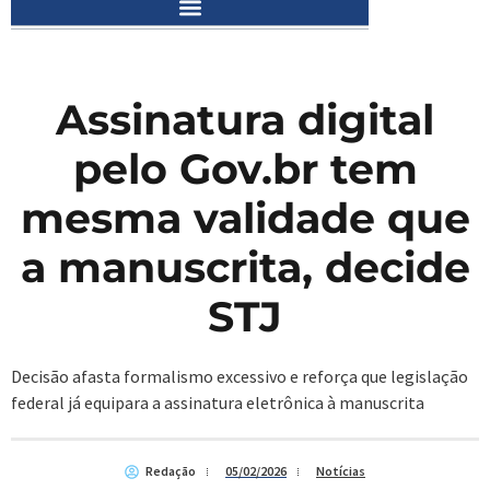
Assinatura digital
pelo Gov.br tem
mesma validade que
a manuscrita, decide
STJ
Decisão afasta formalismo excessivo e reforça que legislação
federal já equipara a assinatura eletrônica à manuscrita
Redação
05/02/2026
Notícias