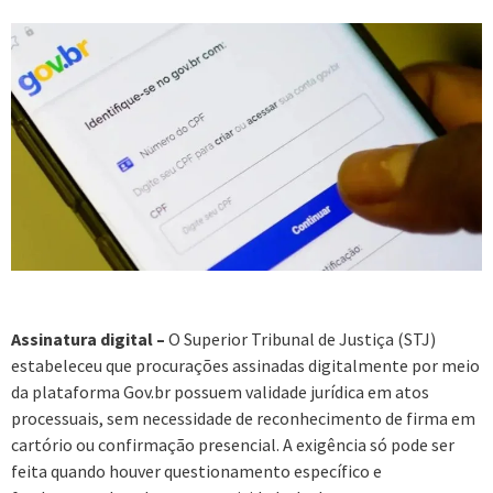
Assinatura digital –
O Superior Tribunal de Justiça (STJ)
estabeleceu que procurações assinadas digitalmente por meio
da plataforma Gov.br possuem validade jurídica em atos
processuais, sem necessidade de reconhecimento de firma em
cartório ou confirmação presencial. A exigência só pode ser
feita quando houver questionamento específico e