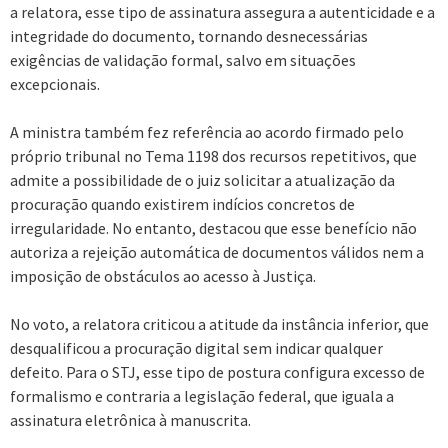
a relatora, esse tipo de assinatura assegura a autenticidade e a
integridade do documento, tornando desnecessárias
exigências de validação formal, salvo em situações
excepcionais.
A ministra também fez referência ao acordo firmado pelo
próprio tribunal no Tema 1198 dos recursos repetitivos, que
admite a possibilidade de o juiz solicitar a atualização da
procuração quando existirem indícios concretos de
irregularidade. No entanto, destacou que esse benefício não
autoriza a rejeição automática de documentos válidos nem a
imposição de obstáculos ao acesso à Justiça.
No voto, a relatora criticou a atitude da instância inferior, que
desqualificou a procuração digital sem indicar qualquer
defeito. Para o STJ, esse tipo de postura configura excesso de
formalismo e contraria a legislação federal, que iguala a
assinatura eletrônica à manuscrita.