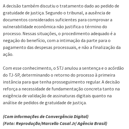
A decisão também discutiu o tratamento dado ao pedido de
gratuidade de justiça. Segundo o tribunal, a ausência de
documentos considerados suficientes para comprovar a
vulnerabilidade econômica não justifica o término do
processo. Nessas situações, o procedimento adequado é a
negação do benefício, com a intimação da parte para o
pagamento das despesas processuais, e não a finalização da
ação.
Com esse conhecimento, o STJ anulou a sentença e o acórdão
do TJ-SP, determinando o retorno do processo à primeira
instância para que tenha prosseguimento regular. A decisão
reforça a necessidade de fundamentação concreta tanto na
exigência de validação de assinaturas digitais quanto na
análise de pedidos de gratuidade de justiça.
(Com informações de Convergência Digital)
(Foto: Reprodução/Marcello Casal Jr/ Agência Brasil)