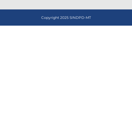
Copyright 2025 SINDPD-MT