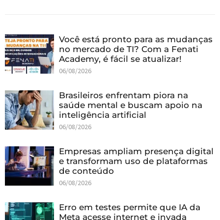
Você está pronto para as mudanças
no mercado de TI? Com a Fenati
Academy, é fácil se atualizar!
06/08/2026
Brasileiros enfrentam piora na
saúde mental e buscam apoio na
inteligência artificial
06/08/2026
Empresas ampliam presença digital
e transformam uso de plataformas
de conteúdo
06/08/2026
Erro em testes permite que IA da
Meta acesse internet e invada