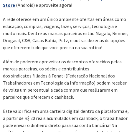
Store
(Android) e aproveite agora!
A rede oferece em um único ambiente ofertas em áreas como
educação, compras, viagens, lazer, serviços, tecnologia e
muito mais. Dentre as marcas parceiras estão Magalu, Renner,
Drogasil, C&A, Casas Bahia, Petz, e outras dezenas de opções
que oferecem tudo que você precisa na sua rotina!
Além de poderem aproveitar os descontos oferecidos pelas
marcas parceiras, os sócios e contribuintes
dos sindicatos filiados à Fenati (Federação Nacional dos
Trabalhadores em Tecnologia da Informação) podem receber
de volta um percentual a cada compra que realizarem em
parceiros que oferecem o cashback.
Este valor fica em uma carteira digital dentro da plataforma e,
a partir de R$ 20 reais acumulados em cashback, o trabalhador
pode enviar o dinheiro direto para sua conta bancária! Na