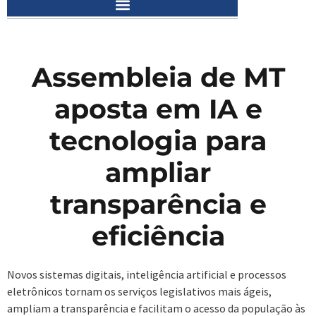
Assembleia de MT
aposta em IA e
tecnologia para
ampliar
transparência e
eficiência
Novos sistemas digitais, inteligência artificial e processos
eletrônicos tornam os serviços legislativos mais ágeis,
ampliam a transparência e facilitam o acesso da população às