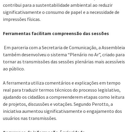
contribui para a sustentabilidade ambiental ao reduzir
significativamente o consumo de papel e a necessidade de
impressões físicas.
Ferramentas facilitam compreensão das sessões
Em parceria com a Secretaria de Comunicação, a Assembleia
também desenvolveu o sistema “Plenário no Ar”, criado para
tornar as transmissões das sessões plenárias mais acessíveis
ao público.
A ferramenta utiliza comentários e explicações em tempo
real para traduzir termos técnicos do processo legislativo,
ajudando os cidadãos a compreenderem etapas como leitura
de projetos, discussões e votações. Segundo Perotto, a
iniciativa aumentou significativamente o engajamento dos
usuários nas transmissões.