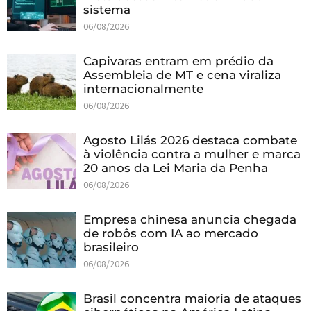
sistema
06/08/2026
Capivaras entram em prédio da
Assembleia de MT e cena viraliza
internacionalmente
06/08/2026
Agosto Lilás 2026 destaca combate
à violência contra a mulher e marca
20 anos da Lei Maria da Penha
06/08/2026
Empresa chinesa anuncia chegada
de robôs com IA ao mercado
brasileiro
06/08/2026
Brasil concentra maioria de ataques