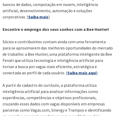
bancos de dados, computação em nuvem, inteligência
artificial, desenvolvimento, automação e soluções
corporativas. (
Saiba mais
)
Encontre o emprego dos seus sonhos com a Bee Hunter!
Sócios e contribuintes contam ainda com uma ferramenta
para se aproximarem das melhores oportunidades do mercado
de trabalho: a Bee Hunter, uma plataforma inteligente da Bee
Fenati que utiliza tecnologia e inteligência artificial para
tornar a busca por vagas mais eficiente, estratégica e
conectada ao perfil de cada usuário.
(
Saiba mais aqui
)
A partir do cadastro do currículo, a plataforma utiliza
inteligência artificial para analisar informações como
experiências, competências e objetivos profissionais,
cruzando esses dados com vagas disponíveis em empresas
parceiras como Vagas.com, Sinergy e Trampos e identificando