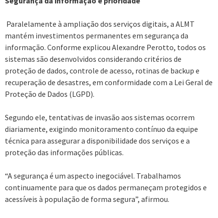
Segurança da informação é prioridade
Paralelamente à ampliação dos serviços digitais, a ALMT
mantém investimentos permanentes em segurança da
informação. Conforme explicou Alexandre Perotto, todos os
sistemas são desenvolvidos considerando critérios de
proteção de dados, controle de acesso, rotinas de backup e
recuperação de desastres, em conformidade com a Lei Geral de
Proteção de Dados (LGPD).
Segundo ele, tentativas de invasão aos sistemas ocorrem
diariamente, exigindo monitoramento contínuo da equipe
técnica para assegurar a disponibilidade dos serviços e a
proteção das informações públicas.
“A segurança é um aspecto inegociável. Trabalhamos
continuamente para que os dados permaneçam protegidos e
acessíveis à população de forma segura”, afirmou.