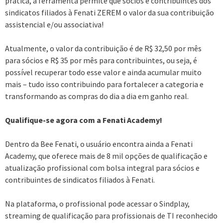
prática, a ferramenta permite que sócios e contribuintes dos
sindicatos filiados à Fenati ZEREM o valor da sua contribuição
assistencial e/ou associativa!
Atualmente, o valor da contribuição é de R$ 32,50 por mês
para sócios e R$ 35 por mês para contribuintes, ou seja, é
possível recuperar todo esse valor e ainda acumular muito
mais – tudo isso contribuindo para fortalecer a categoria e
transformando as compras do dia a dia em ganho real.
Qualifique-se agora com a Fenati Academy!
Dentro da Bee Fenati, o usuário encontra ainda a Fenati
Academy, que oferece mais de 8 mil opções de qualificação e
atualização profissional com bolsa integral para sócios e
contribuintes de sindicatos filiados à Fenati.
Na plataforma, o profissional pode acessar o Sindplay,
streaming de qualificação para profissionais de TI reconhecido