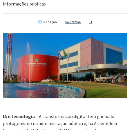
informações públicas
Redação
07/07/2026
TI
IA e tecnologia –
A transformação digital tem ganhado
protagonismo na administração pública e, na Assembleia