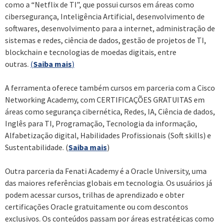
como a “Netflix de TI”, que possui cursos em áreas como
cibersegurança, Inteligência Artificial, desenvolvimento de
softwares, desenvolvimento para a internet, administração de
sistemas e redes, ciência de dados, gestão de projetos de TI,
blockchain e tecnologias de moedas digitais, entre
outras.
(
Saiba mais
)
A ferramenta oferece também cursos em parceria com a Cisco
Networking Academy, com CERTIFICAÇÕES GRATUITAS em
áreas como segurança cibernética, Redes, IA, Ciência de dados,
Inglês para TI, Programação, Tecnologia da informação,
Alfabetização digital, Habilidades Profissionais (Soft skills) e
Sustentabilidade. (
Saiba mais
)
Outra parceria da Fenati Academy é a Oracle University, uma
das maiores referências globais em tecnologia. Os usuários já
podem acessar cursos, trilhas de aprendizado e obter
certificações Oracle gratuitamente ou com descontos
exclusivos. Os conteúdos passam por áreas estratégicas como