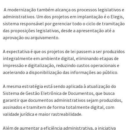
A modernização também alcança os processos legislativos e
administrativos. Um dos projetos em implantação é o Elegis,
sistema responsável por gerenciar todo o ciclo de tramitação
das proposições legislativas, desde a apresentação até a
aprovação ou arquivamento.
A expectativa é que os projetos de lei passem a ser produzidos
integralmente em ambiente digital, eliminando etapas de
impressão e digitalização, reduzindo custos operacionais e
acelerando a disponibilização das informações ao público.
A mesma estratégia está sendo aplicada à atualização do
Sistema de Gestão Eletrônica de Documentos, que busca
garantir que documentos administrativos sejam produzidos,
assinados e tramitem de forma totalmente digital, com
validade jurídica e maior rastreabilidade.
Além de aumentar a eficiência administrativa, a iniciativa