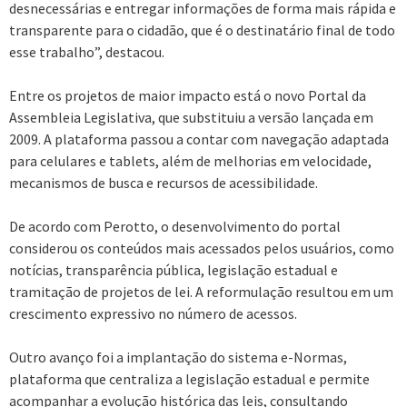
desnecessárias e entregar informações de forma mais rápida e
transparente para o cidadão, que é o destinatário final de todo
esse trabalho”, destacou.
Entre os projetos de maior impacto está o novo Portal da
Assembleia Legislativa, que substituiu a versão lançada em
2009. A plataforma passou a contar com navegação adaptada
para celulares e tablets, além de melhorias em velocidade,
mecanismos de busca e recursos de acessibilidade.
De acordo com Perotto, o desenvolvimento do portal
considerou os conteúdos mais acessados pelos usuários, como
notícias, transparência pública, legislação estadual e
tramitação de projetos de lei. A reformulação resultou em um
crescimento expressivo no número de acessos.
Outro avanço foi a implantação do sistema e-Normas,
plataforma que centraliza a legislação estadual e permite
acompanhar a evolução histórica das leis, consultando