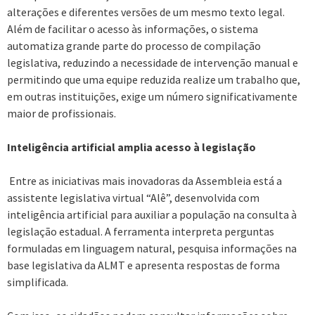
alterações e diferentes versões de um mesmo texto legal.
Além de facilitar o acesso às informações, o sistema
automatiza grande parte do processo de compilação
legislativa, reduzindo a necessidade de intervenção manual e
permitindo que uma equipe reduzida realize um trabalho que,
em outras instituições, exige um número significativamente
maior de profissionais.
Inteligência artificial amplia acesso à legislação
Entre as iniciativas mais inovadoras da Assembleia está a
assistente legislativa virtual “Alê”, desenvolvida com
inteligência artificial para auxiliar a população na consulta à
legislação estadual. A ferramenta interpreta perguntas
formuladas em linguagem natural, pesquisa informações na
base legislativa da ALMT e apresenta respostas de forma
simplificada.