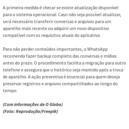
A primeira medida é checar se existe atualização disponível
para o sistema operacional. Caso não seja possível atualizar,
será necessário transferir conversas e arquivos para um
aparelho mais recente ou adquirir um novo dispositivo
compatível com os requisitos atuais do aplicativo.
Para não perder conteúdos importantes, o WhatsApp
recomenda fazer backup completo das conversas e mídias
antes do prazo. O procedimento facilita a migração para outro
telefone e assegura que o histórico seja mantido após a troca
de aparelho. A ação preventiva é essencial para quem deseja
preservar registros e arquivos compartilhados ao longo do
tempo.
(Com informações de O Globo)
(Foto: Reprodução/Freepik)