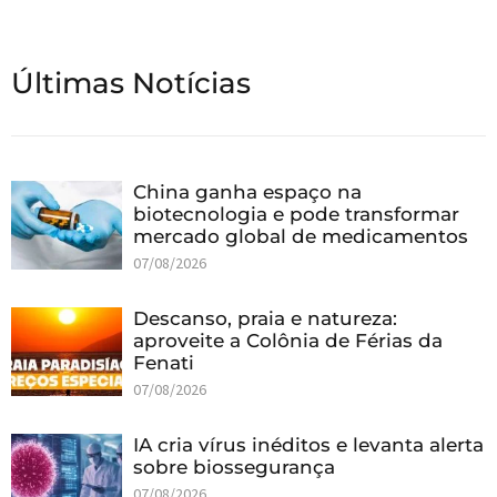
Últimas Notícias
China ganha espaço na
biotecnologia e pode transformar
mercado global de medicamentos
07/08/2026
Descanso, praia e natureza:
aproveite a Colônia de Férias da
Fenati
07/08/2026
IA cria vírus inéditos e levanta alerta
sobre biossegurança
07/08/2026