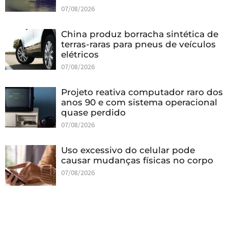
07/08/2026
China produz borracha sintética de
terras-raras para pneus de veículos
elétricos
07/08/2026
Projeto reativa computador raro dos
anos 90 e com sistema operacional
quase perdido
07/08/2026
Uso excessivo do celular pode
causar mudanças físicas no corpo
07/08/2026