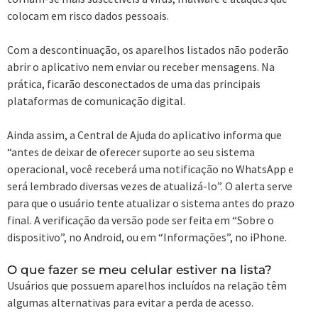
colocam em risco dados pessoais.
Com a descontinuação, os aparelhos listados não poderão
abrir o aplicativo nem enviar ou receber mensagens. Na
prática, ficarão desconectados de uma das principais
plataformas de comunicação digital.
Ainda assim, a Central de Ajuda do aplicativo informa que
“antes de deixar de oferecer suporte ao seu sistema
operacional, você receberá uma notificação no WhatsApp e
será lembrado diversas vezes de atualizá-lo”. O alerta serve
para que o usuário tente atualizar o sistema antes do prazo
final. A verificação da versão pode ser feita em “Sobre o
dispositivo”, no Android, ou em “Informações”, no iPhone.
O que fazer se meu celular estiver na lista?
Usuários que possuem aparelhos incluídos na relação têm
algumas alternativas para evitar a perda de acesso.