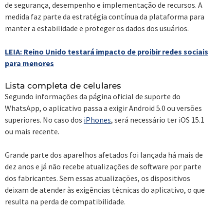
de segurança, desempenho e implementação de recursos. A
medida faz parte da estratégia contínua da plataforma para
manter a estabilidade e proteger os dados dos usuários.
LEIA: Reino Unido testará impacto de proibir redes sociais
para menores
Lista completa de celulares
Segundo informações da página oficial de suporte do
WhatsApp, o aplicativo passa a exigir Android 5.0 ou versões
superiores. No caso dos
iPhones
, será necessário ter iOS 15.1
ou mais recente.
Grande parte dos aparelhos afetados foi lançada há mais de
dez anos e já não recebe atualizações de software por parte
dos fabricantes. Sem essas atualizações, os dispositivos
deixam de atender às exigências técnicas do aplicativo, o que
resulta na perda de compatibilidade.