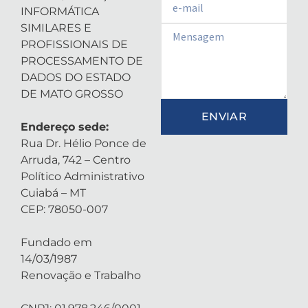
INFORMÁTICA
SIMILARES E
Email
PROFISSIONAIS DE
PROCESSAMENTO DE
DADOS DO ESTADO
DE MATO GROSSO
ENVIAR
Endereço sede:
Rua Dr. Hélio Ponce de
Arruda, 742 – Centro
Político Administrativo
Cuiabá – MT
CEP: 78050-007
Fundado em
14/03/1987
Renovação e Trabalho