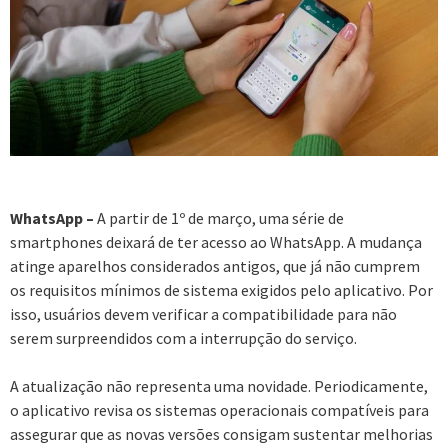
WhatsApp –
A partir de 1º de março, uma série de
smartphones deixará de ter acesso ao WhatsApp. A mudança
atinge aparelhos considerados antigos, que já não cumprem
os requisitos mínimos de sistema exigidos pelo aplicativo. Por
isso, usuários devem verificar a compatibilidade para não
serem surpreendidos com a interrupção do serviço.
A atualização não representa uma novidade. Periodicamente,
o aplicativo revisa os sistemas operacionais compatíveis para
assegurar que as novas versões consigam sustentar melhorias