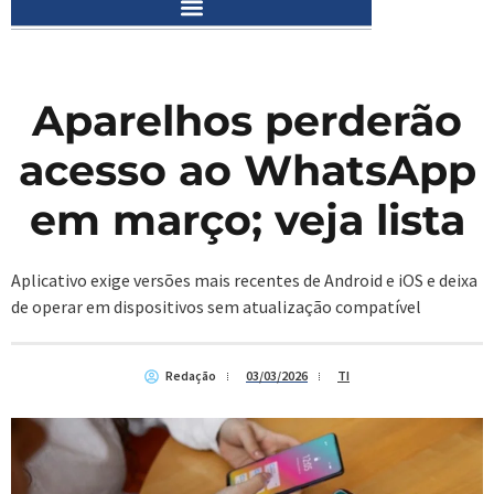
Aparelhos perderão
acesso ao WhatsApp
em março; veja lista
Aplicativo exige versões mais recentes de Android e iOS e deixa
de operar em dispositivos sem atualização compatível
Redação
03/03/2026
TI