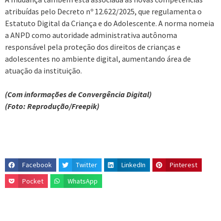
atribuídas pelo Decreto nº 12.622/2025, que regulamenta o
Estatuto Digital da Criança e do Adolescente. A norma nomeia
a ANPD como autoridade administrativa autônoma
responsável pela proteção dos direitos de crianças e
adolescentes no ambiente digital, aumentando área de
atuação da instituição.
(Com informações de Convergência Digital)
(Foto: Reprodução/Freepik)
Facebook
Twitter
LinkedIn
Pinterest
Pocket
WhatsApp