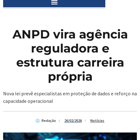
ANPD vira agência
reguladora e
estrutura carreira
própria
Nova lei prevê especialistas em proteção de dados e reforço na
capacidade operacional
Redação
26/02/2026
Notícias