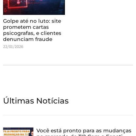
Golpe até no luto: site
prometem cartas
psicografas, e clientes
denunciam fraude
22/01/2026
Últimas Notícias
Você está pronto para as mudanças