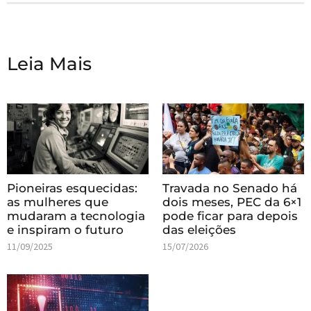
Leia Mais
Pioneiras esquecidas:
Travada no Senado há
as mulheres que
dois meses, PEC da 6×1
mudaram a tecnologia
pode ficar para depois
e inspiram o futuro
das eleições
11/09/2025
15/07/2026