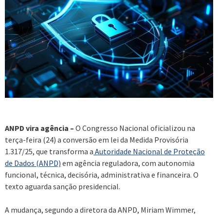
ANPD vira agência –
O Congresso Nacional oficializou na
terça-feira (24) a conversão em lei da Medida Provisória
1.317/25, que transforma a
Autoridade Nacional de Proteção
de Dados (ANPD)
em agência reguladora, com autonomia
funcional, técnica, decisória, administrativa e financeira. O
texto aguarda sanção presidencial.
A mudança, segundo a diretora da ANPD, Miriam Wimmer,