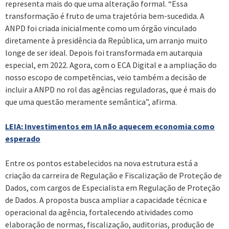
representa mais do que uma alteração formal. “Essa
transformação é fruto de uma trajetória bem-sucedida. A
ANPD foi criada inicialmente como um órgão vinculado
diretamente à presidência da República, um arranjo muito
longe de ser ideal. Depois foi transformada em autarquia
especial, em 2022. Agora, com o ECA Digital e a ampliação do
nosso escopo de competências, veio também a decisão de
incluir a ANPD no rol das agências reguladoras, que é mais do
que uma questão meramente semântica”, afirma.
LEIA: Investimentos em IA não aquecem economia como
esperado
Entre os pontos estabelecidos na nova estrutura está a
criação da carreira de Regulação e Fiscalização de Proteção de
Dados, com cargos de Especialista em Regulação de Proteção
de Dados. A proposta busca ampliar a capacidade técnica e
operacional da agência, fortalecendo atividades como
elaboração de normas, fiscalização, auditorias, produção de