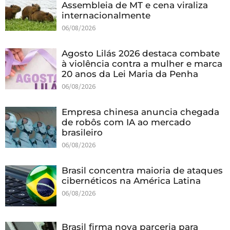
Assembleia de MT e cena viraliza
internacionalmente
06/08/2026
Agosto Lilás 2026 destaca combate
à violência contra a mulher e marca
20 anos da Lei Maria da Penha
06/08/2026
Empresa chinesa anuncia chegada
de robôs com IA ao mercado
brasileiro
06/08/2026
Brasil concentra maioria de ataques
cibernéticos na América Latina
06/08/2026
Brasil firma nova parceria para