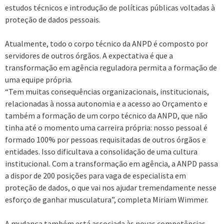
estudos técnicos e introdução de políticas públicas voltadas à
proteção de dados pessoais.
Atualmente, todo o corpo técnico da ANPD é composto por
servidores de outros órgãos. A expectativa é que a
transformação em agência reguladora permita a formação de
uma equipe própria.
“Tem muitas consequências organizacionais, institucionais,
relacionadas à nossa autonomia e a acesso ao Orçamento e
também a formação de um corpo técnico da ANPD, que não
tinha até o momento uma carreira própria: nosso pessoal é
formado 100% por pessoas requisitadas de outros órgãos e
entidades. Isso dificultava a consolidação de uma cultura
institucional. Com a transformação em agência, a ANPD passa
a dispor de 200 posições para vaga de especialista em
proteção de dados, o que vai nos ajudar tremendamente nesse
esforço de ganhar musculatura”, completa Miriam Wimmer.
A mudança também está associada às novas competências