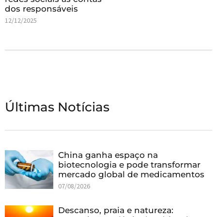
dos responsáveis
12/12/2025
Últimas Notícias
China ganha espaço na
biotecnologia e pode transformar
mercado global de medicamentos
07/08/2026
Descanso, praia e natureza: