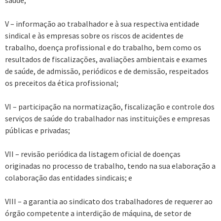
saúde;
V – informação ao trabalhador e à sua respectiva entidade
sindical e às empresas sobre os riscos de acidentes de
trabalho, doença profissional e do trabalho, bem como os
resultados de fiscalizações, avaliações ambientais e exames
de saúde, de admissão, periódicos e de demissão, respeitados
os preceitos da ética profissional;
VI – participação na normatização, fiscalização e controle dos
serviços de saúde do trabalhador nas instituições e empresas
públicas e privadas;
VII – revisão periódica da listagem oficial de doenças
originadas no processo de trabalho, tendo na sua elaboração a
colaboração das entidades sindicais; e
VIII – a garantia ao sindicato dos trabalhadores de requerer ao
órgão competente a interdição de máquina, de setor de