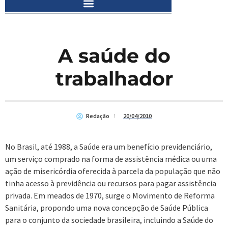
A saúde do
trabalhador
Redação
20/04/2010
No Brasil, até 1988, a Saúde era um benefício previdenciário,
um serviço comprado na forma de assistência médica ou uma
ação de misericórdia oferecida à parcela da população que não
tinha acesso à previdência ou recursos para pagar assistência
privada. Em meados de 1970, surge o Movimento de Reforma
Sanitária, propondo uma nova concepção de Saúde Pública
para o conjunto da sociedade brasileira, incluindo a Saúde do