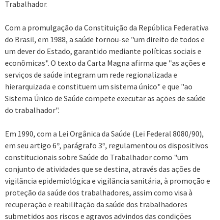
Trabalhador.
Com a promulgação da Constituição da República Federativa
do Brasil, em 1988, a saúde tornou-se "um direito de todos e
um dever do Estado, garantido mediante políticas sociais e
econômicas". O texto da Carta Magna afirma que "as ações e
serviços de saúde integram um rede regionalizada e
hierarquizada e constituem um sistema único" e que "ao
Sistema Único de Saúde compete executar as ações de saúde
do trabalhador".
Em 1990, com a Lei Orgânica da Saúde (Lei Federal 8080/90),
em seu artigo 6º, parágrafo 3º, regulamentou os dispositivos
constitucionais sobre Saúde do Trabalhador como "um
conjunto de atividades que se destina, através das ações de
vigilância epidemiológica e vigilância sanitária, à promoção e
proteção da saúde dos trabalhadores, assim como visa à
recuperação e reabilitação da saúde dos trabalhadores
submetidos aos riscos e agravos advindos das condições