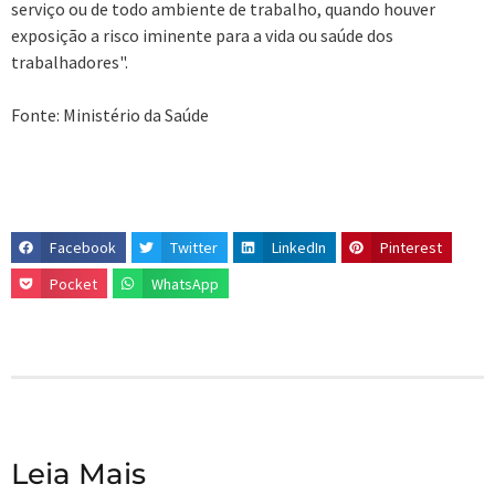
serviço ou de todo ambiente de trabalho, quando houver
exposição a risco iminente para a vida ou saúde dos
trabalhadores".
Fonte: Ministério da Saúde
Facebook
Twitter
LinkedIn
Pinterest
Pocket
WhatsApp
Leia Mais