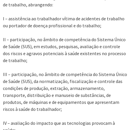
de trabalho, abrangendo:
I – assistência ao trabalhador vítima de acidentes de trabalho
ou portador de doença profissional e do trabalho;
II – participação, no âmbito de competência do Sistema Único
de Saúde (SUS), em estudos, pesquisas, avaliação e controle
dos riscos e agravos potenciais à saúde existentes no processo
de trabalho;
III – participação, no âmbito de competência do Sistema Único
de Saúde (SUS), da normatização, fiscalização e controle das
condições de produção, extração, armazenamento,
transporte, distribuição e manuseio de substâncias, de
produtos, de máquinas e de equipamentos que apresentam
riscos à saúde do trabalhador;
IV – avaliação do impacto que as tecnologias provocam à