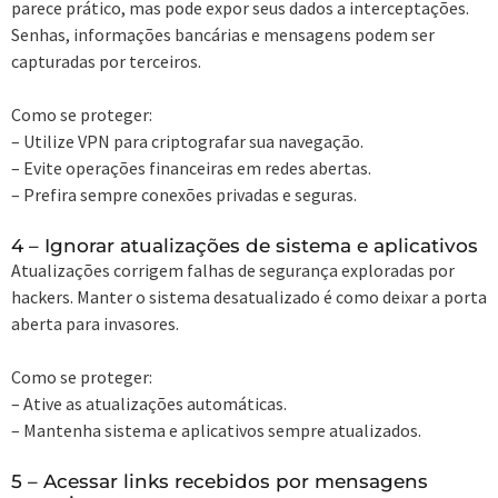
parece prático, mas pode expor seus dados a interceptações.
Senhas, informações bancárias e mensagens podem ser
capturadas por terceiros.
Como se proteger:
– Utilize VPN para criptografar sua navegação.
– Evite operações financeiras em redes abertas.
– Prefira sempre conexões privadas e seguras.
4 – Ignorar atualizações de sistema e aplicativos
Atualizações corrigem falhas de segurança exploradas por
hackers. Manter o sistema desatualizado é como deixar a porta
aberta para invasores.
Como se proteger:
– Ative as atualizações automáticas.
– Mantenha sistema e aplicativos sempre atualizados.
5 – Acessar links recebidos por mensagens