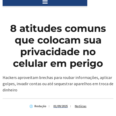
8 atitudes comuns
que colocam sua
privacidade no
celular em perigo
Hackers aproveitam brechas para roubar informações, aplicar
golpes, invadir contas ou até sequestrar aparelhos em troca de
dinheiro
Redação
01/09/2025
Notícias