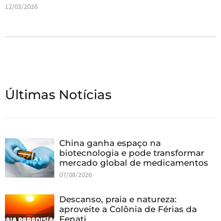
12/03/2026
Últimas Notícias
China ganha espaço na
biotecnologia e pode transformar
mercado global de medicamentos
07/08/2026
Descanso, praia e natureza:
aproveite a Colônia de Férias da
Fenati