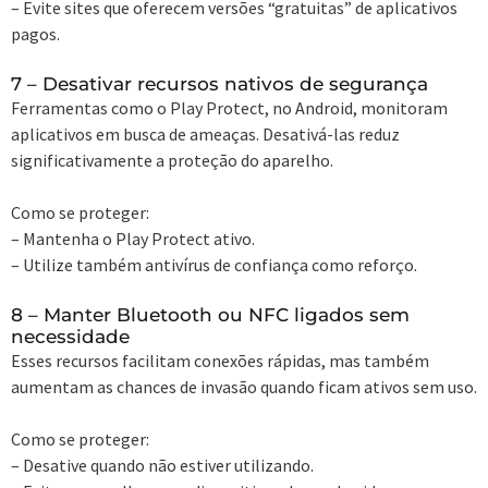
– Evite sites que oferecem versões “gratuitas” de aplicativos
pagos.
7 – Desativar recursos nativos de segurança
Ferramentas como o Play Protect, no Android, monitoram
aplicativos em busca de ameaças. Desativá-las reduz
significativamente a proteção do aparelho.
Como se proteger:
– Mantenha o Play Protect ativo.
– Utilize também antivírus de confiança como reforço.
8 – Manter Bluetooth ou NFC ligados sem
necessidade
Esses recursos facilitam conexões rápidas, mas também
aumentam as chances de invasão quando ficam ativos sem uso.
Como se proteger:
– Desative quando não estiver utilizando.