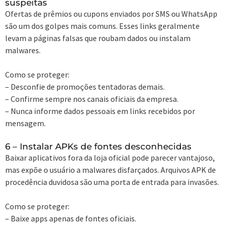
suspeitas
Ofertas de prêmios ou cupons enviados por SMS ou WhatsApp
são um dos golpes mais comuns. Esses links geralmente
levam a páginas falsas que roubam dados ou instalam
malwares.
Como se proteger:
– Desconfie de promoções tentadoras demais.
– Confirme sempre nos canais oficiais da empresa.
– Nunca informe dados pessoais em links recebidos por
mensagem.
6 – Instalar APKs de fontes desconhecidas
Baixar aplicativos fora da loja oficial pode parecer vantajoso,
mas expõe o usuário a malwares disfarçados. Arquivos APK de
procedência duvidosa são uma porta de entrada para invasões.
Como se proteger:
– Baixe apps apenas de fontes oficiais.