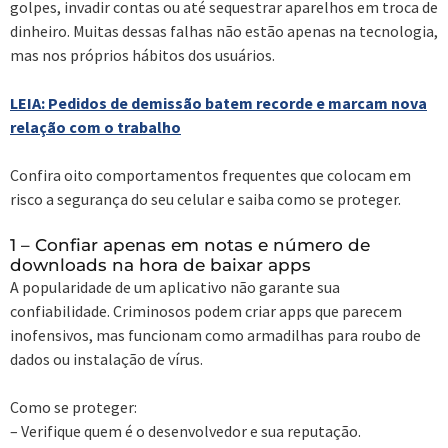
golpes, invadir contas ou até sequestrar aparelhos em troca de
dinheiro. Muitas dessas falhas não estão apenas na tecnologia,
mas nos próprios hábitos dos usuários.
LEIA: Pedidos de demissão batem recorde e marcam nova
relação com o trabalho
Confira oito comportamentos frequentes que colocam em
risco a segurança do seu celular e saiba como se proteger.
1 – Confiar apenas em notas e número de
downloads na hora de baixar apps
A popularidade de um aplicativo não garante sua
confiabilidade. Criminosos podem criar apps que parecem
inofensivos, mas funcionam como armadilhas para roubo de
dados ou instalação de vírus.
Como se proteger:
– Verifique quem é o desenvolvedor e sua reputação.