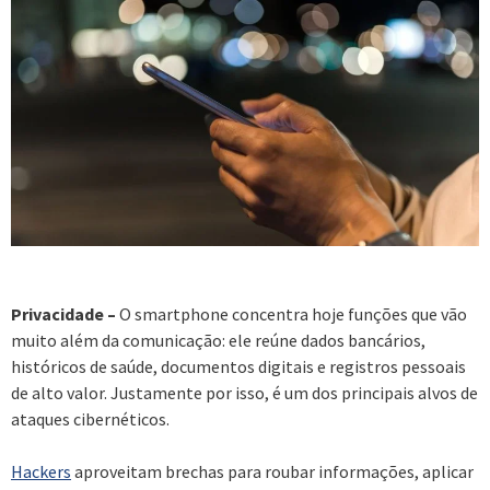
Privacidade –
O smartphone concentra hoje funções que vão
muito além da comunicação: ele reúne dados bancários,
históricos de saúde, documentos digitais e registros pessoais
de alto valor. Justamente por isso, é um dos principais alvos de
ataques cibernéticos.
Hackers
aproveitam brechas para roubar informações, aplicar