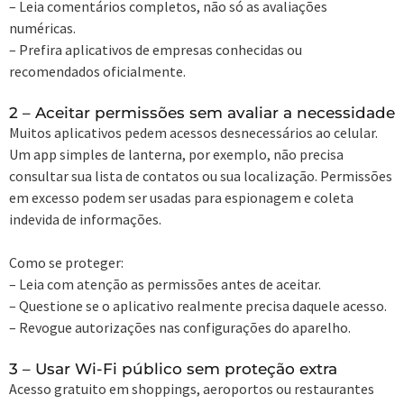
– Leia comentários completos, não só as avaliações
numéricas.
– Prefira aplicativos de empresas conhecidas ou
recomendados oficialmente.
2 – Aceitar permissões sem avaliar a necessidade
Muitos aplicativos pedem acessos desnecessários ao celular.
Um app simples de lanterna, por exemplo, não precisa
consultar sua lista de contatos ou sua localização. Permissões
em excesso podem ser usadas para espionagem e coleta
indevida de informações.
Como se proteger:
– Leia com atenção as permissões antes de aceitar.
– Questione se o aplicativo realmente precisa daquele acesso.
– Revogue autorizações nas configurações do aparelho.
3 – Usar Wi-Fi público sem proteção extra
Acesso gratuito em shoppings, aeroportos ou restaurantes