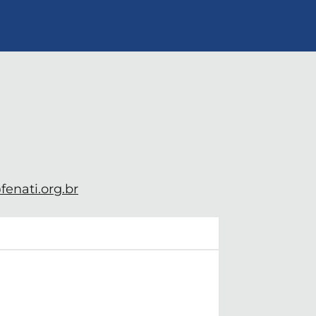
enati.org.br