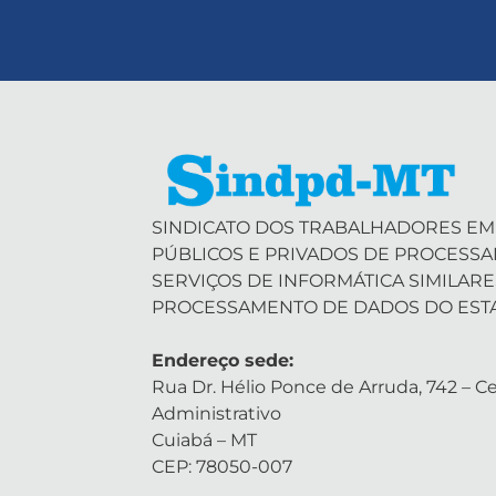
SINDICATO DOS TRABALHADORES EM
PÚBLICOS E PRIVADOS DE PROCESS
SERVIÇOS DE INFORMÁTICA SIMILARE
PROCESSAMENTO DE DADOS DO EST
Endereço sede:
Rua Dr. Hélio Ponce de Arruda, 742 – Ce
Administrativo
Cuiabá – MT
CEP: 78050-007