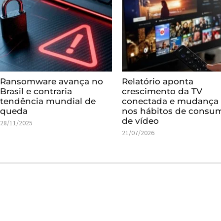
Ransomware avança no
Relatório aponta
Brasil e contraria
crescimento da TV
tendência mundial de
conectada e mudança
queda
nos hábitos de consu
de vídeo
28/11/2025
21/07/2026