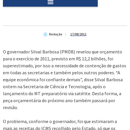
Redação
17/08/2011
O governador Silval Barbosa (PMDB) revelou que orçamento
para o exercício de 2011, previsto em R$ 12,2 bilhões, foi
superestimado, por isso a necessidade de contenção de gastos
em todas as secretarias e também pelos outros poderes. “A
equipe econômica foi confiante demais”, disse Silval Barbosa
ontem na Secretaria de Ciência e Tecnologia, após o
lançamento do MT preparatório via satélite. Desta forma, a
peça orçamentária do próximo ano também passará por
revisão.
O problema, conforme o governador, foi que estimaram a
mais as receitas do ICMS recolhido pelo Estado, só que os