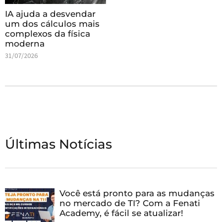
IA ajuda a desvendar
um dos cálculos mais
complexos da física
moderna
31/07/2026
Últimas Notícias
Você está pronto para as mudanças
no mercado de TI? Com a Fenati
Academy, é fácil se atualizar!