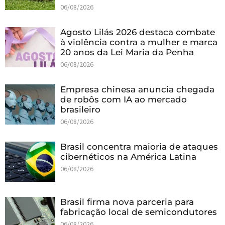
06/08/2026
Agosto Lilás 2026 destaca combate
à violência contra a mulher e marca
20 anos da Lei Maria da Penha
06/08/2026
Empresa chinesa anuncia chegada
de robôs com IA ao mercado
brasileiro
06/08/2026
Brasil concentra maioria de ataques
cibernéticos na América Latina
06/08/2026
Brasil firma nova parceria para
fabricação local de semicondutores
06/08/2026