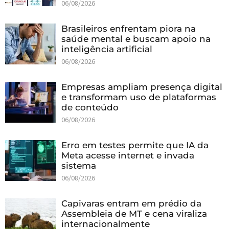
06/08/2026
Brasileiros enfrentam piora na
saúde mental e buscam apoio na
inteligência artificial
06/08/2026
Empresas ampliam presença digital
e transformam uso de plataformas
de conteúdo
06/08/2026
Erro em testes permite que IA da
Meta acesse internet e invada
sistema
06/08/2026
Capivaras entram em prédio da
Assembleia de MT e cena viraliza
internacionalmente