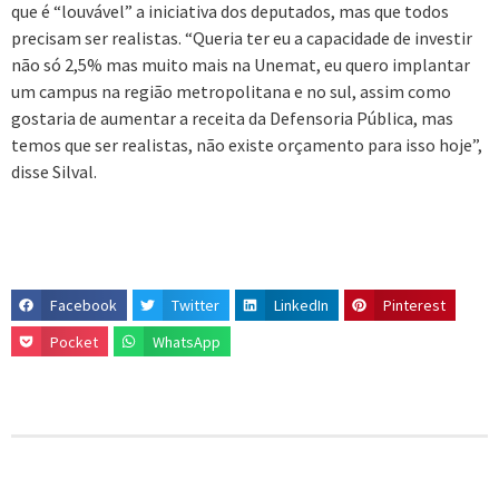
que é “louvável” a iniciativa dos deputados, mas que todos
precisam ser realistas. “Queria ter eu a capacidade de investir
não só 2,5% mas muito mais na Unemat, eu quero implantar
um campus na região metropolitana e no sul, assim como
gostaria de aumentar a receita da Defensoria Pública, mas
temos que ser realistas, não existe orçamento para isso hoje”,
disse Silval.
Facebook
Twitter
LinkedIn
Pinterest
Pocket
WhatsApp