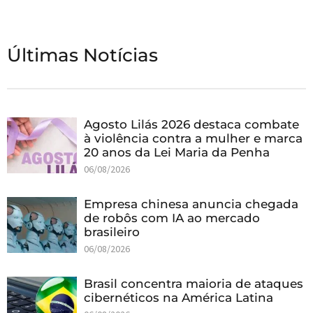
Últimas Notícias
Agosto Lilás 2026 destaca combate
à violência contra a mulher e marca
20 anos da Lei Maria da Penha
06/08/2026
Empresa chinesa anuncia chegada
de robôs com IA ao mercado
brasileiro
06/08/2026
Brasil concentra maioria de ataques
cibernéticos na América Latina