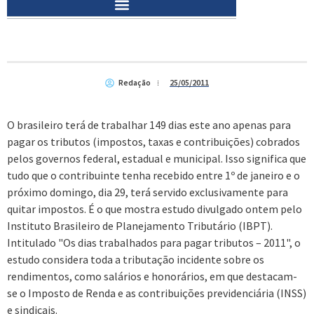
Redação
25/05/2011
O brasileiro terá de trabalhar 149 dias este ano apenas para
pagar os tributos (impostos, taxas e contribuições) cobrados
pelos governos federal, estadual e municipal. Isso significa que
tudo que o contribuinte tenha recebido entre 1º de janeiro e o
próximo domingo, dia 29, terá servido exclusivamente para
quitar impostos. É o que mostra estudo divulgado ontem pelo
Instituto Brasileiro de Planejamento Tributário (IBPT).
Intitulado "Os dias trabalhados para pagar tributos – 2011", o
estudo considera toda a tributação incidente sobre os
rendimentos, como salários e honorários, em que destacam-
se o Imposto de Renda e as contribuições previdenciária (INSS)
e sindicais.