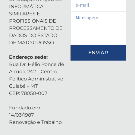
Email
INFORMÁTICA
SIMILARES E
Email
PROFISSIONAIS DE
PROCESSAMENTO DE
DADOS DO ESTADO
DE MATO GROSSO
ENVIAR
Endereço sede:
Rua Dr. Hélio Ponce de
Arruda, 742 – Centro
Político Administrativo
Cuiabá – MT
CEP: 78050-007
Fundado em
14/03/1987
Renovação e Trabalho