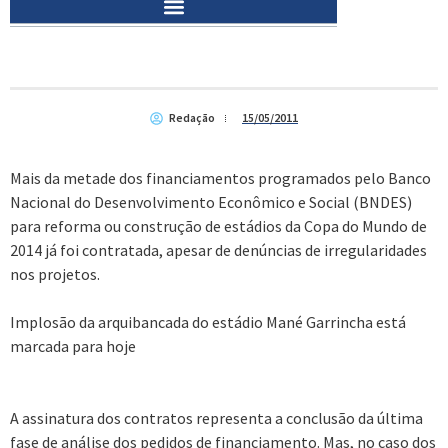
Redação
15/05/2011
Mais da metade dos financiamentos programados pelo Banco
Nacional do Desenvolvimento Econômico e Social (BNDES)
para reforma ou construção de estádios da Copa do Mundo de
2014 já foi contratada, apesar de denúncias de irregularidades
nos projetos.
Implosão da arquibancada do estádio Mané Garrincha está
marcada para hoje
A assinatura dos contratos representa a conclusão da última
fase de análise dos pedidos de financiamento. Mas, no caso dos