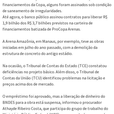
financiamentos da Copa, alguns foram assinados sob condição
de saneamento de irregularidades.
Até agora, o banco público assinou contratos para liberar R$
1,9 bilhão dos R$ 3,7 bilhões previstos na carteira de
financiamentos batizada de ProCopa Arenas.
A Arena Amazônia, em Manaus, por exemplo, teve as obras
iniciadas em julho do ano passado, com a demolição da
estrutura de concreto do antigo estádio.
Na ocasião, o Tribunal de Contas do Estado (TCE) constatou
deficiências no projeto básico. Além disso, o Tribunal de
Contas da União (TCU) identificou problemas na licitação e
preços acima dos de mercado.
O empréstimo foi aprovado, mas a liberação de dinheiro do
BNDES para a obra está suspensa, informou o procurador
Athayde Ribeiro Costa, que participa do grupo de trabalho do