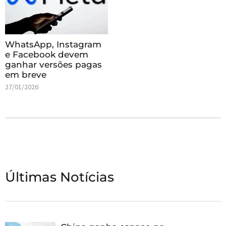
WhatsApp, Instagram
e Facebook devem
ganhar versões pagas
em breve
27/01/2026
Últimas Notícias