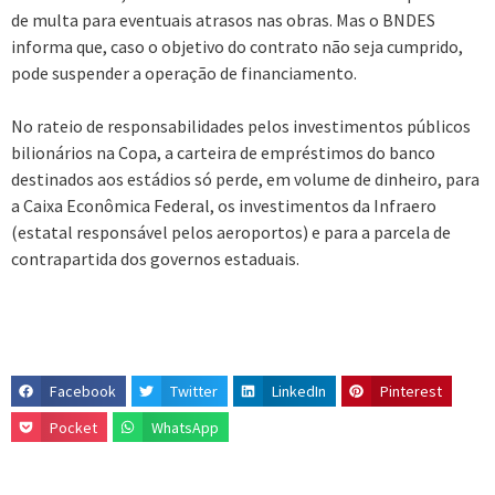
de multa para eventuais atrasos nas obras. Mas o BNDES
informa que, caso o objetivo do contrato não seja cumprido,
pode suspender a operação de financiamento.
No rateio de responsabilidades pelos investimentos públicos
bilionários na Copa, a carteira de empréstimos do banco
destinados aos estádios só perde, em volume de dinheiro, para
a Caixa Econômica Federal, os investimentos da Infraero
(estatal responsável pelos aeroportos) e para a parcela de
contrapartida dos governos estaduais.
Facebook
Twitter
LinkedIn
Pinterest
Pocket
WhatsApp