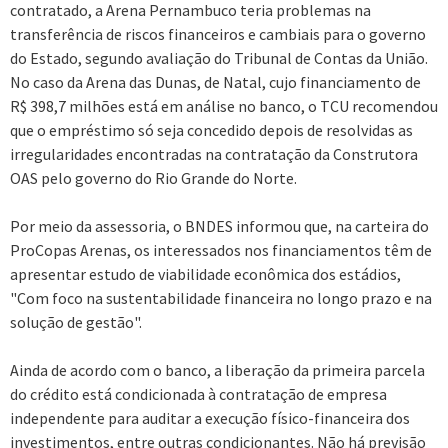
contratado, a Arena Pernambuco teria problemas na
transferência de riscos financeiros e cambiais para o governo
do Estado, segundo avaliação do Tribunal de Contas da União.
No caso da Arena das Dunas, de Natal, cujo financiamento de
R$ 398,7 milhões está em análise no banco, o TCU recomendou
que o empréstimo só seja concedido depois de resolvidas as
irregularidades encontradas na contratação da Construtora
OAS pelo governo do Rio Grande do Norte.
Por meio da assessoria, o BNDES informou que, na carteira do
ProCopas Arenas, os interessados nos financiamentos têm de
apresentar estudo de viabilidade econômica dos estádios,
"Com foco na sustentabilidade financeira no longo prazo e na
solução de gestão".
Ainda de acordo com o banco, a liberação da primeira parcela
do crédito está condicionada à contratação de empresa
independente para auditar a execução físico-financeira dos
investimentos, entre outras condicionantes. Não há previsão