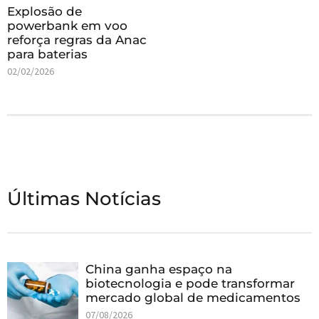
Explosão de
powerbank em voo
reforça regras da Anac
para baterias
02/02/2026
Últimas Notícias
China ganha espaço na
biotecnologia e pode transformar
mercado global de medicamentos
07/08/2026