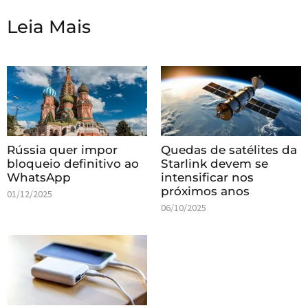
Leia Mais
Rússia quer impor
Quedas de satélites da
bloqueio definitivo ao
Starlink devem se
WhatsApp
intensificar nos
próximos anos
01/12/2025
06/10/2025