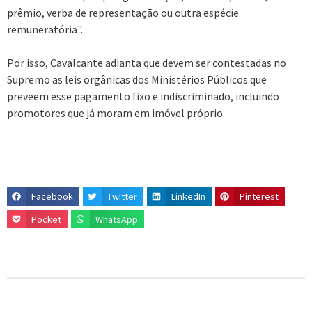
prêmio, verba de representação ou outra espécie
remuneratória".
Por isso, Cavalcante adianta que devem ser contestadas no
Supremo as leis orgânicas dos Ministérios Públicos que
preveem esse pagamento fixo e indiscriminado, incluindo
promotores que já moram em imóvel próprio.
Facebook
Twitter
LinkedIn
Pinterest
Pocket
WhatsApp