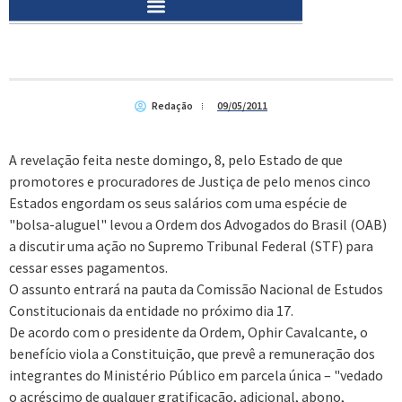
Redação
09/05/2011
A revelação feita neste domingo, 8, pelo Estado de que
promotores e procuradores de Justiça de pelo menos cinco
Estados engordam os seus salários com uma espécie de
"bolsa-aluguel" levou a Ordem dos Advogados do Brasil (OAB)
a discutir uma ação no Supremo Tribunal Federal (STF) para
cessar esses pagamentos.
O assunto entrará na pauta da Comissão Nacional de Estudos
Constitucionais da entidade no próximo dia 17.
De acordo com o presidente da Ordem, Ophir Cavalcante, o
benefício viola a Constituição, que prevê a remuneração dos
integrantes do Ministério Público em parcela única – "vedado
o acréscimo de qualquer gratificação, adicional, abono,