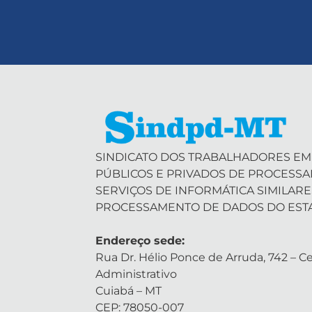
SINDICATO DOS TRABALHADORES EM
PÚBLICOS E PRIVADOS DE PROCESS
SERVIÇOS DE INFORMÁTICA SIMILARE
PROCESSAMENTO DE DADOS DO EST
Endereço sede:
Rua Dr. Hélio Ponce de Arruda, 742 – Ce
Administrativo
Cuiabá – MT
CEP: 78050-007