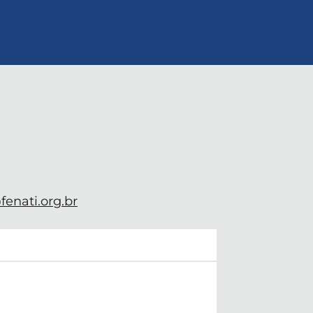
enati.org.br