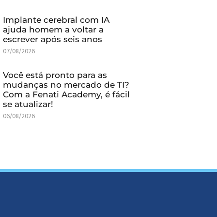
Implante cerebral com IA
ajuda homem a voltar a
escrever após seis anos
07/08/2026
Você está pronto para as
mudanças no mercado de TI?
Com a Fenati Academy, é fácil
se atualizar!
06/08/2026