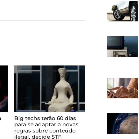
a
Big techs terão 60 dias
para se adaptar a novas
regras sobre conteúdo
ilegal, decide STF