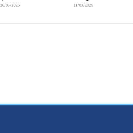
26/05/2026
11/03/2026