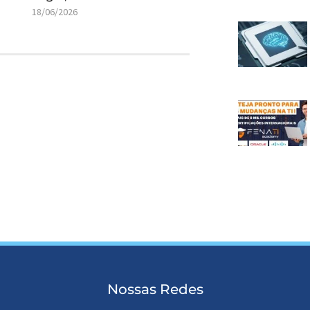
18/06/2026
Nossas Redes