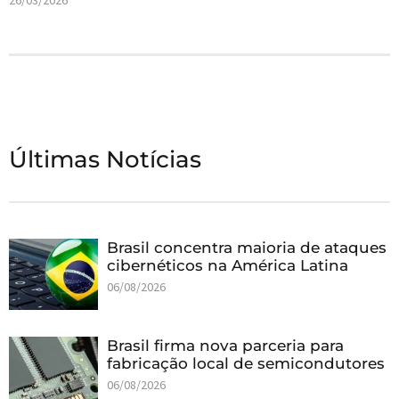
26/03/2026
Últimas Notícias
Brasil concentra maioria de ataques
cibernéticos na América Latina
06/08/2026
Brasil firma nova parceria para
fabricação local de semicondutores
06/08/2026