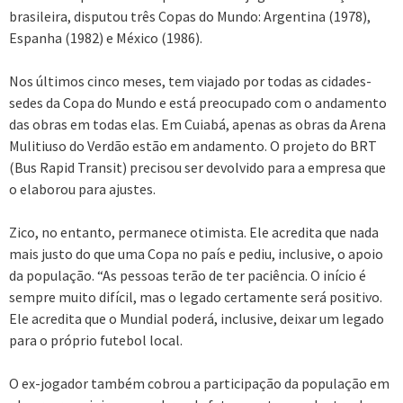
brasileira, disputou três Copas do Mundo: Argentina (1978),
Espanha (1982) e México (1986).
Nos últimos cinco meses, tem viajado por todas as cidades-
sedes da Copa do Mundo e está preocupado com o andamento
das obras em todas elas. Em Cuiabá, apenas as obras da Arena
Mulitiuso do Verdão estão em andamento. O projeto do BRT
(Bus Rapid Transit) precisou ser devolvido para a empresa que
o elaborou para ajustes.
Zico, no entanto, permanece otimista. Ele acredita que nada
mais justo do que uma Copa no país e pediu, inclusive, o apoio
da população. “As pessoas terão de ter paciência. O início é
sempre muito difícil, mas o legado certamente será positivo.
Ele acredita que o Mundial poderá, inclusive, deixar um legado
para o próprio futebol local.
O ex-jogador também cobrou a participação da população em