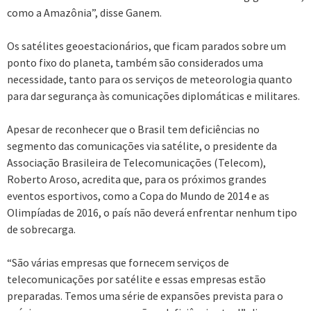
como a Amazônia”, disse Ganem.
Os satélites geoestacionários, que ficam parados sobre um
ponto fixo do planeta, também são considerados uma
necessidade, tanto para os serviços de meteorologia quanto
para dar segurança às comunicações diplomáticas e militares.
Apesar de reconhecer que o Brasil tem deficiências no
segmento das comunicações via satélite, o presidente da
Associação Brasileira de Telecomunicações (Telecom),
Roberto Aroso, acredita que, para os próximos grandes
eventos esportivos, como a Copa do Mundo de 2014 e as
Olimpíadas de 2016, o país não deverá enfrentar nenhum tipo
de sobrecarga.
“São várias empresas que fornecem serviços de
telecomunicações por satélite e essas empresas estão
preparadas. Temos uma série de expansões prevista para o