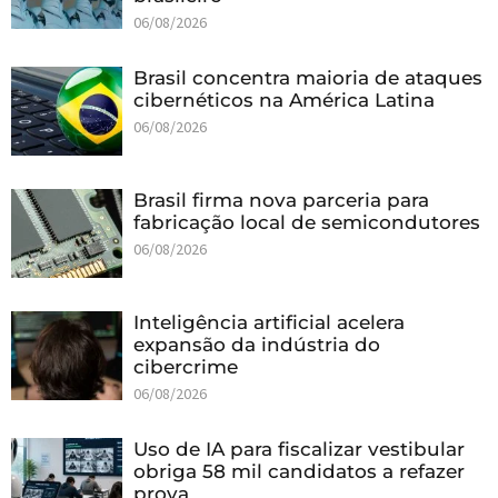
06/08/2026
Brasil concentra maioria de ataques
cibernéticos na América Latina
06/08/2026
Brasil firma nova parceria para
fabricação local de semicondutores
06/08/2026
Inteligência artificial acelera
expansão da indústria do
cibercrime
06/08/2026
Uso de IA para fiscalizar vestibular
obriga 58 mil candidatos a refazer
prova