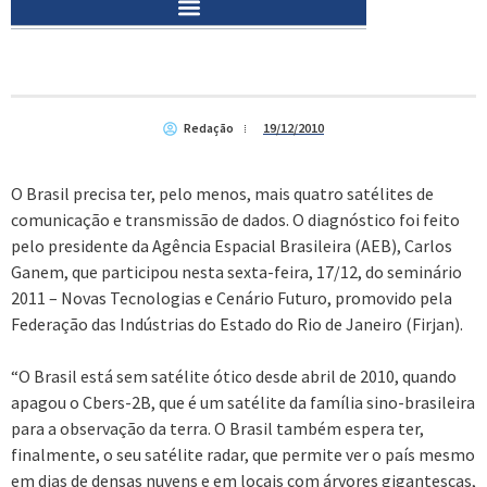
Redação
19/12/2010
O Brasil precisa ter, pelo menos, mais quatro satélites de
comunicação e transmissão de dados. O diagnóstico foi feito
pelo presidente da Agência Espacial Brasileira (AEB), Carlos
Ganem, que participou nesta sexta-feira, 17/12, do seminário
2011 – Novas Tecnologias e Cenário Futuro, promovido pela
Federação das Indústrias do Estado do Rio de Janeiro (Firjan).
“O Brasil está sem satélite ótico desde abril de 2010, quando
apagou o Cbers-2B, que é um satélite da família sino-brasileira
para a observação da terra. O Brasil também espera ter,
finalmente, o seu satélite radar, que permite ver o país mesmo
em dias de densas nuvens e em locais com árvores gigantescas,