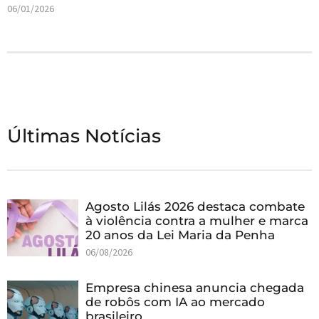
06/01/2026
Últimas Notícias
Agosto Lilás 2026 destaca combate
à violência contra a mulher e marca
20 anos da Lei Maria da Penha
06/08/2026
Empresa chinesa anuncia chegada
de robôs com IA ao mercado
brasileiro