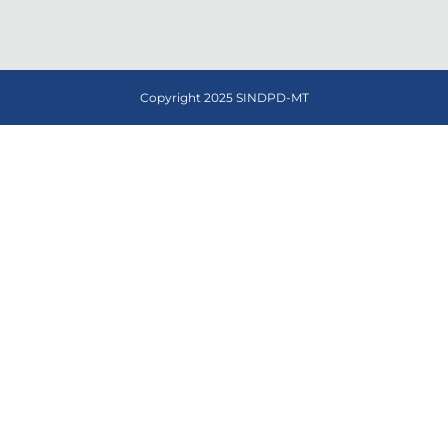
Copyright 2025 SINDPD-MT