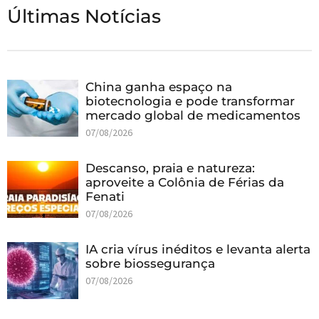
Últimas Notícias
China ganha espaço na
biotecnologia e pode transformar
mercado global de medicamentos
07/08/2026
Descanso, praia e natureza:
aproveite a Colônia de Férias da
Fenati
07/08/2026
IA cria vírus inéditos e levanta alerta
sobre biossegurança
07/08/2026