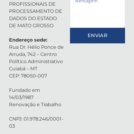
PROFISSIONAIS DE
PROCESSAMENTO DE
DADOS DO ESTADO
DE MATO GROSSO
ENVIAR
Endereço sede:
Rua Dr. Hélio Ponce de
Arruda, 742 – Centro
Político Administrativo
Cuiabá – MT
CEP: 78050-007
Fundado em
14/03/1987
Renovação e Trabalho
CNPJ: 01.978.246/0001-
03