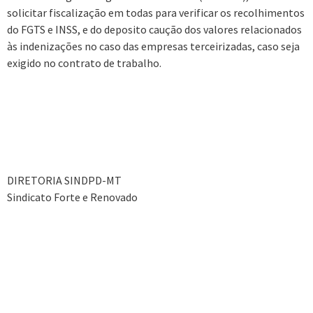
solicitar fiscalização em todas para verificar os recolhimentos
do FGTS e INSS, e do deposito caução dos valores relacionados
às indenizações no caso das empresas terceirizadas, caso seja
exigido no contrato de trabalho.
DIRETORIA SINDPD-MT
Sindicato Forte e Renovado