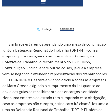
Redação
10/08/2009
Em breve estaremos agendando uma mesa de conciliação
junto a Delegacia Regional do Trabalho (DRT-MT) com a
empresa para averiguar o cumprimento da Convenção
Coletiva de Trabalho, o recolhimento do FGTS, INSS,
Contribuição Sindical entre outras coisas, já que a empresa
vem se negando a atender a representação dos trabalhadores.
O SINDPD-MT estará enviando ofício a todas as empresas
de Mato Grosso exigindo o cumprimento da Lei, quanto ao
envio das guias de recolhimento dos encargos a entidade.
Nenhuma empresa do estado tem cumprindo esta obrigação,
caso as empresas não cumpra, o sindicato irá chamá-los uma a
uma na Delegacia Regional do Trabalho (DRT-MT), além de