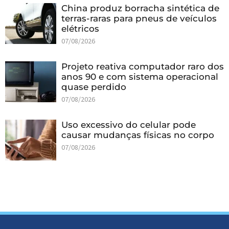
China produz borracha sintética de
terras-raras para pneus de veículos
elétricos
07/08/2026
Projeto reativa computador raro dos
anos 90 e com sistema operacional
quase perdido
07/08/2026
Uso excessivo do celular pode
causar mudanças físicas no corpo
07/08/2026