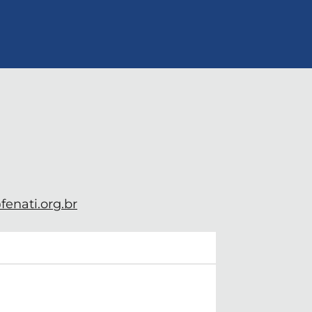
enati.org.br