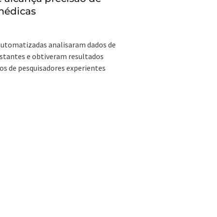
médicas
utomatizadas analisaram dados de
estantes e obtiveram resultados
os de pesquisadores experientes