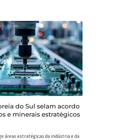
Coreia do Sul selam acordo
ps e minerais estratégicos
e áreas estratégicas da indústria e da