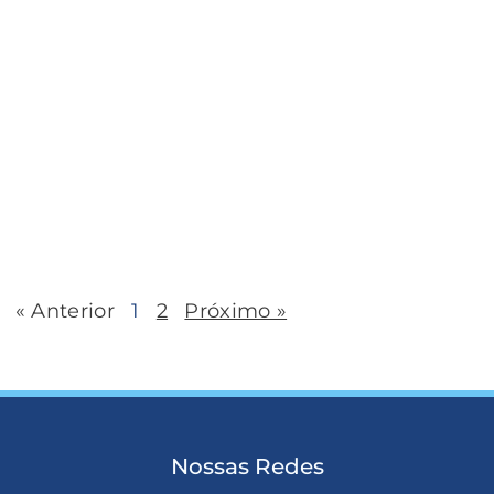
« Anterior
1
2
Próximo »
Nossas Redes