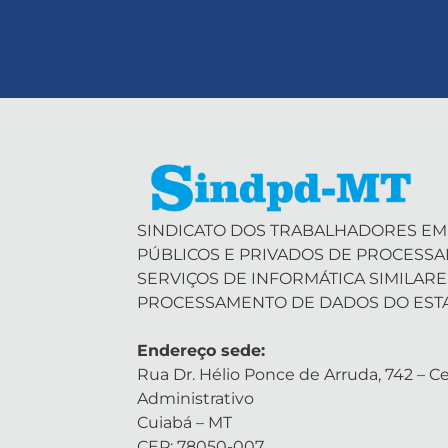
SINDICATO DOS TRABALHADORES EM
PÚBLICOS E PRIVADOS DE PROCESS
SERVIÇOS DE INFORMÁTICA SIMILARE
PROCESSAMENTO DE DADOS DO EST
Endereço sede:
Rua Dr. Hélio Ponce de Arruda, 742 – Ce
Administrativo
Cuiabá – MT
CEP: 78050-007