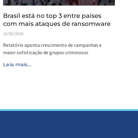
Brasil está no top 3 entre países
com mais ataques de ransomware
23/02/2026
Relatório aponta crescimento de campanhas e
maior sofisticação de grupos criminosos
Leia mais...