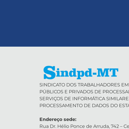
SINDICATO DOS TRABALHADORES EM
PÚBLICOS E PRIVADOS DE PROCESS
SERVIÇOS DE INFORMÁTICA SIMILARE
PROCESSAMENTO DE DADOS DO EST
Endereço sede:
Rua Dr. Hélio Ponce de Arruda, 742 – Ce