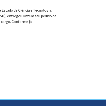
e Estado de Ciência e Tecnologia,
PSD), entregou ontem seu pedido de
 cargo. Conforme já