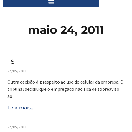
maio 24, 2011
TS
24/05/2011
Outra decisão diz respeito ao uso do celular da empresa. O
tribunal decidiu que o empregado não fica de sobreaviso
ao
Leia mais...
24/05/2011