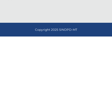
Copyright 2025 SINDPD-MT