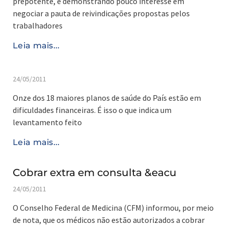
prepotente, e demonstrando pouco interesse em
negociar a pauta de reivindicações propostas pelos
trabalhadores
Leia mais...
24/05/2011
Onze dos 18 maiores planos de saúde do País estão em
dificuldades financeiras. É isso o que indica um
levantamento feito
Leia mais...
Cobrar extra em consulta &eacu
24/05/2011
O Conselho Federal de Medicina (CFM) informou, por meio
de nota, que os médicos não estão autorizados a cobrar