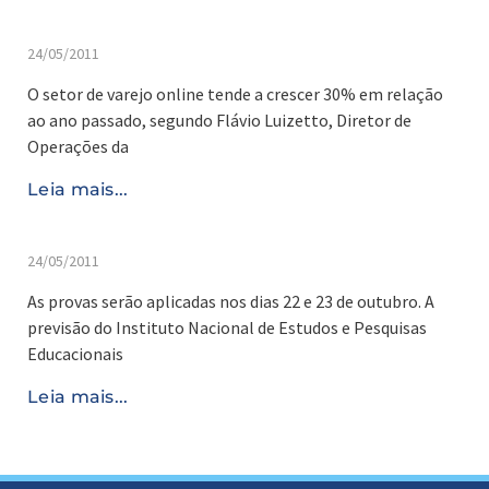
24/05/2011
O setor de varejo online tende a crescer 30% em relação
ao ano passado, segundo Flávio Luizetto, Diretor de
Operações da
Leia mais...
24/05/2011
As provas serão aplicadas nos dias 22 e 23 de outubro. A
previsão do Instituto Nacional de Estudos e Pesquisas
Educacionais
Leia mais...