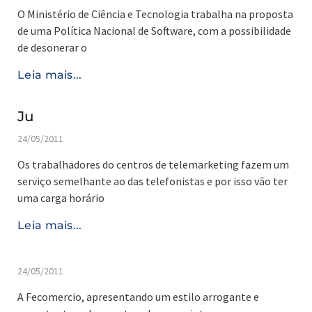
O Ministério de Ciência e Tecnologia trabalha na proposta
de uma Política Nacional de Software, com a possibilidade
de desonerar o
Leia mais...
Ju
24/05/2011
Os trabalhadores do centros de telemarketing fazem um
serviço semelhante ao das telefonistas e por isso vão ter
uma carga horário
Leia mais...
24/05/2011
A Fecomercio, apresentando um estilo arrogante e