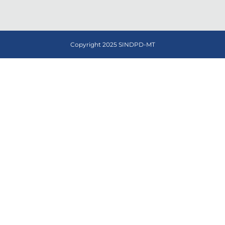
Copyright 2025 SINDPD-MT