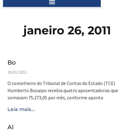
janeiro 26, 2011
Bo
26/01/2011
O conselheiro do Tribunal de Contas do Estado (TCE)
Humberto Bosaipo recebia quatro aposentadorias que
somavam 75.273,05 por mês, conforme aponta
Leia mais...
Al