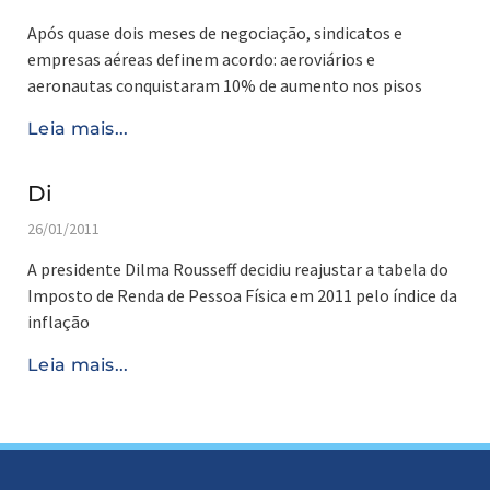
Após quase dois meses de negociação, sindicatos e
empresas aéreas definem acordo: aeroviários e
aeronautas conquistaram 10% de aumento nos pisos
Leia mais...
Di
26/01/2011
A presidente Dilma Rousseff decidiu reajustar a tabela do
Imposto de Renda de Pessoa Física em 2011 pelo índice da
inflação
Leia mais...