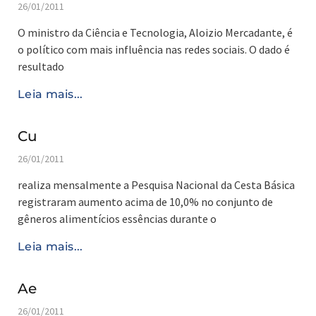
26/01/2011
O ministro da Ciência e Tecnologia, Aloizio Mercadante, é
o político com mais influência nas redes sociais. O dado é
resultado
Leia mais...
Cu
26/01/2011
realiza mensalmente a Pesquisa Nacional da Cesta Básica
registraram aumento acima de 10,0% no conjunto de
gêneros alimentícios essências durante o
Leia mais...
Ae
26/01/2011