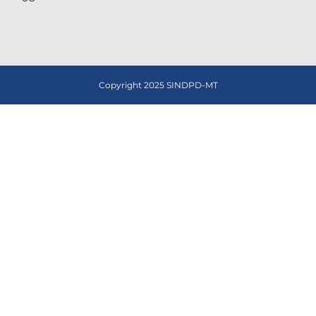
Copyright 2025 SINDPD-MT