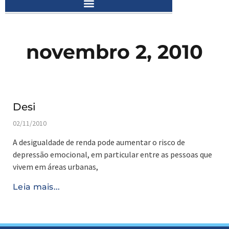
novembro 2, 2010
Desi
02/11/2010
A desigualdade de renda pode aumentar o risco de
depressão emocional, em particular entre as pessoas que
vivem em áreas urbanas,
Leia mais...